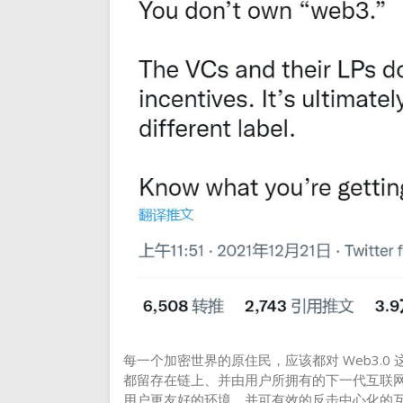
每一个加密世界的原住民，应该都对 Web3.0
都留存在链上、并由用户所拥有的下一代互联
用户更友好的环境，并可有效的反击中心化的