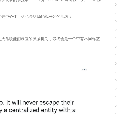
领域的去中心化，这也是这场论战开始的地方：
3.0）无法逃脱他们设置的激励机制，最终会是一个带有不同标签