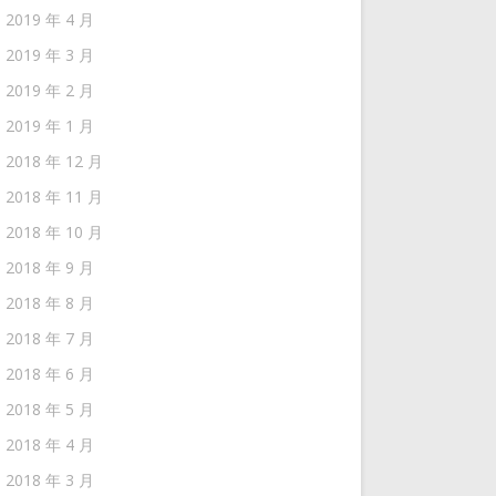
2019 年 4 月
2019 年 3 月
2019 年 2 月
2019 年 1 月
2018 年 12 月
2018 年 11 月
2018 年 10 月
2018 年 9 月
2018 年 8 月
2018 年 7 月
2018 年 6 月
2018 年 5 月
2018 年 4 月
2018 年 3 月