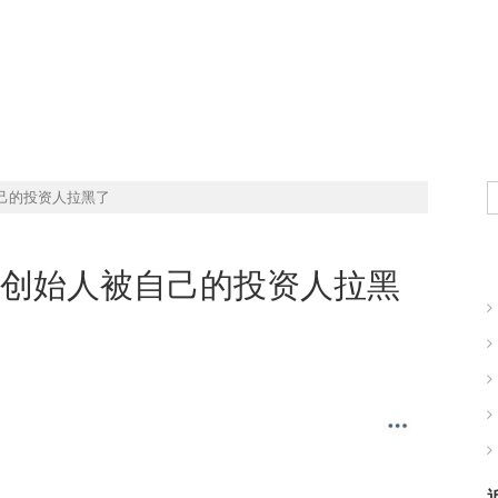
自己的投资人拉黑了
推特创始人被自己的投资人拉黑