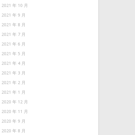
2021 年 10 月
2021 年 9 月
2021 年 8 月
2021 年 7 月
2021 年 6 月
2021 年 5 月
2021 年 4 月
2021 年 3 月
2021 年 2 月
2021 年 1 月
2020 年 12 月
2020 年 11 月
2020 年 9 月
2020 年 8 月