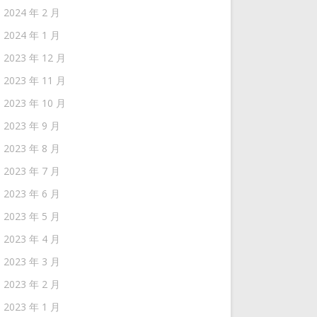
2024 年 2 月
2024 年 1 月
2023 年 12 月
2023 年 11 月
2023 年 10 月
2023 年 9 月
2023 年 8 月
2023 年 7 月
2023 年 6 月
2023 年 5 月
2023 年 4 月
2023 年 3 月
2023 年 2 月
2023 年 1 月