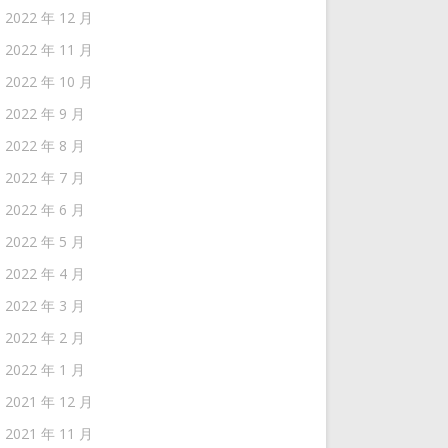
2022 年 12 月
2022 年 11 月
2022 年 10 月
2022 年 9 月
2022 年 8 月
2022 年 7 月
2022 年 6 月
2022 年 5 月
2022 年 4 月
2022 年 3 月
2022 年 2 月
2022 年 1 月
2021 年 12 月
2021 年 11 月