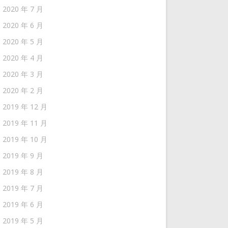
2020 年 7 月
2020 年 6 月
2020 年 5 月
2020 年 4 月
2020 年 3 月
2020 年 2 月
2019 年 12 月
2019 年 11 月
2019 年 10 月
2019 年 9 月
2019 年 8 月
2019 年 7 月
2019 年 6 月
2019 年 5 月