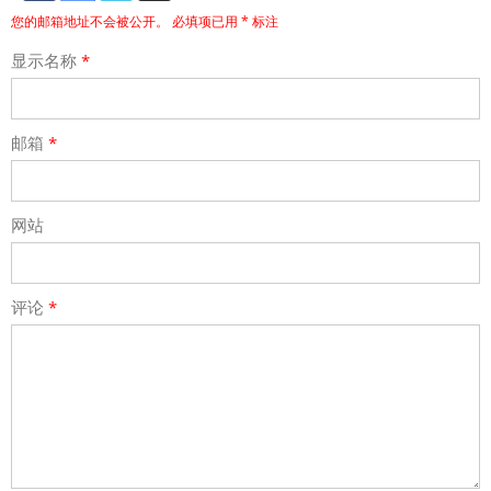
您的邮箱地址不会被公开。
必填项已用
*
标注
显示名称
*
邮箱
*
网站
评论
*