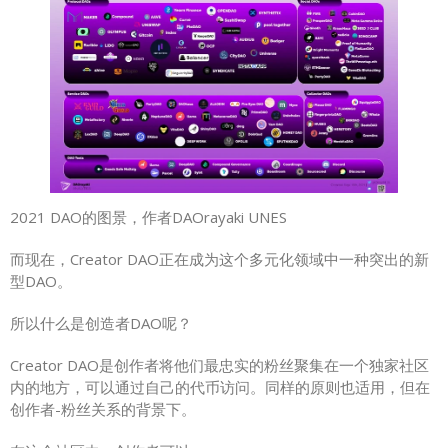
2021 DAO的图景，作者DAOrayaki UNES
而现在，Creator DAO正在成为这个多元化领域中一种突出的新
型DAO。
所以什么是创造者DAO呢？
Creator DAO是创作者将他们最忠实的粉丝聚集在一个独家社区
内的地方，可以通过自己的代币访问。同样的原则也适用，但在
创作者-粉丝关系的背景下。