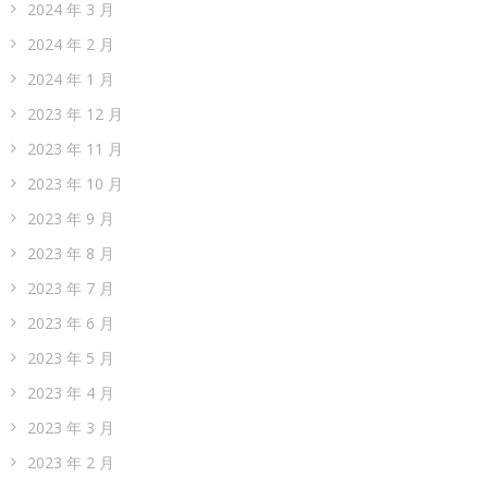
2024 年 3 月
2024 年 2 月
2024 年 1 月
2023 年 12 月
2023 年 11 月
2023 年 10 月
2023 年 9 月
2023 年 8 月
2023 年 7 月
2023 年 6 月
2023 年 5 月
2023 年 4 月
2023 年 3 月
2023 年 2 月