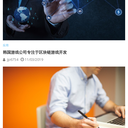
应用
韩国游戏公司专注于区块链游戏开发
Jp6754
11/03/2019