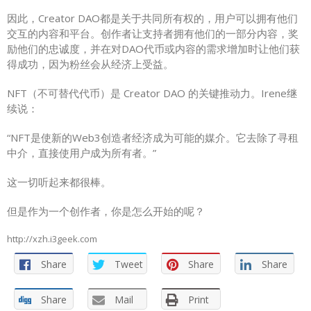
因此，Creator DAO都是关于共同所有权的，用户可以拥有他们
交互的内容和平台。创作者让支持者拥有他们的一部分内容，奖
励他们的忠诚度，并在对DAO代币或内容的需求增加时让他们获
得成功，因为粉丝会从经济上受益。
NFT（不可替代代币）是 Creator DAO 的关键推动力。Irene继
续说：
“NFT是使新的Web3创造者经济成为可能的媒介。它去除了寻租
中介，直接使用户成为所有者。”
这一切听起来都很棒。
但是作为一个创作者，你是怎么开始的呢？
http://xzh.i3geek.com
Share
Tweet
Share
Share
Share
Mail
Print