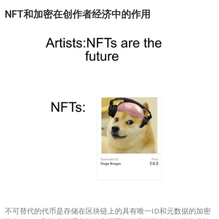
NFT和加密在创作者经济中的作用
不可替代的代币是存储在区块链上的具有唯一ID和元数据的加密