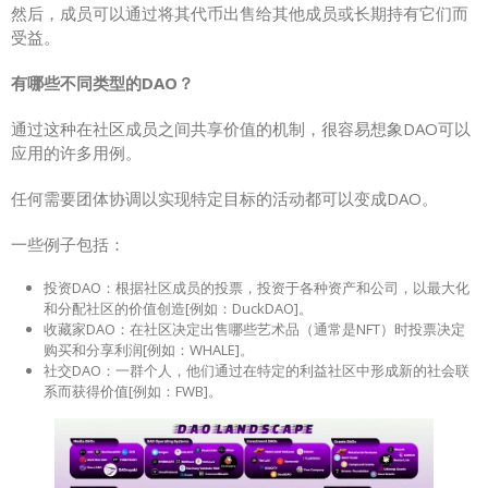
然后，成员可以通过将其代币出售给其他成员或长期持有它们而
受益。
有哪些不同类型的DAO？
通过这种在社区成员之间共享价值的机制，很容易想象DAO可以
应用的许多用例。
任何需要团体协调以实现特定目标的活动都可以变成DAO。
一些例子包括：
投资DAO：根据社区成员的投票，投资于各种资产和公司，以最大化
和分配社区的价值创造[例如：DuckDAO]。
收藏家DAO：在社区决定出售哪些艺术品（通常是NFT）时投票决定
购买和分享利润[例如：WHALE]。
社交DAO：一群个人，他们通过在特定的利益社区中形成新的社会联
系而获得价值[例如：FWB]。