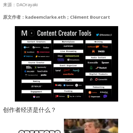
来源：DAOrayaki
原文作者：kadeemclarke.eth；Clément Bourcart
创作者经济是什么？