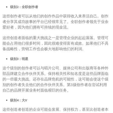
级别2：全职创作者
这些创作者可以从他们的创作作品中获得收入来养活自己。创作
者分享其成功故事的平台已经很常见了。全职创作者领先于业余
爱好者，因为他们拥有可持续的现金流。
这些创造者面临的重大挑战之一是管理企业的起起落落。管理可
能会占用他们很多时间，因此很难变得富有成效。如果他们不具
备战略性，营销工作也会极大地影响他们的利润。
级别3：明星
这个级别的创作者可以与唱片公司、媒体公司和出版商等各种外
部品牌建立合作伙伴关系。保持相关性和知名度是这些品牌面临
的一些最大挑战。还存在品牌危机的可能性，这可能会使这个级
别的创作者失去他们的合作伙伴关系。第3级创作者在尝试利用
自己的品牌开展业务时面临艰巨的任务。
级别4：大V
这些创造者创造的企业可能会发展、保持权力，甚至比创造者本