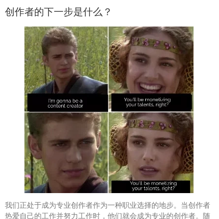
创作者的下一步是什么？
我们正处于成为专业创作者作为一种职业选择的地步。当创作者
热爱自己的工作并努力工作时，他们就会成为专业的创作者。随