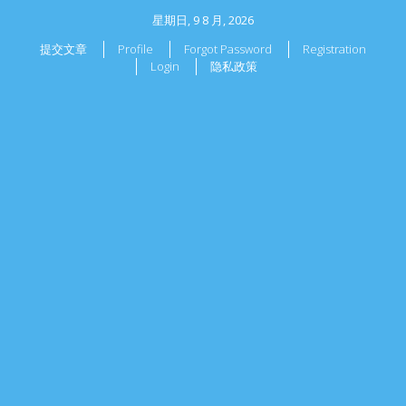
星期日, 9 8 月, 2026
提交文章
Profile
Forgot Password
Registration
Login
隐私政策