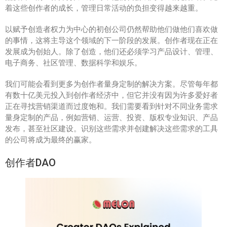
着这些创作者的成长，管理日常活动的负担变得越来越重。
以赋予创造者权力为中心的初创公司仍然帮助他们做他们喜欢做
的事情，这将主导这个领域的下一阶段的发展。创作者现在正在
发展成为创始人。除了创造，他们还必须学习产品设计、管理、
电子商务、社区管理、数据科学和娱乐。
我们可能会看到更多为创作者量身定制的解决方案。尽管每年都
有数十亿美元投入到创作者经济中，但它并没有因为许多爱好者
正在寻找营销渠道而过度饱和。我们需要看到针对不同业务需求
量身定制的产品，例如营销、运营、投资、版权专业知识、产品
发布，甚至社区建设。识别这些需求并创建解决这些需求的工具
的公司将成为最终的赢家。
创作者DAO