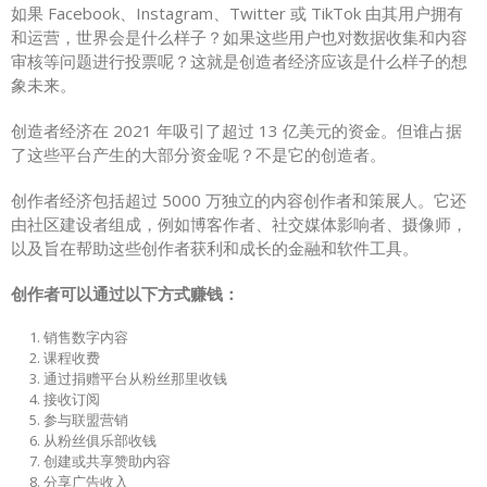
如果 Facebook、Instagram、Twitter 或 TikTok 由其用户拥有
和运营，世界会是什么样子？如果这些用户也对数据收集和内容
审核等问题进行投票呢？这就是创造者经济应该是什么样子的想
象未来。
创造者经济在 2021 年吸引了超过 13 亿美元的资金。但谁占据
了这些平台产生的大部分资金呢？不是它的创造者。
创作者经济包括超过 5000 万独立的内容创作者和策展人。它还
由社区建设者组成，例如博客作者、社交媒体影响者、摄像师，
以及旨在帮助这些创作者获利和成长的金融和软件工具。
创作者可以通过以下方式赚钱：
销售数字内容
课程收费
通过捐赠平台从粉丝那里收钱
接收订阅
参与联盟营销
从粉丝俱乐部收钱
创建或共享赞助内容
分享广告收入