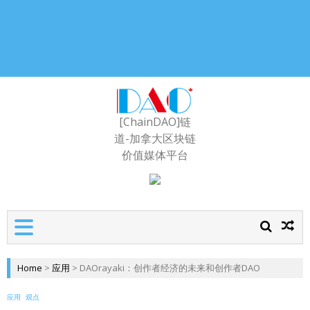
[ChainDAO]链
道-加拿大区块链
价值媒体平台
Home
>
应用
>
DAOrayaki：创作者经济的未来和创作者DAO
应用
观点