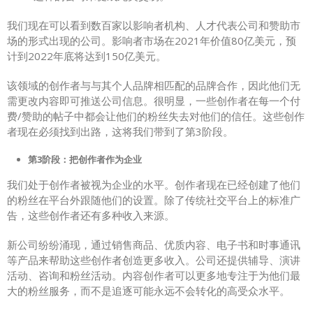
我们现在可以看到数百家以影响者机构、人才代表公司和赞助市
场的形式出现的公司。影响者市场在2021年价值80亿美元，预
计到2022年底将达到150亿美元。
该领域的创作者与与其个人品牌相匹配的品牌合作，因此他们无
需更改内容即可推送公司信息。很明显，一些创作者在每一个付
费/赞助的帖子中都会让他们的粉丝失去对他们的信任。这些创作
者现在必须找到出路，这将我们带到了第3阶段。
第3阶段：把创作者作为企业
我们处于创作者被视为企业的水平。创作者现在已经创建了他们
的粉丝在平台外跟随他们的设置。除了传统社交平台上的标准广
告，这些创作者还有多种收入来源。
新公司纷纷涌现，通过销售商品、优质内容、电子书和时事通讯
等产品来帮助这些创作者创造更多收入。公司还提供辅导、演讲
活动、咨询和粉丝活动。内容创作者可以更多地专注于为他们最
大的粉丝服务，而不是追逐可能永远不会转化的高受众水平。