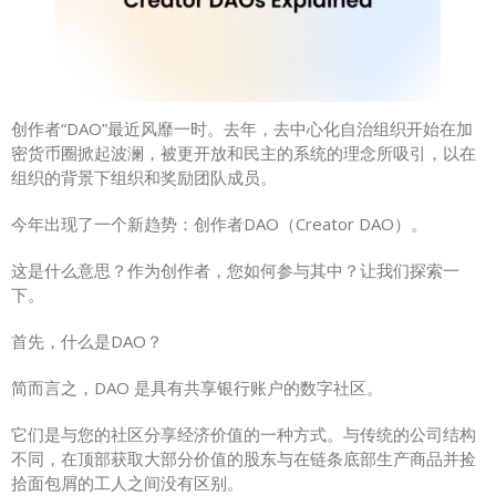
创作者“DAO”最近风靡一时。去年，去中心化自治组织开始在加
密货币圈掀起波澜，被更开放和民主的系统的理念所吸引，以在
组织的背景下组织和奖励团队成员。
今年出现了一个新趋势：创作者DAO（Creator DAO）。
这是什么意思？作为创作者，您如何参与其中？让我们探索一
下。
首先，什么是DAO？
简而言之，DAO 是具有共享银行账户的数字社区。
它们是与您的社区分享经济价值的一种方式。与传统的公司结构
不同，在顶部获取大部分价值的股东与在链条底部生产商品并捡
拾面包屑的工人之间没有区别。