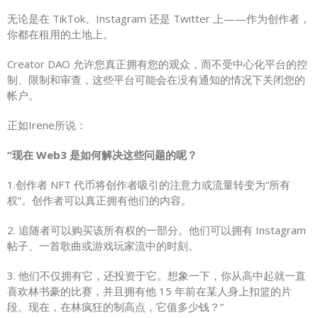
无论是在 TikTok、Instagram 还是 Twitter 上——作为创作者，
你都在租用的土地上。
Creator DAO 允许您真正拥有您的观众，而不受中心化平台的控
制、限制和审查，这些平台可能会在没有通知的情况下关闭您的
帐户。
正如Irene所说：
“现在 Web3 是如何解决这些问题的呢？
1.创作者 NFT 代币将创作者吸引的注意力或流量转变为“所有
权”。创作者可以真正拥有他们的内容。
2. 追随者可以购买该所有权的一部分。他们可以拥有 Instagram
帖子、一首歌曲或游戏玩家流中的时刻。
3. 他们不仅拥有它，还投资于它。想象一下，你从高中起就一直
喜欢林书豪的比赛，并且拥有他 15 年前在某人身上扣篮的片
段。现在，在林疯狂的制高点，它值多少钱？”