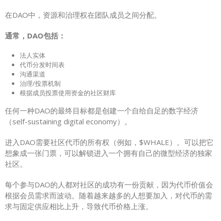
在DAO中，资源和治理权在团队成员之间分配。
通常，DAO包括：
法人实体
代币分发时间表
沟通渠道
治理/投票机制
根据成员投票使用资金的社区财库
任何一种DAO的最终目标都是创建一个自给自足的数字经济
（self-sustaining digital economy）。
进入DAO需要社区代币的所有权（例如，$WHALE）。可以把它
想象成一张门票，可以解锁进入一个拥有自己的微型经济的独家
社区。
每个参与DAO的人都对社区的成功有一份贡献，因为代币价值会
根据会员需求而波动。随着越来越多的人想要加入，对代币的需
求与固定供应相比上升，导致代币价格上涨。