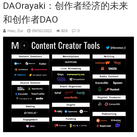
DAOrayaki：创作者经济的未来
和创作者DAO
Hao, Zui
09/02/2022
826
0