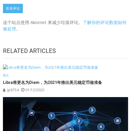
这个站点使用 Akismet 来减少垃圾评论。
了解你的评论数据如何
被处理
。
RELATED ARTICLES
观点
Libra将更名为Diem，为2021年推出美元稳定币做准备
Jp6754
01/12/2020