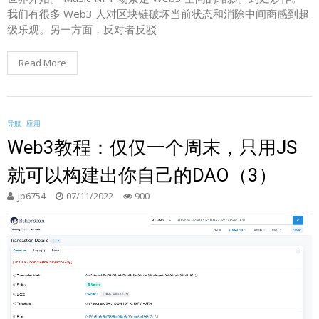
我们有很多 Web3 人对区块链破坏当前状态和消除中间商感到超
级乐观。另一方面，反对者反驳
Read More
导航
应用
Web3教程：仅仅一个周末，只用JS
就可以构建出你自己的DAO（3）
Jp6754
07/11/2022
900