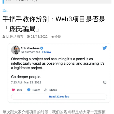
观点
手把手教你辨别：Web3项目是否是
「庞氏骗局」
LI, 网络布布
28/11/2022
946
每次跟大家介绍项目的时候，我们的观点都是劝大家一定要慎