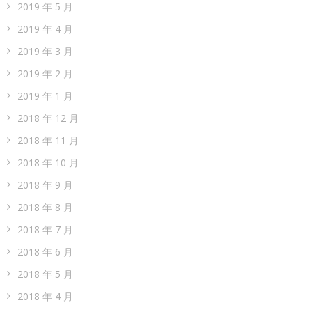
2019 年 5 月
2019 年 4 月
2019 年 3 月
2019 年 2 月
2019 年 1 月
2018 年 12 月
2018 年 11 月
2018 年 10 月
2018 年 9 月
2018 年 8 月
2018 年 7 月
2018 年 6 月
2018 年 5 月
2018 年 4 月