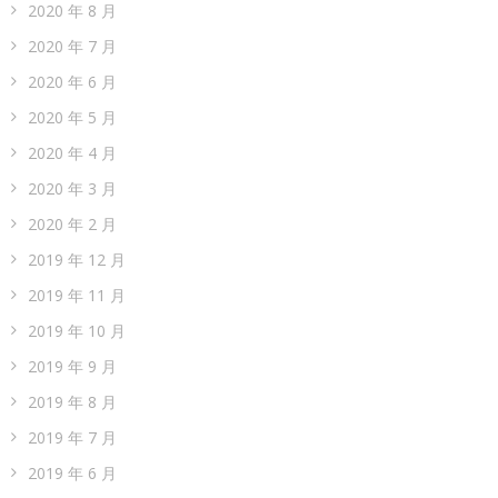
2020 年 8 月
2020 年 7 月
2020 年 6 月
2020 年 5 月
2020 年 4 月
2020 年 3 月
2020 年 2 月
2019 年 12 月
2019 年 11 月
2019 年 10 月
2019 年 9 月
2019 年 8 月
2019 年 7 月
2019 年 6 月