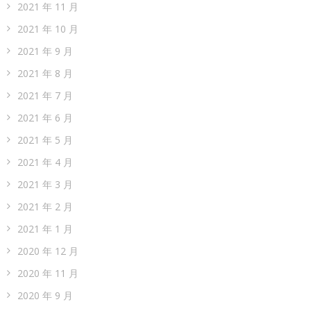
2021 年 11 月
2021 年 10 月
2021 年 9 月
2021 年 8 月
2021 年 7 月
2021 年 6 月
2021 年 5 月
2021 年 4 月
2021 年 3 月
2021 年 2 月
2021 年 1 月
2020 年 12 月
2020 年 11 月
2020 年 9 月