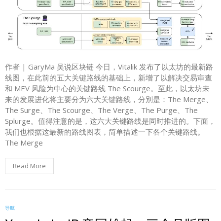
作者 | GaryMa 吴说区块链 今日，Vitalik 发布了以太坊的最新路
线图，在此前的五大关键路线的基础上，新增了以解决交易审查
和 MEV 风险为中心的关键路线 The Scourge。至此，以太坊未
来的发展进化将主要分为六大关键路线，分別是：The Merge、
The Surge、The Scourge、The Verge、The Purge、The
Splurge。值得注意的是，这六大关键路线是同时推进的。下面，
我们也根据这最新的路线图表，简单描述一下各个关键路线。
The Merge
Read More
导航