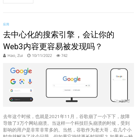
应用
去中心化的搜索引擎，会让你的
Web3内容更容易被发现吗？
Hao, Zui
10/11/2022
742
去年这个时候，也就是2021年11月，谷歌崩了一小下下，故障
导致了3万个网站崩溃。当这样一个科技巨头崩溃的时候，受到
影响的用户是非常非常多的。当然，谷歌作为老大哥，在几个小
时内就解决了这个问题。但如果它持续更长时间呢？ 如果有一种