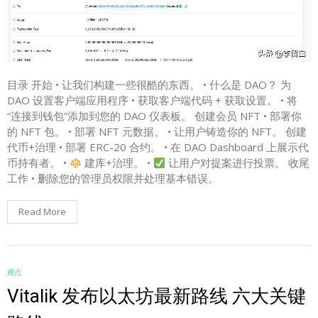
目录 开始 • 让我们构建一些很酷的东西。 • 什么是 DAO？ 为
DAO 设置客户端应用程序 • 获取客户端代码 + 获取设置。 • 将
“连接到钱包”添加到您的 DAO 仪表板。 创建会员 NFT • 部署你
的 NFT 包。 • 部署 NFT 元数据。 • 让用户铸造你的 NFT。 创建
代币+治理 • 部署 ERC-20 合约。 • 在 DAO Dashboard 上展示代
币持有者。 • ‍
建库+治理。 •
让用户对提案进行投票。 收尾
工作 • 删除您的管理员权限并处理基本错误。
Read More
观点
Vitalik 发布以太坊最新路线 六大关键