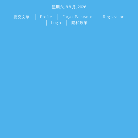
星期六, 8 8 月, 2026
提交文章
Profile
Forgot Password
Registration
Login
隐私政策