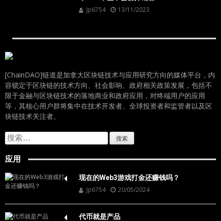
Jp6754
13/11/2023
[ChainDAO]链道是加拿大区块链技术与应用研究方向的媒体平台，内
容锁定于区块链的技术方向、社会影响、政府相关政策发展，包括不
限于金融与区块链技术的落地商业和政府应用，对终端用户的应用
等，其核心用户群将集中在技术开发者、全球投资者和监管者以及区
块链技术关注者。
搜
索：
应用
现在的Web3游戏打金还赚钱吗？
Jp6754
20/05/2024
代币就是产品