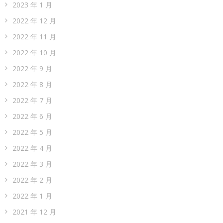
2023 年 1 月
2022 年 12 月
2022 年 11 月
2022 年 10 月
2022 年 9 月
2022 年 8 月
2022 年 7 月
2022 年 6 月
2022 年 5 月
2022 年 4 月
2022 年 3 月
2022 年 2 月
2022 年 1 月
2021 年 12 月