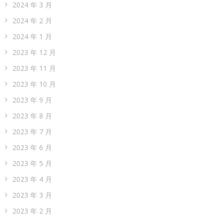
2024 年 3 月
2024 年 2 月
2024 年 1 月
2023 年 12 月
2023 年 11 月
2023 年 10 月
2023 年 9 月
2023 年 8 月
2023 年 7 月
2023 年 6 月
2023 年 5 月
2023 年 4 月
2023 年 3 月
2023 年 2 月