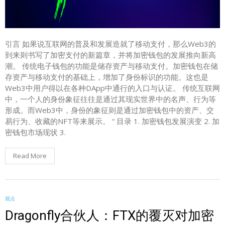
引言 如果说互联网的普及和发展造就了移动支付，那么Web3的
到来则书写了加密支付的新篇章，并将加密钱包的发展推向新高
潮。 传统电子钱包的功能是储存资产与移动支付。加密钱包在储
存资产与移动支付的基础上，增加了身份标识的功能。这也是
Web3中用户得以在各种DApp中通行的入口与认证。 传统互联网
中，一个人的身份象征往往是通过其现实世界中的名声、行为等
形成。而Web3中，身份的象征则是通过加密钱包中的资产、交
易行为、收藏的NFT等来展示。 “ 目录 1. 加密钱包发展演变 2. 加
密钱包市场现状 3.
Read More
观点
Dragonfly合伙人：FTX的覆灭对加密