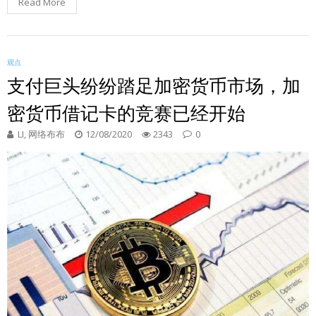
Read More
观点
支付巨头纷纷踏足加密货币市场，加
密货币借记卡的竞赛已经开始
LI, 网络布布
12/08/2020
2343
0