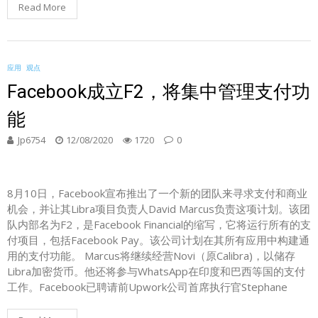
Read More
应用
观点
Facebook成立F2，将集中管理支付功
能
Jp6754
12/08/2020
1720
0
8月10日，Facebook宣布推出了一个新的团队来寻求支付和商业
机会，并让其Libra项目负责人David Marcus负责这项计划。该团
队内部名为F2，是Facebook Financial的缩写，它将运行所有的支
付项目，包括Facebook Pay。该公司计划在其所有应用中构建通
用的支付功能。 Marcus将继续经营Novi（原Calibra)，以储存
Libra加密货币。他还将参与WhatsApp在印度和巴西等国的支付
工作。Facebook已聘请前Upwork公司首席执行官Stephane