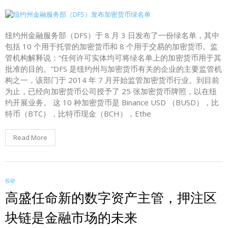
纽约州金融服务部（DFS）于 8 月 3 日发布了一份绿名单，其中
包括 10 个用于托管的加密货币和 8 个用于交易的加密货币。监
管机构解释说：“任何许可实体均可将绿名单上的加密货币用于其
批准的目的。”DFS 是纽约州与加密货币有关的企业的主要监管机
构之一，该部门于 2014 年 7 月开始监管加密货币行业。到目前
为止，已经向加密货币公司授予了 25 张加密货币牌照，以在纽
约开展业务。 这 10 种加密货币是 Binance USD （BUSD），比
特币（BTC），比特币现金（BCH），Ethe
Read More
投研
高盛任命新的数字资产主管，押注区
块链是金融市场的未来