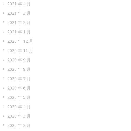
2021 年 4 月
2021 年 3 月
2021 年 2 月
2021 年 1 月
2020 年 12 月
2020 年 11 月
2020 年 9 月
2020 年 8 月
2020 年 7 月
2020 年 6 月
2020 年 5 月
2020 年 4 月
2020 年 3 月
2020 年 2 月