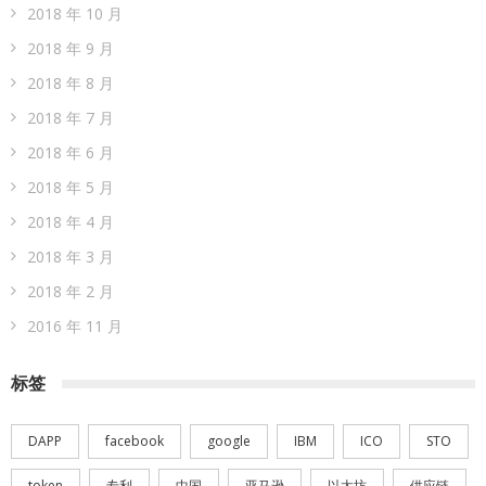
2018 年 10 月
2018 年 9 月
2018 年 8 月
2018 年 7 月
2018 年 6 月
2018 年 5 月
2018 年 4 月
2018 年 3 月
2018 年 2 月
2016 年 11 月
标签
DAPP
facebook
google
IBM
ICO
STO
token
专利
中国
亚马逊
以太坊
供应链