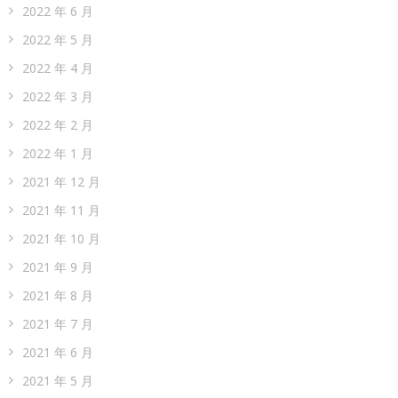
2022 年 6 月
2022 年 5 月
2022 年 4 月
2022 年 3 月
2022 年 2 月
2022 年 1 月
2021 年 12 月
2021 年 11 月
2021 年 10 月
2021 年 9 月
2021 年 8 月
2021 年 7 月
2021 年 6 月
2021 年 5 月