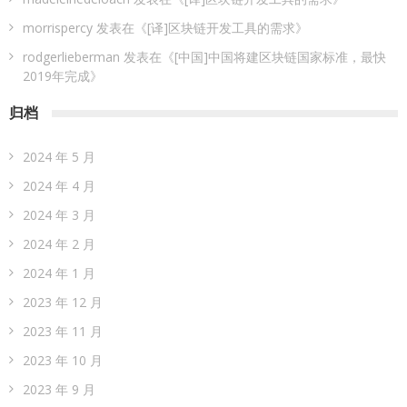
morrispercy
发表在《
[译]区块链开发工具的需求
》
rodgerlieberman
发表在《
[中国]中国将建区块链国家标准，最快
2019年完成
》
归档
2024 年 5 月
2024 年 4 月
2024 年 3 月
2024 年 2 月
2024 年 1 月
2023 年 12 月
2023 年 11 月
2023 年 10 月
2023 年 9 月