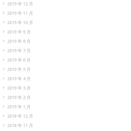
2019 年 12 月
2019 年 11 月
2019 年 10 月
2019 年 9 月
2019 年 8 月
2019 年 7 月
2019 年 6 月
2019 年 5 月
2019 年 4 月
2019 年 3 月
2019 年 2 月
2019 年 1 月
2018 年 12 月
2018 年 11 月