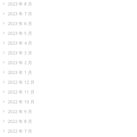
2023 年 8 月
2023 年 7 月
2023 年 6 月
2023 年 5 月
2023 年 4 月
2023 年 3 月
2023 年 2 月
2023 年 1 月
2022 年 12 月
2022 年 11 月
2022 年 10 月
2022 年 9 月
2022 年 8 月
2022 年 7 月