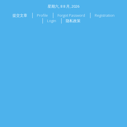
星期六, 8 8 月, 2026
提交文章
Profile
Forgot Password
Registration
Login
隐私政策