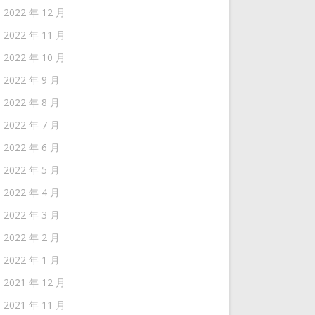
2022 年 12 月
2022 年 11 月
2022 年 10 月
2022 年 9 月
2022 年 8 月
2022 年 7 月
2022 年 6 月
2022 年 5 月
2022 年 4 月
2022 年 3 月
2022 年 2 月
2022 年 1 月
2021 年 12 月
2021 年 11 月