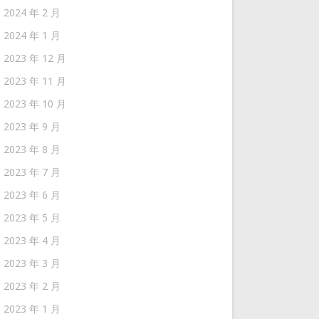
2024 年 2 月
2024 年 1 月
2023 年 12 月
2023 年 11 月
2023 年 10 月
2023 年 9 月
2023 年 8 月
2023 年 7 月
2023 年 6 月
2023 年 5 月
2023 年 4 月
2023 年 3 月
2023 年 2 月
2023 年 1 月