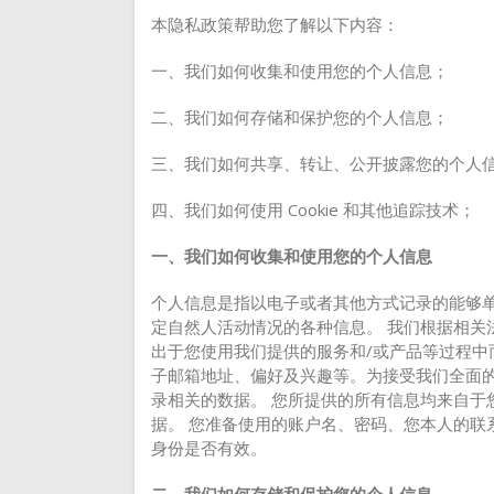
本隐私政策帮助您了解以下内容：
一、我们如何收集和使用您的个人信息；
二、我们如何存储和保护您的个人信息；
三、我们如何共享、转让、公开披露您的个人
四、我们如何使用 Cookie 和其他追踪技术；
一、我们如何收集和使用您的个人信息
个人信息是指以电子或者其他方式记录的能够单
定自然人活动情况的各种信息。 我们根据相关
出于您使用我们提供的服务和/或产品等过程中
子邮箱地址、偏好及兴趣等。为接受我们全面
录相关的数据。 您所提供的所有信息均来自于
据。 您准备使用的账户名、密码、您本人的联
身份是否有效。