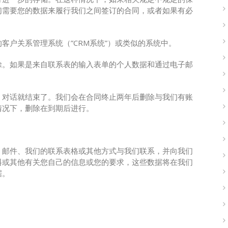
们需要您的数据来履行我们之间签订的合同，或者如果有必
客户关系管理系统（”CRM系统”）或类似的系统中。
除。如果是来自联系表的输入表单的个人数据和通过电子邮
。
，对话就结束了。我们会在合同终止两年后删除与我们有账
情况下，删除在到期后进行。
、邮件、我们的联系表格或其他方式与我们联系，并向我们
料或其他有关您自己的信息或您的要求，这些数据将在我们
据。