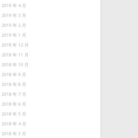
2019 年 4 月
2019 年 3 月
2019 年 2 月
2019 年 1 月
2018 年 12 月
2018 年 11 月
2018 年 10 月
2018 年 9 月
2018 年 8 月
2018 年 7 月
2018 年 6 月
2018 年 5 月
2018 年 4 月
2018 年 3 月