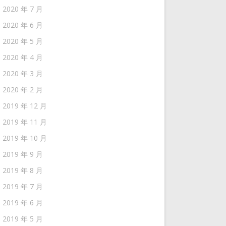
2020 年 7 月
2020 年 6 月
2020 年 5 月
2020 年 4 月
2020 年 3 月
2020 年 2 月
2019 年 12 月
2019 年 11 月
2019 年 10 月
2019 年 9 月
2019 年 8 月
2019 年 7 月
2019 年 6 月
2019 年 5 月