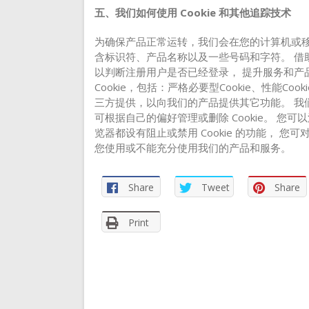
五、我们如何使用 Cookie 和其他追踪技术
为确保产品正常运转，我们会在您的计算机或移动设备
含标识符、产品名称以及一些号码和字符。 借助
以判断注册用户是否已经登录， 提升服务和产
Cookie，包括：严格必要型Cookie、性能Cooki
三方提供，以向我们的产品提供其它功能。 我们不
可根据自己的偏好管理或删除 Cookie。 您可
览器都设有阻止或禁用 Cookie 的功能， 您可
您使用或不能充分使用我们的产品和服务。
Share
Tweet
Share
Print