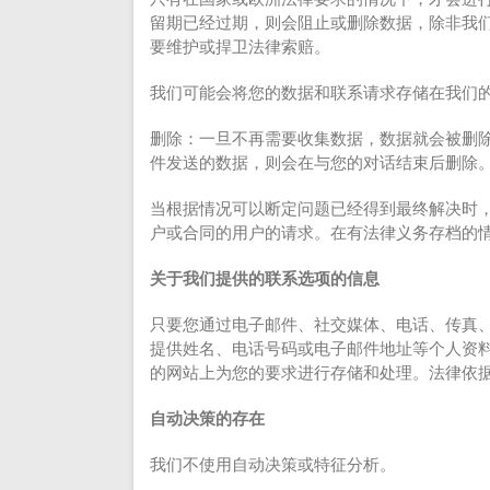
留期已经过期，则会阻止或删除数据，除非我
要维护或捍卫法律索赔。
我们可能会将您的数据和联系请求存储在我们的
删除：一旦不再需要收集数据，数据就会被删
件发送的数据，则会在与您的对话结束后删除
当根据情况可以断定问题已经得到最终解决时
户或合同的用户的请求。在有法律义务存档的
关于我们提供的联系选项的信息
只要您通过电子邮件、社交媒体、电话、传真
提供姓名、电话号码或电子邮件地址等个人资
的网站上为您的要求进行存储和处理。法律依
自动决策的存在
我们不使用自动决策或特征分析。