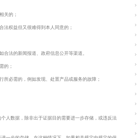
相关的；
大合法权益但又很难得到本人同意的；
，如合法的新闻报道、政府信息公开等渠道。
需的；
运行所必需的，例如发现、处置产品或服务的故障；
的个人数据，除非出于证据目的需要进一步存储，或违反法
行进一步的存储。在这种情况下，如果相关规定中规定的保