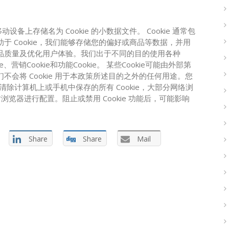
上存储名为 Cookie 的小数据文件。 Cookie 通常包
于 Cookie，我们能够存储您的偏好或商品等数据，并用
品质量及优化用户体验。我们出于不同的目的使用各种
e、营销Cookie和功能Cookie。 某些Cookie可能由外部第
会将 Cookie 用于本政策所述目的之外的任何用途。您
以清除计算机上或手机中保存的所有 Cookie，大部分网络浏
对浏览器进行配置。阻止或禁用 Cookie 功能后，可能影响
Share
Share
Mail