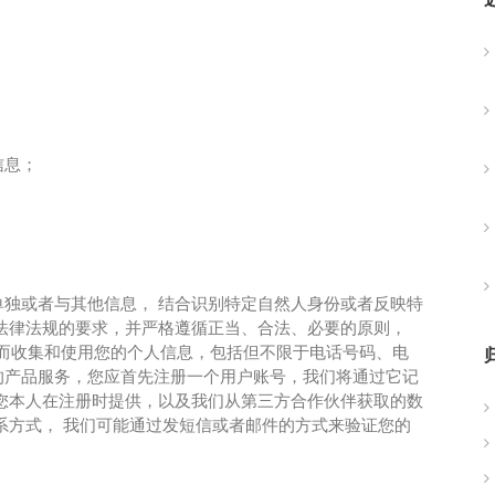
信息；
独或者与其他信息， 结合识别特定自然人身份或者反映特
法律法规的要求，并严格遵循正当、合法、必要的原则，
而收集和使用您的个人信息，包括但不限于电话号码、电
的产品服务，您应首先注册一个用户账号，我们将通过它记
您本人在注册时提供，以及我们从第三方合作伙伴获取的数
系方式， 我们可能通过发短信或者邮件的方式来验证您的