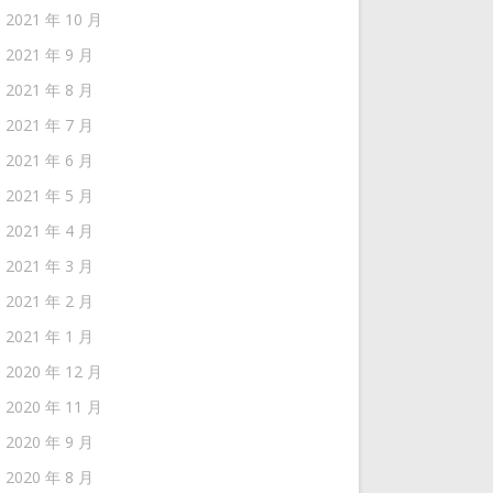
2021 年 10 月
2021 年 9 月
2021 年 8 月
2021 年 7 月
2021 年 6 月
2021 年 5 月
2021 年 4 月
2021 年 3 月
2021 年 2 月
2021 年 1 月
2020 年 12 月
2020 年 11 月
2020 年 9 月
2020 年 8 月