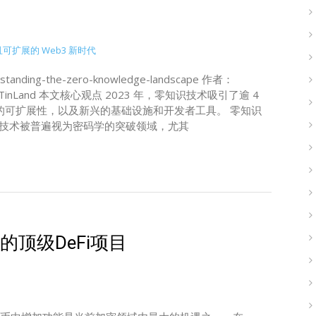
standing-the-zero-knowledge-landscape 作者：
编译：TinTinLand 本文核心观点 2023 年，零知识技术吸引了逾 4
议层的可扩展性，以及新兴的基础设施和开发者工具。 零知识
P）及相关技术被普遍视为密码学的突破领域，尤其
的顶级DeFi项目