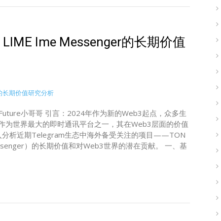
LIME Ime Messenger的长期价值
：Future小哥哥 引言：2024年作为新的Web3起点，众多生
am作为世界最大的即时通讯平台之一，其在Web3层面的价值
析近期Telegram生态中海外备受关注的项目——TON
iMe Messenger）的长期价值和对Web3世界的潜在贡献。 一、基