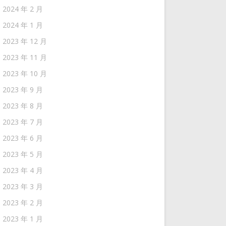
2024 年 2 月
2024 年 1 月
2023 年 12 月
2023 年 11 月
2023 年 10 月
2023 年 9 月
2023 年 8 月
2023 年 7 月
2023 年 6 月
2023 年 5 月
2023 年 4 月
2023 年 3 月
2023 年 2 月
2023 年 1 月