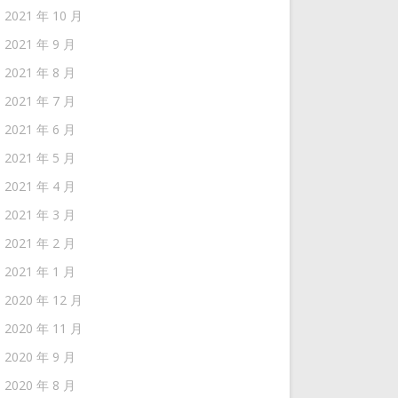
2021 年 10 月
2021 年 9 月
2021 年 8 月
2021 年 7 月
2021 年 6 月
2021 年 5 月
2021 年 4 月
2021 年 3 月
2021 年 2 月
2021 年 1 月
2020 年 12 月
2020 年 11 月
2020 年 9 月
2020 年 8 月