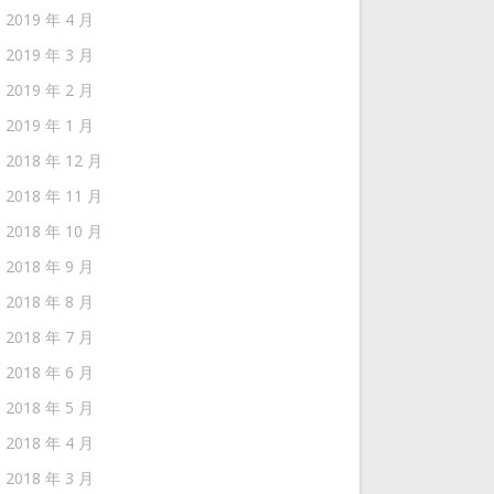
2019 年 4 月
2019 年 3 月
2019 年 2 月
2019 年 1 月
2018 年 12 月
2018 年 11 月
2018 年 10 月
2018 年 9 月
2018 年 8 月
2018 年 7 月
2018 年 6 月
2018 年 5 月
2018 年 4 月
2018 年 3 月