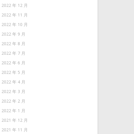
2022 年 12 月
2022 年 11 月
2022 年 10 月
2022 年 9 月
2022 年 8 月
2022 年 7 月
2022 年 6 月
2022 年 5 月
2022 年 4 月
2022 年 3 月
2022 年 2 月
2022 年 1 月
2021 年 12 月
2021 年 11 月