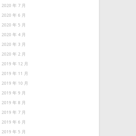
2020 年 7 月
2020 年 6 月
2020 年 5 月
2020 年 4 月
2020 年 3 月
2020 年 2 月
2019 年 12 月
2019 年 11 月
2019 年 10 月
2019 年 9 月
2019 年 8 月
2019 年 7 月
2019 年 6 月
2019 年 5 月