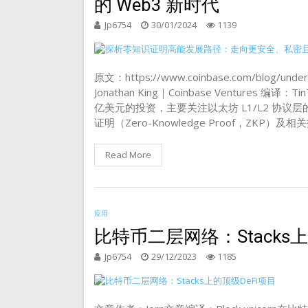
的 Web3 新时代
Jp6754
30/01/2024
1139
原文：https://www.coinbase.com/blog/under
Jonathan King｜Coinbase Ventures 
亿美元的投资，主要关注以太坊 L1/L2 协
证明（Zero-Knowledge Proof，ZK
Read More
应用
比特币二层网络：Stacks上
Jp6754
29/12/2023
1185