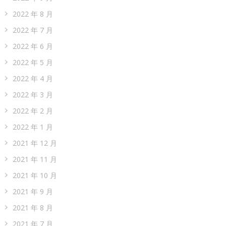
2022 年 8 月
2022 年 7 月
2022 年 6 月
2022 年 5 月
2022 年 4 月
2022 年 3 月
2022 年 2 月
2022 年 1 月
2021 年 12 月
2021 年 11 月
2021 年 10 月
2021 年 9 月
2021 年 8 月
2021 年 7 月