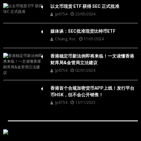
以太币现货 ETF 获得 SEC 正式批准
Jp6754
23/05/2024
媒体谈：SEC批准现货比特币ETF
Chiang, Roc
11/01/2024
香港稳定币新法例即将来临！一文读懂香港
财库局&金管局立法建议
Jp6754
02/01/2024
香港首个合规加密货币APP上线！发行平台
币HSK，但不会公开销售！
Jp6754
13/11/2023