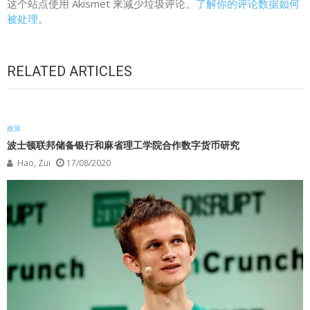
这个站点使用 Akismet 来减少垃圾评论。
了解你的评论数据如何
被处理
。
RELATED ARTICLES
政策
波士顿联邦储备银行和麻省理工学院合作数字货币研究
Hao, Zui
17/08/2020