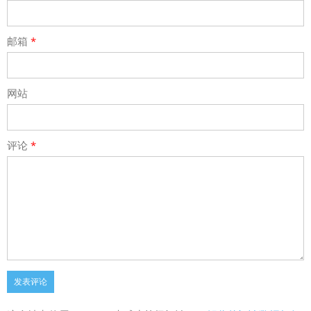
邮箱
*
网站
评论
*