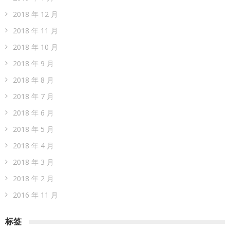
2018 年 12 月
2018 年 11 月
2018 年 10 月
2018 年 9 月
2018 年 8 月
2018 年 7 月
2018 年 6 月
2018 年 5 月
2018 年 4 月
2018 年 3 月
2018 年 2 月
2016 年 11 月
标签