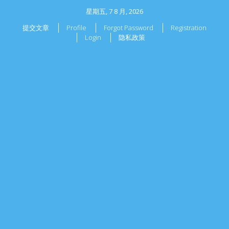
星期五, 7 8 月, 2026
提交文章
Profile
Forgot Password
Registration
Login
隐私政策