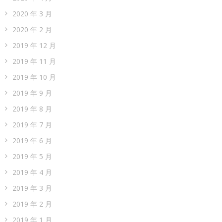
2020 年 3 月
2020 年 2 月
2019 年 12 月
2019 年 11 月
2019 年 10 月
2019 年 9 月
2019 年 8 月
2019 年 7 月
2019 年 6 月
2019 年 5 月
2019 年 4 月
2019 年 3 月
2019 年 2 月
2019 年 1 月