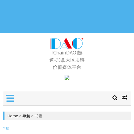
[ChainDAO]链
道-加拿大区块链
价值媒体平台
Home
>
导航
>
书籍
导航