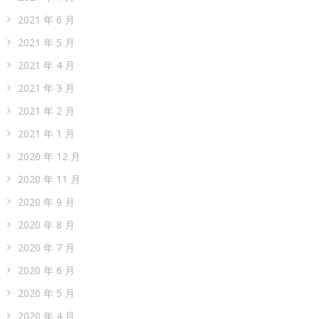
2021 年 6 月
2021 年 5 月
2021 年 4 月
2021 年 3 月
2021 年 2 月
2021 年 1 月
2020 年 12 月
2020 年 11 月
2020 年 9 月
2020 年 8 月
2020 年 7 月
2020 年 6 月
2020 年 5 月
2020 年 4 月