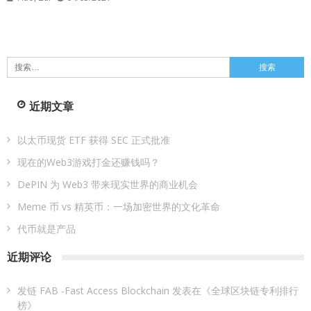
搜
索：
近期文章
以太币现货 ETF 获得 SEC 正式批准
现在的Web3游戏打金还赚钱吗？
DePIN 为 Web3 带来现实世界的商业机会
Meme 币 vs 精英币：一场加密世界的文化革命
代币就是产品
近期评论
发链 FAB -Fast Access Blockchain
发表在《
全球区块链专利排行
榜
》