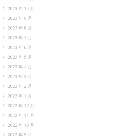
2023 年 10 月
2023 年 9 月
2023 年 8 月
2023 年 7 月
2023 年 6 月
2023 年 5 月
2023 年 4 月
2023 年 3 月
2023 年 2 月
2023 年 1 月
2022 年 12 月
2022 年 11 月
2022 年 10 月
2022 年 9 月