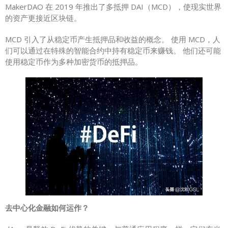
MakerDAO 在 2019 年推出了多抵押 DAI（MCD），使现实世界
的资产更接近区块链。
MCD 引入了从稳定币产生抵押品和收益的概念。 使用 MCD，人
们可以通过在特殊的智能合约中持有稳定币来赚钱。 他们还可能
使用稳定币作为多种加密货币的抵押品。
去中心化金融如何运作？