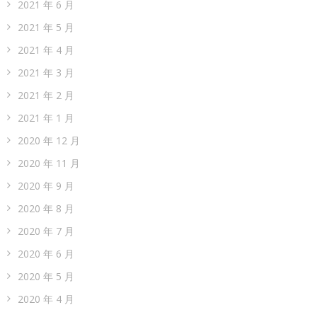
2021 年 6 月
2021 年 5 月
2021 年 4 月
2021 年 3 月
2021 年 2 月
2021 年 1 月
2020 年 12 月
2020 年 11 月
2020 年 9 月
2020 年 8 月
2020 年 7 月
2020 年 6 月
2020 年 5 月
2020 年 4 月