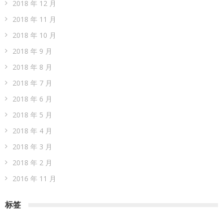
2018 年 12 月
2018 年 11 月
2018 年 10 月
2018 年 9 月
2018 年 8 月
2018 年 7 月
2018 年 6 月
2018 年 5 月
2018 年 4 月
2018 年 3 月
2018 年 2 月
2016 年 11 月
标签