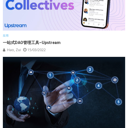
应用
一站式DAO管理工具–Upstream
Hao, Zui
15/03/2022