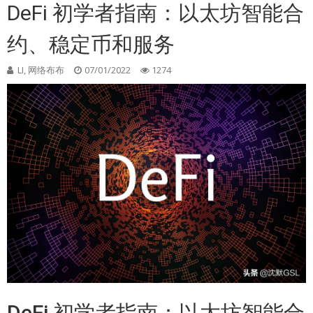
DeFi 初学者指南：以太坊智能合
约、稳定币和服务
LI, 网络布布
07/01/2022
1274
DeFi 初学者指南：以太坊智能合