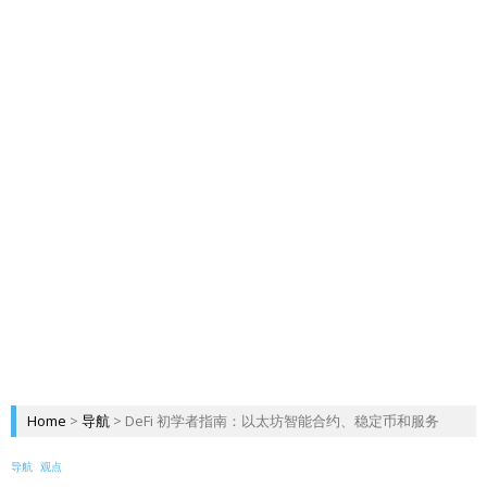
Home
>
导航
>
DeFi 初学者指南：以太坊智能合约、稳定币和服务
导航
观点