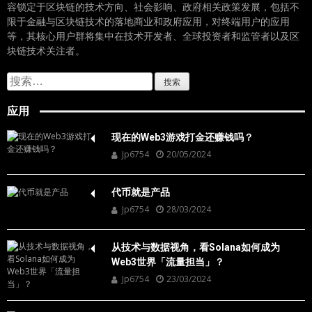
容锁定于区块链的技术方向、社会影响、政府相关政策发展，包括不
限于金融与区块链技术的落地商业和政府应用，对终端用户的应用
等，其核心用户群将集中在技术开发者、全球投资者和监管者以及区
块链技术关注者。
搜
索：
应用
现在的Web3游戏打金还赚钱吗？
Jp6754
20/05/2024
代币就是产品
Jp6754
28/03/2024
从技术与数据视角，看Solana如何成为
Web3世界「流量担当」？
Jp6754
23/03/2024