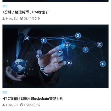
观点
1分钟了解比特币，PM都懂了
Hao, Zui
03/11/2019
应用
HTC宣布计划推出Blockchain智能手机
Hao, Zui
16/05/2018