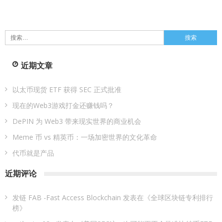
搜
索：
近期文章
以太币现货 ETF 获得 SEC 正式批准
现在的Web3游戏打金还赚钱吗？
DePIN 为 Web3 带来现实世界的商业机会
Meme 币 vs 精英币：一场加密世界的文化革命
代币就是产品
近期评论
发链 FAB -Fast Access Blockchain
发表在《
全球区块链专利排行
榜
》