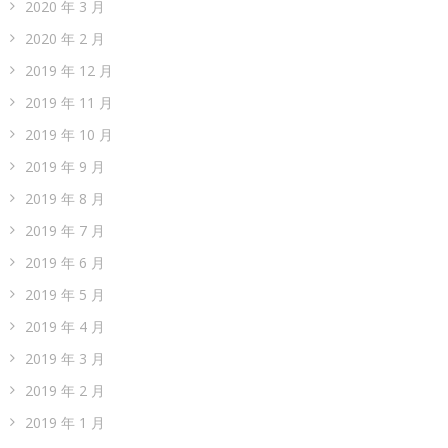
2020 年 3 月
2020 年 2 月
2019 年 12 月
2019 年 11 月
2019 年 10 月
2019 年 9 月
2019 年 8 月
2019 年 7 月
2019 年 6 月
2019 年 5 月
2019 年 4 月
2019 年 3 月
2019 年 2 月
2019 年 1 月