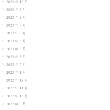
2023 年 10 月
2023 年 9 月
2023 年 8 月
2023 年 7 月
2023 年 6 月
2023 年 5 月
2023 年 4 月
2023 年 3 月
2023 年 2 月
2023 年 1 月
2022 年 12 月
2022 年 11 月
2022 年 10 月
2022 年 9 月