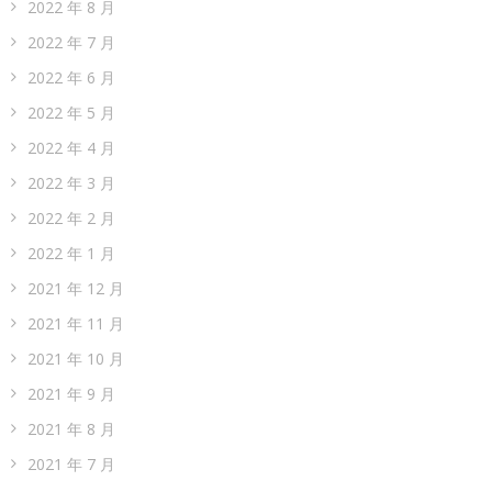
2022 年 8 月
2022 年 7 月
2022 年 6 月
2022 年 5 月
2022 年 4 月
2022 年 3 月
2022 年 2 月
2022 年 1 月
2021 年 12 月
2021 年 11 月
2021 年 10 月
2021 年 9 月
2021 年 8 月
2021 年 7 月