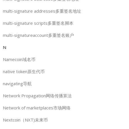
multi-signature addresses多重签名地址
multi-signature scripts多重签名脚本
multi-signatureaccount多重签名账户
N
Namecoin域名币
native token原生代币
navigating导航
Network Propagation网络传播算法
Network of marketplaces市场网络
Nextcoin（NXT)未来币