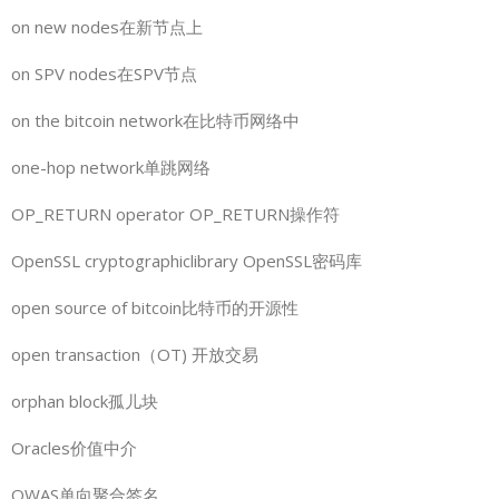
on new nodes在新节点上
on SPV nodes在SPV节点
on the bitcoin network在比特币网络中
one-hop network单跳网络
OP_RETURN operator OP_RETURN操作符
OpenSSL cryptographiclibrary OpenSSL密码库
open source of bitcoin比特币的开源性
open transaction（OT) 开放交易
orphan block孤儿块
Oracles价值中介
OWAS单向聚合签名