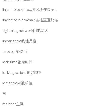
linking blocks to…将区块连接至…
linking to blockchain连接至区块链
Lightning network闪电网络
linear scale线性尺度
Litecoin莱特币
lock time锁定时间
locking scripts锁定脚本
log scale对数单位
M
mainnet主网