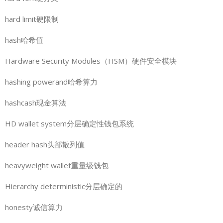
hard limit硬限制
hash哈希值
Hardware Security Modules（HSM）硬件安全模块
hashing powerand哈希算力
hashcash现金算法
HD wallet system分层确定性钱包系统
header hash头部散列值
heavyweight wallet重量级钱包
Hierarchy deterministic分层确定的
honesty诚信算力