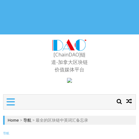
[ChainDAO]链
道-加拿大区块链
价值媒体平台
Home
>
导航
>
最全的区块链中英词汇备忘录
导航