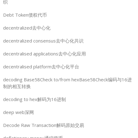
织
Debt Token债权代币
decentralized去中心化
decentralized consensus去中心化共识
decentralised applications去中心化应用
decentralised platform去中心化平台
decoding Base58Check to/from hexBase58Check编码与16进
制的相互转换
decoding to hex解码为16进制
deep web深网
Decode Raw Transaction解码原始交易
deflationary money通缩货币