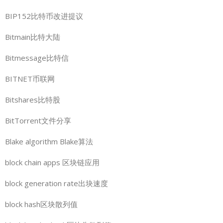
BIP152比特币改进提议
Bitmain比特大陆
Bitmessage比特信
BITNET币联网
Bitshares比特股
BitTorrent文件分享
Blake algorithm Blake算法
block chain apps 区块链应用
block generation rate出块速度
block hash区块散列值