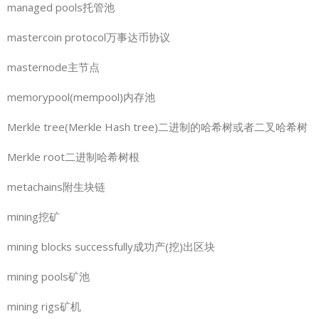
managed pools托管池
mastercoin protocol万事达币协议
masternode主节点
memorypool(mempool)内存池
Merkle tree(Merkle Hash tree)二进制的哈希树或者二叉哈希树
Merkle root二进制哈希树根
metachains附生块链
mining挖矿
mining blocks successfully成功产(挖)出区块
mining pools矿池
mining rigs矿机