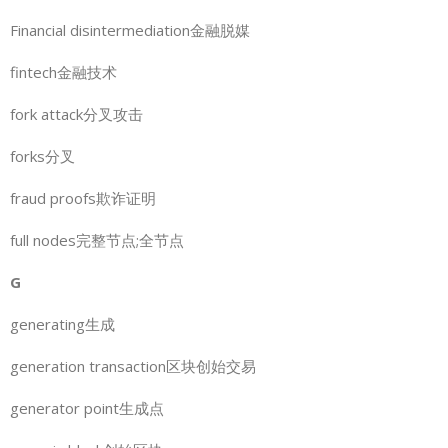
Financial disintermediation金融脱媒
fintech金融技术
fork attack分叉攻击
forks分叉
fraud proofs欺诈证明
full nodes完整节点;全节点
G
generating生成
generation transaction区块创始交易
generator point生成点