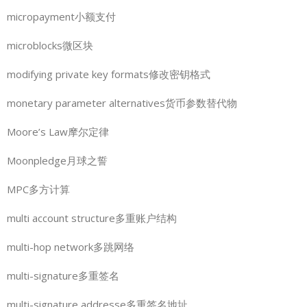
micropayment小额支付
microblocks微区块
modifying private key formats修改密钥格式
monetary parameter alternatives货币参数替代物
Moore’s Law摩尔定律
Moonpledge月球之誓
MPC多方计算
multi account structure多重账户结构
multi-hop network多跳网络
multi-signature多重签名
multi-signature addresse多重签名地址