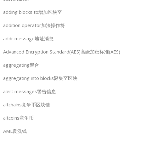
adding blocks to增加区块至
addition operator加法操作符
addr message地址消息
Advanced Encryption Standard(AES)高级加密标准(AES)
aggregating聚合
aggregating into blocks聚集至区块
alert messages警告信息
altchains竞争币区块链
altcoins竞争币
AML反洗钱