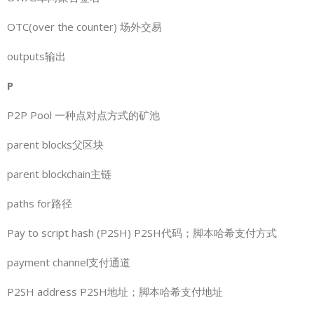
OTC(over the counter) 场外交易
outputs输出
P
P2P Pool 一种点对点方式的矿池
parent blocks父区块
parent blockchain主链
paths for路径
Pay to script hash (P2SH) P2SH代码；脚本哈希支付方式
payment channel支付通道
P2SH address P2SH地址；脚本哈希支付地址