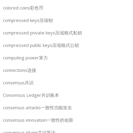
colored coins彩色币
compressed keys压缩钥
compressed private keys压缩格式私钥
compressed public keys压缩格式公钥
computing power算力
connections连接
consensus共识
Consensus Ledger共识账本
consensus attacks一致性功能攻击
consensus innovation一致性的创新
consensus plugin共识算法