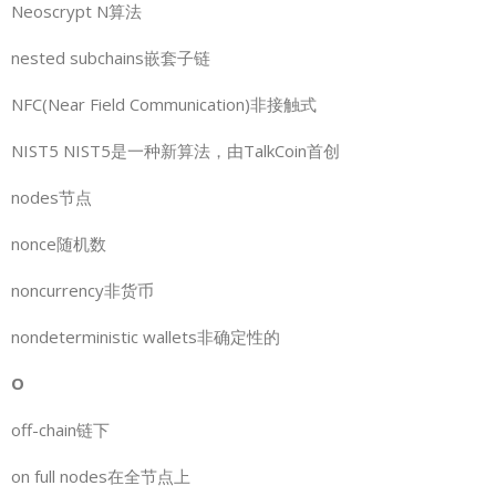
Neoscrypt N算法
nested subchains嵌套子链
NFC(Near Field Communication)非接触式
NIST5 NIST5是一种新算法，由TalkCoin首创
nodes节点
nonce随机数
noncurrency非货币
nondeterministic wallets非确定性的
O
off-chain链下
on full nodes在全节点上