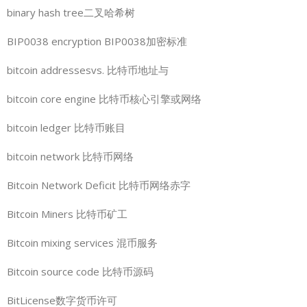
binary hash tree二叉哈希树
BIP0038 encryption BIP0038加密标准
bitcoin addressesvs. 比特币地址与
bitcoin core engine 比特币核心引擎或网络
bitcoin ledger 比特币账目
bitcoin network 比特币网络
Bitcoin Network Deficit 比特币网络赤字
Bitcoin Miners 比特币矿工
Bitcoin mixing services 混币服务
Bitcoin source code 比特币源码
BitLicense数字货币许可