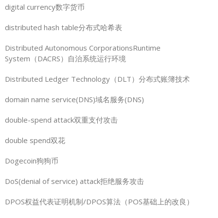
digital currency数字货币
distributed hash table分布式哈希表
Distributed Autonomous CorporationsRuntime
System（DACRS）自治系统运行环境
Distributed Ledger Technology（DLT）分布式账簿技术
domain name service(DNS)域名服务(DNS)
double-spend attack双重支付攻击
double spend双花
Dogecoin狗狗币
DoS(denial of service) attack拒绝服务攻击
DPOS权益代表证明机制/DPOS算法（POS基础上的改良）