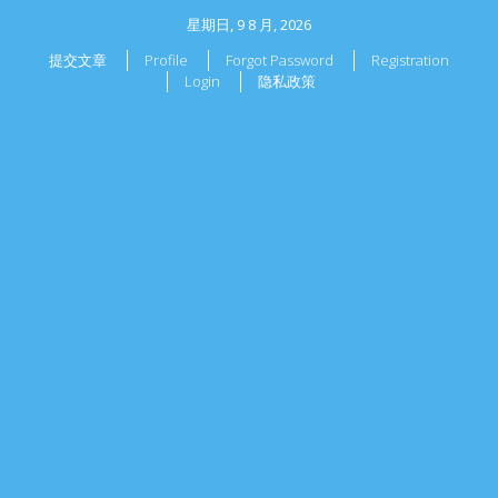
星期日, 9 8 月, 2026
提交文章
Profile
Forgot Password
Registration
Login
隐私政策