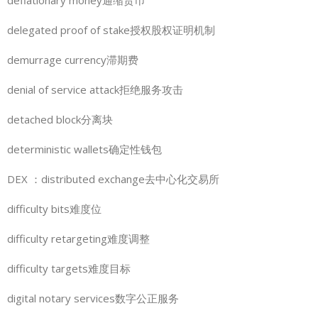
delegated proof of stake授权股权证明机制
demurrage currency滞期费
denial of service attack拒绝服务攻击
detached block分离块
deterministic wallets确定性钱包
DEX ：distributed exchange去中心化交易所
difficulty bits难度位
difficulty retargeting难度调整
difficulty targets难度目标
digital notary services数字公正服务