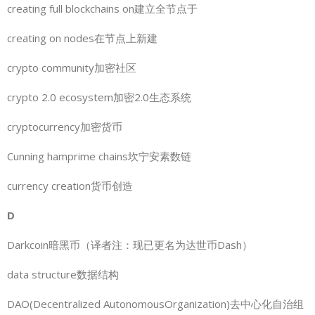
creating full blockchains on建立全节点于
creating on nodes在节点上新建
crypto community加密社区
crypto 2.0 ecosystem加密2.0生态系统
cryptocurrency加密货币
Cunning hamprime chains坎宁安素数链
currency creation货币创造
D
Darkcoin暗黑币（译者注：现已更名为达世币Dash）
data structure数据结构
DAO(Decentralized AutonomousOrganization)去中心化自治组