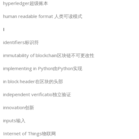
hyperledger超级账本
human readable format 人类可读模式
I
identifiers标识符
immutability of blockchain区块链不可更改性
implementing in Python由Python实现
in block header在区块的头部
independent verificatio独立验证
innovation创新
inputs输入
Internet of Things物联网