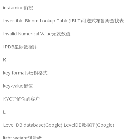
instamine偷挖
Invertible Bloom Lookup Table(IBLT)可逆式布鲁姆查找表
Invalid Numerical Value无效数值
IPDB星际数据库
K
key formats密钥格式
key-value键值
KYC了解你的客户
L
Level DB database(Google) LevelDB数据库(Google)
light weight轻量级