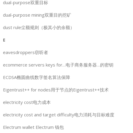
dual-purpose双重目标
dual-purpose mining双重目的挖矿
dust rule尘额规则（极其小的余额）
E
eavesdroppers窃听者
ecommerce servers keys for…电子商务服务器…的密钥
ECDSA椭圆曲线数字签名算法保障
Eigentrust++ for nodes用于节点的Eigentrust++技术
electricity cost电力成本
electricity cost and target difficulty电力消耗与目标难度
Electrum wallet Electrum 钱包