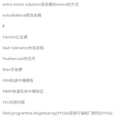
extra nonce solutions添加额外nonce的方式
extraBalance附加余额
F
Factom公证通
fault tolerance外加容错
Feathercoin羽毛币
fees手续费
FRN快速中继网络
FBRP快速区块中继协议
FEC向前纠错
field programma blegatearray(FPGA)现场可编程门阵列(FPGA)