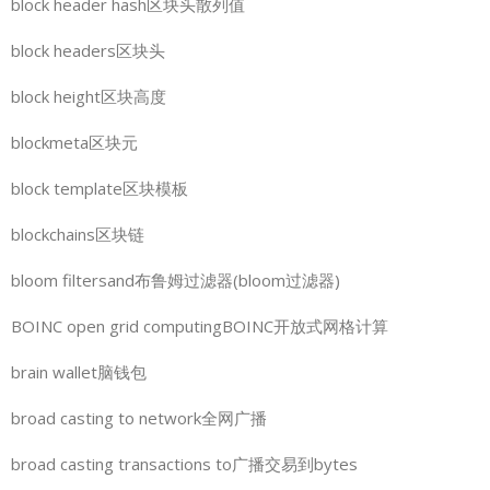
block header hash区块头散列值
block headers区块头
block height区块高度
blockmeta区块元
block template区块模板
blockchains区块链
bloom filtersand布鲁姆过滤器(bloom过滤器)
BOINC open grid computingBOINC开放式网格计算
brain wallet脑钱包
broad casting to network全网广播
broad casting transactions to广播交易到bytes