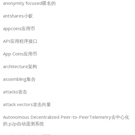
anonymity focused匿名的
antshares小蚁
appcoins应用币
API应用程序接口
App Coins应用币
architecture架构
assembling集合
attacks攻击
attack vectors攻击向量
Autonomous Decentralized Peer-to-PeerTelemetry去中心化
的 p2p自动遥测系统