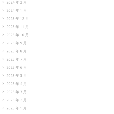
2024 年 2 月
2024 年 1 月
2023 年 12 月
2023 年 11 月
2023 年 10 月
2023 年 9 月
2023 年 8 月
2023 年 7 月
2023 年 6 月
2023 年 5 月
2023 年 4 月
2023 年 3 月
2023 年 2 月
2023 年 1 月