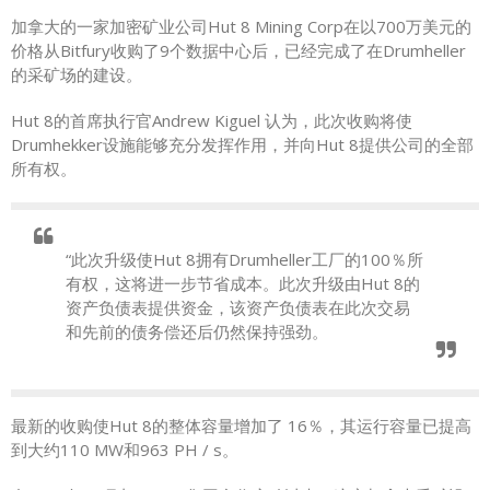
加拿大的一家加密矿业公司Hut 8 Mining Corp在以700万美元的
价格从Bitfury收购了9个数据中心后，已经完成了在Drumheller
的采矿场的建设。
Hut 8的首席执行官Andrew Kiguel 认为，此次收购将使
Drumhekker设施能够充分发挥作用，并向Hut 8提供公司的全部
所有权。
“此次升级使Hut 8拥有Drumheller工厂的100％所
有权，这将进一步节省成本。此次升级由Hut 8的
资产负债表提供资金，该资产负债表在此次交易
和先前的债务偿还后仍然保持强劲。
最新的收购使Hut 8的整体容量增加了 16％，其运行容量已提高
到大约110 MW和963 PH / s。