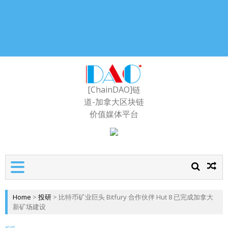
[ChainDAO]链
道-加拿大区块链
价值媒体平台
Home
>
投研
>
比特币矿业巨头 Bitfury 合作伙伴 Hut 8 已完成加拿大
新矿场建设