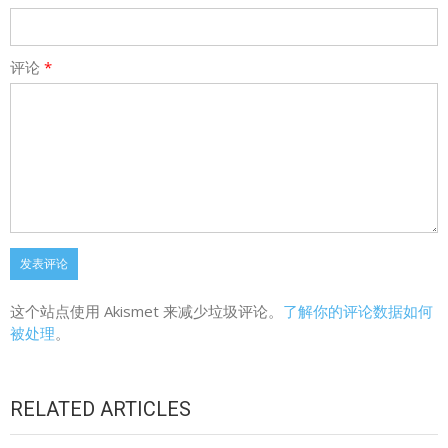
评论
*
这个站点使用 Akismet 来减少垃圾评论。
了解你的评论数据如何
被处理
。
RELATED ARTICLES