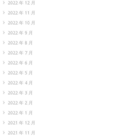
2022 年 12 月
2022 年 11 月
2022 年 10 月
2022 年 9 月
2022 年 8 月
2022 年 7 月
2022 年 6 月
2022 年 5 月
2022 年 4 月
2022 年 3 月
2022 年 2 月
2022 年 1 月
2021 年 12 月
2021 年 11 月