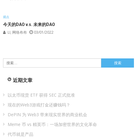
观点
今天的DAO v.s. 未来的DAO
LI, 网络布布
03/01/2022
搜
索：
近期文章
以太币现货 ETF 获得 SEC 正式批准
现在的Web3游戏打金还赚钱吗？
DePIN 为 Web3 带来现实世界的商业机会
Meme 币 vs 精英币：一场加密世界的文化革命
代币就是产品