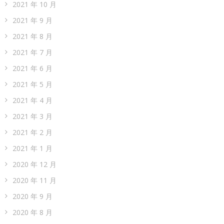
2021 年 10 月
2021 年 9 月
2021 年 8 月
2021 年 7 月
2021 年 6 月
2021 年 5 月
2021 年 4 月
2021 年 3 月
2021 年 2 月
2021 年 1 月
2020 年 12 月
2020 年 11 月
2020 年 9 月
2020 年 8 月