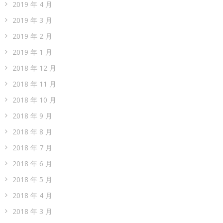
2019 年 4 月
2019 年 3 月
2019 年 2 月
2019 年 1 月
2018 年 12 月
2018 年 11 月
2018 年 10 月
2018 年 9 月
2018 年 8 月
2018 年 7 月
2018 年 6 月
2018 年 5 月
2018 年 4 月
2018 年 3 月