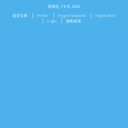
星期五, 7 8 月, 2026
提交文章
Profile
Forgot Password
Registration
Login
隐私政策