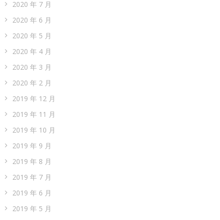
2020 年 7 月
2020 年 6 月
2020 年 5 月
2020 年 4 月
2020 年 3 月
2020 年 2 月
2019 年 12 月
2019 年 11 月
2019 年 10 月
2019 年 9 月
2019 年 8 月
2019 年 7 月
2019 年 6 月
2019 年 5 月