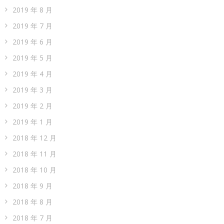
2019 年 8 月
2019 年 7 月
2019 年 6 月
2019 年 5 月
2019 年 4 月
2019 年 3 月
2019 年 2 月
2019 年 1 月
2018 年 12 月
2018 年 11 月
2018 年 10 月
2018 年 9 月
2018 年 8 月
2018 年 7 月