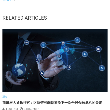
RELATED ARTICLES
观点
前摩根大通执行官：区块链可能是避免下一次全球金融危机的关键
Hao, Zui
23/07/2018