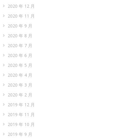
2020 年 12 月
2020 年 11 月
2020 年 9 月
2020 年 8 月
2020 年 7 月
2020 年 6 月
2020 年 5 月
2020 年 4 月
2020 年 3 月
2020 年 2 月
2019 年 12 月
2019 年 11 月
2019 年 10 月
2019 年 9 月