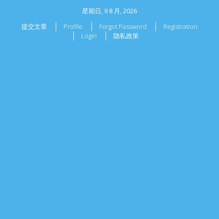
星期日, 9 8 月, 2026
提交文章
Profile
Forgot Password
Registration
Login
隐私政策