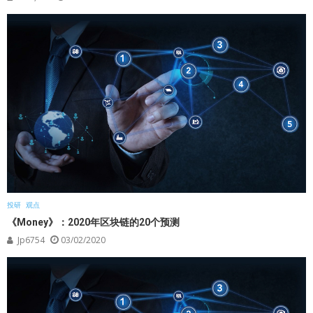
投研
观点
《Money》：2020年区块链的20个预测
Jp6754
03/02/2020