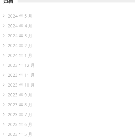
归档
2024 年 5 月
2024 年 4 月
2024 年 3 月
2024 年 2 月
2024 年 1 月
2023 年 12 月
2023 年 11 月
2023 年 10 月
2023 年 9 月
2023 年 8 月
2023 年 7 月
2023 年 6 月
2023 年 5 月