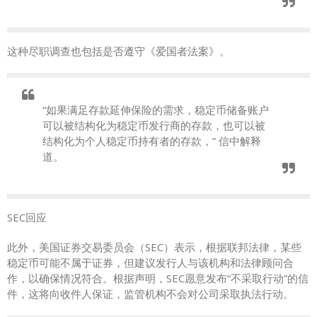
这种尽职调查也包括是否遵守《爱国者法案》。
“如果满足存款延伸保险的需求，稳定币储备账户
可以被结构化为稳定币发行商的存款，也可以被
结构化为个人稳定币持有者的存款，” 信中解释
道。
SEC回应
此外，美国证券交易委员会（SEC）表示，根据联邦法律，某些
稳定币可能不属于证券，但建议发行人与该机构和法律顾问合
作，以确保情况符合。根据声明，SEC愿意发布“不采取行动”的信
件，这将向收件人保证，监管机构不会对公司采取执法行动。