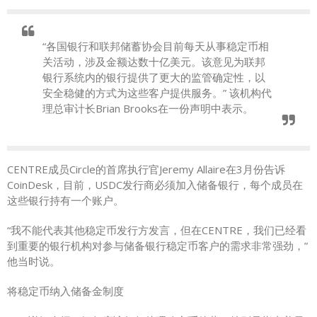
“各国银行和联邦储蓄协会目前每天从事稳定币相
关活动，涉及金额达数十亿美元。该意见为联邦
银行系统内的银行提供了更大的监管确定性，以
安全稳健的方式为这些客户提供服务。” 该机构代
理总审计长Brian Brooks在一份声明中表示。
CENTRE成员Circle的首席执行官Jeremy Allaire在3月份告诉
CoinDesk，目前，USDC发行商必须加入储备银行，每个成员在
这些银行持有一个账户。
“我不能代表其他稳定币发行方发言，但在CENTRE，我们已经看
到重要的银行机构对参与储备银行稳定币客户的需求非常强劲，”
他当时说。
将稳定币纳入储备金制度