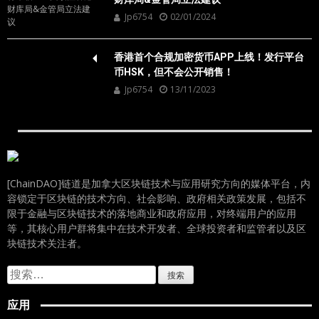
Jp6754
02/01/2024
香港首个合规加密货币APP上线！发行平台
币HSK，但不会公开销售！
Jp6754
13/11/2023
[ChainDAO]链道是加拿大区块链技术与应用研究方向的媒体平台，内
容锁定于区块链的技术方向、社会影响、政府相关政策发展，包括不
限于金融与区块链技术的落地商业和政府应用，对终端用户的应用
等，其核心用户群将集中在技术开发者、全球投资者和监管者以及区
块链技术关注者。
搜
索：
应用