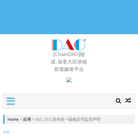
[ChainDAO]链
道-加拿大区块链
价值媒体平台
Home
>
应用
>
SEC, OCC发布第一版稳定币监管声明
应用