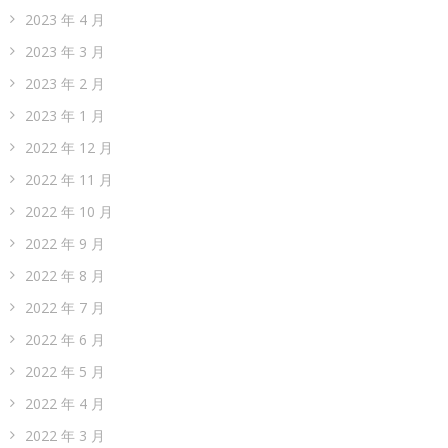
2023 年 4 月
2023 年 3 月
2023 年 2 月
2023 年 1 月
2022 年 12 月
2022 年 11 月
2022 年 10 月
2022 年 9 月
2022 年 8 月
2022 年 7 月
2022 年 6 月
2022 年 5 月
2022 年 4 月
2022 年 3 月