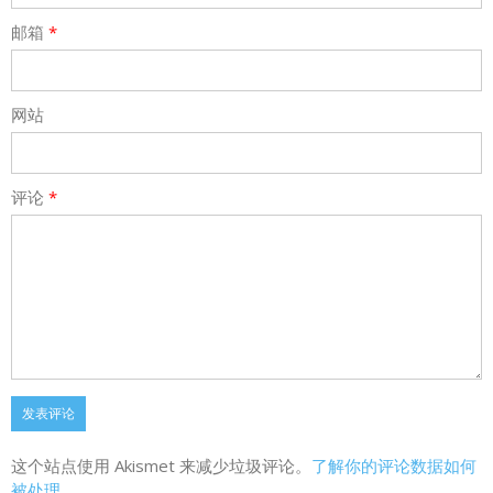
邮箱
*
网站
评论
*
这个站点使用 Akismet 来减少垃圾评论。
了解你的评论数据如何
被处理
。