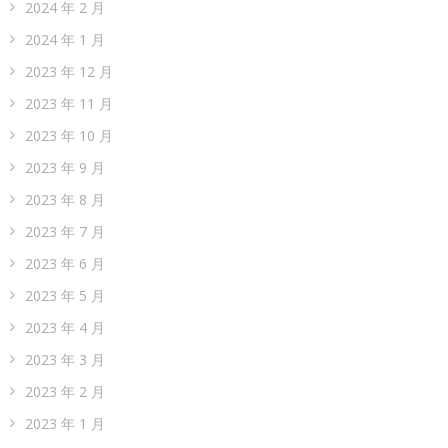
2024 年 2 月
2024 年 1 月
2023 年 12 月
2023 年 11 月
2023 年 10 月
2023 年 9 月
2023 年 8 月
2023 年 7 月
2023 年 6 月
2023 年 5 月
2023 年 4 月
2023 年 3 月
2023 年 2 月
2023 年 1 月