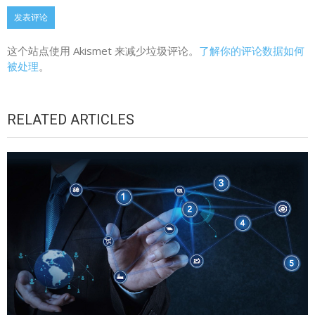
这个站点使用 Akismet 来减少垃圾评论。
了解你的评论数据如何
被处理
。
RELATED ARTICLES