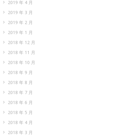
2019 年 4 月
2019 年 3 月
2019 年 2 月
2019 年 1 月
2018 年 12 月
2018 年 11 月
2018 年 10 月
2018 年 9 月
2018 年 8 月
2018 年 7 月
2018 年 6 月
2018 年 5 月
2018 年 4 月
2018 年 3 月