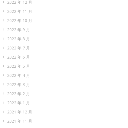
2022 年 12 月
2022 年 11 月
2022 年 10 月
2022 年 9 月
2022 年 8 月
2022 年 7 月
2022 年 6 月
2022 年 5 月
2022 年 4 月
2022 年 3 月
2022 年 2 月
2022 年 1 月
2021 年 12 月
2021 年 11 月