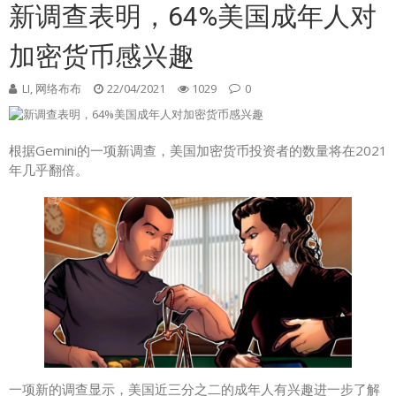
新调查表明，64%美国成年人对
加密货币感兴趣
LI, 网络布布
22/04/2021
1029
0
根据Gemini的一项新调查，美国加密货币投资者的数量将在2021
年几乎翻倍。
一项新的调查显示，美国近三分之二的成年人有兴趣进一步了解