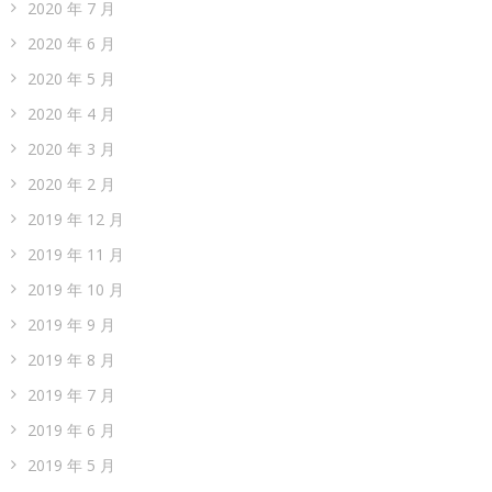
2020 年 7 月
2020 年 6 月
2020 年 5 月
2020 年 4 月
2020 年 3 月
2020 年 2 月
2019 年 12 月
2019 年 11 月
2019 年 10 月
2019 年 9 月
2019 年 8 月
2019 年 7 月
2019 年 6 月
2019 年 5 月