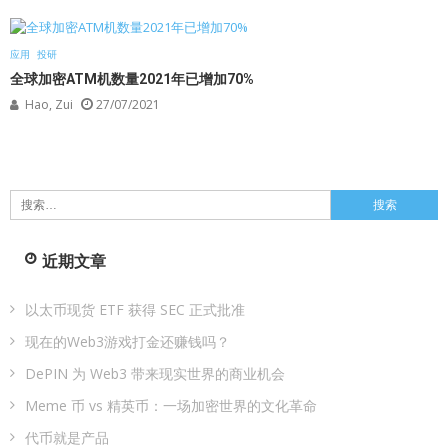
应用
投研
全球加密ATM机数量2021年已增加70%
Hao, Zui
27/07/2021
搜
索：
近期文章
以太币现货 ETF 获得 SEC 正式批准
现在的Web3游戏打金还赚钱吗？
DePIN 为 Web3 带来现实世界的商业机会
Meme 币 vs 精英币：一场加密世界的文化革命
代币就是产品