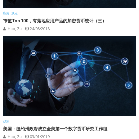
应用
观点
市值Top 100，有落地应用产品的加密货币统计（三）
Hao, Zui
24/08/2018
政策
美国：纽约州政府成立全美第一个数字货币研究工作组
Hao, Zui
03/01/2019