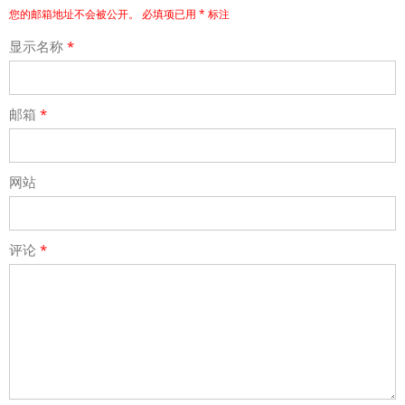
您的邮箱地址不会被公开。
必填项已用
*
标注
显示名称
*
邮箱
*
网站
评论
*