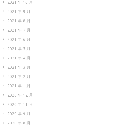
2021 年 10 月
2021 年 9 月
2021 年 8 月
2021 年 7 月
2021 年 6 月
2021 年 5 月
2021 年 4 月
2021 年 3 月
2021 年 2 月
2021 年 1 月
2020 年 12 月
2020 年 11 月
2020 年 9 月
2020 年 8 月