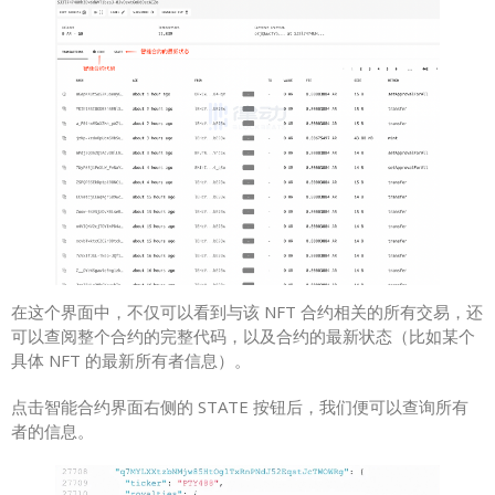
在这个界面中，不仅可以看到与该 NFT 合约相关的所有交易，还
可以查阅整个合约的完整代码，以及合约的最新状态（比如某个
具体 NFT 的最新所有者信息）。
点击智能合约界面右侧的 STATE 按钮后，我们便可以查询所有
者的信息。