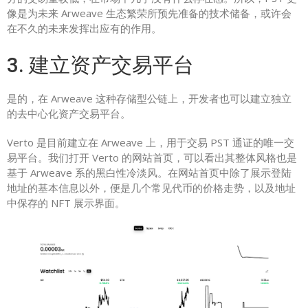
像是为未来 Arweave 生态繁荣所预先准备的技术储备，或许会
在不久的未来发挥出应有的作用。
3. 建立资产交易平台
是的，在 Arweave 这种存储型公链上，开发者也可以建立独立
的去中心化资产交易平台。
Verto 是目前建立在 Arweave 上，用于交易 PST 通证的唯一交
易平台。我们打开 Verto 的网站首页，可以看出其整体风格也是
基于 Arweave 系的黑白性冷淡风。在网站首页中除了展示登陆
地址的基本信息以外，便是几个常见代币的价格走势，以及地址
中保存的 NFT 展示界面。