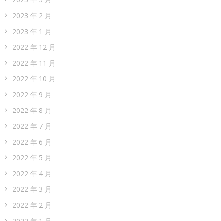
2023 年 2 月
2023 年 1 月
2022 年 12 月
2022 年 11 月
2022 年 10 月
2022 年 9 月
2022 年 8 月
2022 年 7 月
2022 年 6 月
2022 年 5 月
2022 年 4 月
2022 年 3 月
2022 年 2 月
2022 年 1 月