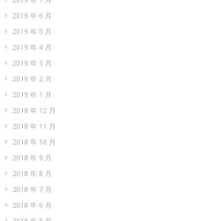
2019 年 6 月
2019 年 5 月
2019 年 4 月
2019 年 3 月
2019 年 2 月
2019 年 1 月
2018 年 12 月
2018 年 11 月
2018 年 10 月
2018 年 9 月
2018 年 8 月
2018 年 7 月
2018 年 6 月
2018 年 5 月