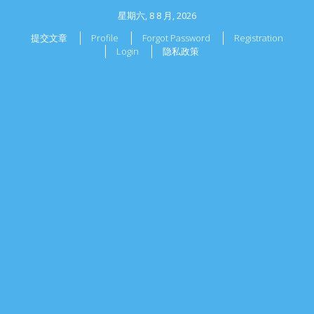
星期六, 8 8 月, 2026
提交文章
Profile
Forgot Password
Registration
Login
隐私政策