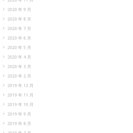
2020 年 9 月
2020 年 8 月
2020 年 7 月
2020 年 6 月
2020 年 5 月
2020 年 4 月
2020 年 3 月
2020 年 2 月
2019 年 12 月
2019 年 11 月
2019 年 10 月
2019 年 9 月
2019 年 8 月
2019 年 7 月