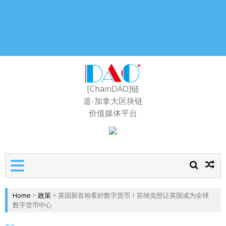
[ChainDAO]链
道-加拿大区块链
价值媒体平台
Home
>
政策
>
英国新首相看好数字货币！苏纳克想让英国成为全球
数字货币中心