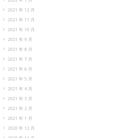
2021 年 12 月
2021 年 11 月
2021 年 10 月
2021 年 9 月
2021 年 8 月
2021 年 7 月
2021 年 6 月
2021 年 5 月
2021 年 4 月
2021 年 3 月
2021 年 2 月
2021 年 1 月
2020 年 12 月
2020 年 11 月