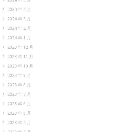
2024 年 4 月
2024 年 3 月
2024 年 2 月
2024 年 1 月
2023 年 12 月
2023 年 11 月
2023 年 10 月
2023 年 9 月
2023 年 8 月
2023 年 7 月
2023 年 6 月
2023 年 5 月
2023 年 4 月
2023 年 3 月