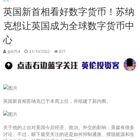
政策
英国新首相看好数字货币！苏纳
克想让英国成为全球数字货币中
心
Jp6754
31/10/2022
871
英国新首相苏纳克已于本周上任，并组建了新内阁。
关于他的上台对英国今后经济、政治、外交的影响，英媒有很多
讨论。不过，眼下最受关注的还是如何抑制通胀、摆脱能源和生