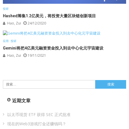
投研
Hashed筹集1.2亿美元，将投资大量区块链创新项目
Hao, Zui
24/12/2020
应用
投研
Gemini将把4亿美元融资资金投入到去中心化元宇宙建设
Hao, Zui
19/11/2021
搜
索：
近期文章
以太币现货 ETF 获得 SEC 正式批准
现在的Web3游戏打金还赚钱吗？