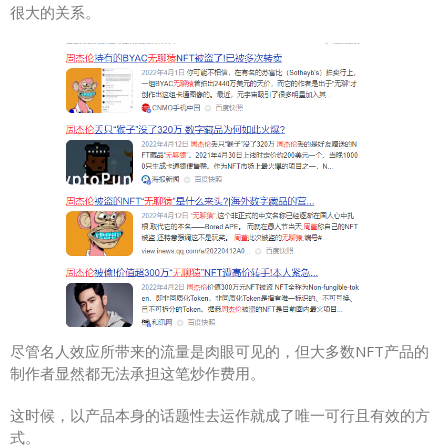
很大的关系。
尽管名人效应所带来的流量是肉眼可见的，但大多数NFT产品的
制作者显然都无法承担这笔炒作费用。
这时候，以产品本身的话题性去运作就成了唯一可行且有效的方
式。