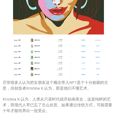
尽管很多人认为把女朋友这个概念带入NFT是个十分粗鄙的主
意，但创造者Kristina K.认为，那是他们不懂艺术。
Kristina K.认为，人类从穴居时代就开始画美女，这是纯粹的艺
术，而现代人早已忘了怎么欣赏。如果通过传统方式，可能需要
十年才能培养出一批受众。