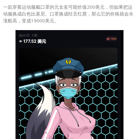
一款穿着运动服戴口罩的元女友可能价值200美元，但如果把运
动服换成白色比基尼、口罩换成吐舌红唇，那么它的价格就会水
涨船高，变成19000美元。