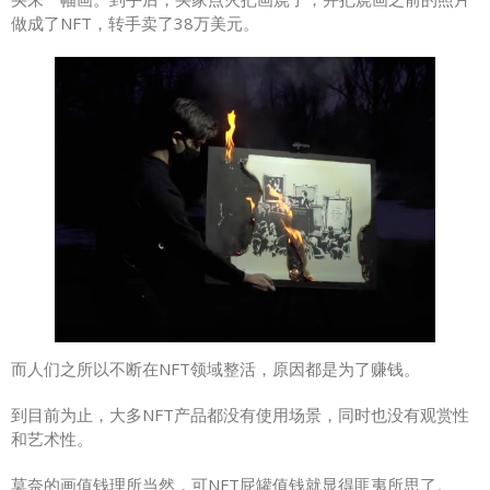
做成了NFT，转手卖了38万美元。
而人们之所以不断在NFT领域整活，原因都是为了赚钱。
到目前为止，大多NFT产品都没有使用场景，同时也没有观赏性
和艺术性。
莫奈的画值钱理所当然，可NFT屁罐值钱就显得匪夷所思了。