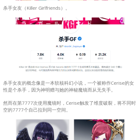
杀手女友（Killer Girlfriends）。
杀手女友的概念像是一本软核科幻小说，一个被称作Cerise的女
性是个杀手，因为神明赠与她的神秘魔镜而从无失手。
然而在第7777次使用魔镜时，Cerise触发了维度破裂，将不同时
空的7777个自己拉到同一空间。