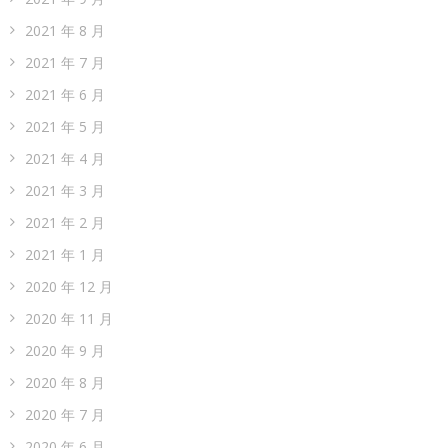
2021 年 8 月
2021 年 7 月
2021 年 6 月
2021 年 5 月
2021 年 4 月
2021 年 3 月
2021 年 2 月
2021 年 1 月
2020 年 12 月
2020 年 11 月
2020 年 9 月
2020 年 8 月
2020 年 7 月
2020 年 6 月