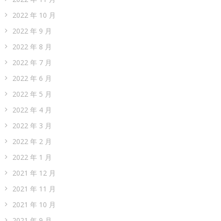
2022 年 10 月
2022 年 9 月
2022 年 8 月
2022 年 7 月
2022 年 6 月
2022 年 5 月
2022 年 4 月
2022 年 3 月
2022 年 2 月
2022 年 1 月
2021 年 12 月
2021 年 11 月
2021 年 10 月
2021 年 9 月