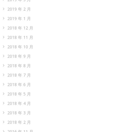
2019 年 2 月
2019 年 1 月
2018 年 12 月
2018 年 11 月
2018 年 10 月
2018 年 9 月
2018 年 8 月
2018 年 7 月
2018 年 6 月
2018 年 5 月
2018 年 4 月
2018 年 3 月
2018 年 2 月
2016 年 11 月