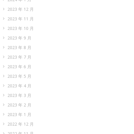
2023 年 12 月
2023 年 11 月
2023 年 10 月
2023 年 9 月
2023 年 8 月
2023 年 7 月
2023 年 6 月
2023 年 5 月
2023 年 4 月
2023 年 3 月
2023 年 2 月
2023 年 1 月
2022 年 12 月
2022 年 11 月