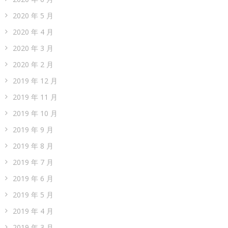
2020 年 5 月
2020 年 4 月
2020 年 3 月
2020 年 2 月
2019 年 12 月
2019 年 11 月
2019 年 10 月
2019 年 9 月
2019 年 8 月
2019 年 7 月
2019 年 6 月
2019 年 5 月
2019 年 4 月
2019 年 3 月