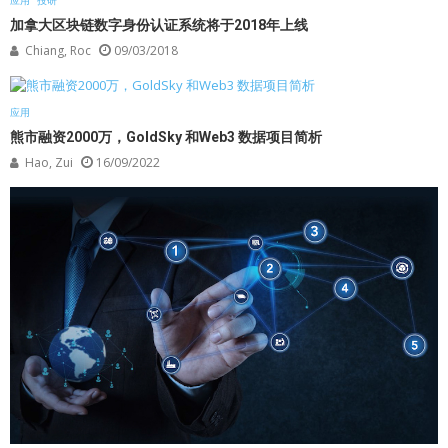
应用
投研
加拿大区块链数字身份认证系统将于2018年上线
Chiang, Roc
09/03/2018
应用
熊市融资2000万，GoldSky 和Web3 数据项目简析
Hao, Zui
16/09/2022