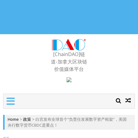
[ChainDAO]链
道-加拿大区块链
价值媒体平台
Home
>
政策
>
白宫发布全球首个“负责任发展数字资产框架”，美国
央行数字货币CBDC是重点！