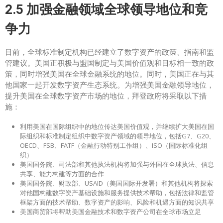
2.5 加强金融领域全球领导地位和竞
争力
目前，全球标准制定机构已经建立了数字资产的政策、指南和监
管建议。美国正积极与盟国制定与美国价值观和目标相一致的政
策，同时增强美国在全球金融系统的地位。同时，美国正在与其
他国家一起开发数字资产生态系统。为增强美国金融领导地位，
提升美国在全球数字资产市场的地位，拜登政府将采取以下措
施：
利用美国在国际组织中的地位传达美国价值观，并继续扩大美国在国
际组织和标准制定组织中数字资产领域的领导地位，包括G7、G20、
OECD、FSB、FATF（金融行动特别工作组）、ISO（国际标准化组
织）
美国国务院、司法部和其他执法机构将加强与外国在全球执法、信息
共享、能力构建等方面的合作
美国国务院、财政部、USAID（美国国际开发署）和其他机构将探索
对他国构建数字资产基础设施和服务提供技术帮助，包括法律和监管
框架方面的技术帮助、数字资产的影响、风险和机遇方面的知识共享
美国商贸部将帮助美国金融技术和数字资产公司在全球市场立足