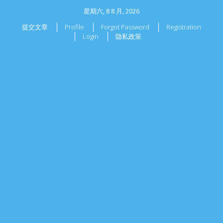
星期六, 8 8 月, 2026
提交文章
Profile
Forgot Password
Registration
Login
隐私政策