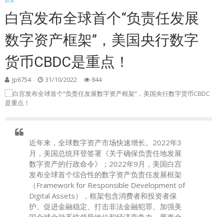
政策
白宫发布全球首个“负责任发展
数字资产框架”，美国央行数字
货币CBDC是重点！
Jp6754
31/10/2022
844
近年来，全球数字资产市场快速增长。2022年3
月，美国总统拜登签署《关于确保负责任地发展
数字资产的行政命令》；2022年9月，美国白宫
发布全球首个综合性的数字资产负责任发展框架
（Framework for Responsible Development of
Digital Assets），框架包含消费者和投资者保
护、促进金融稳定、打击非法金融犯罪、加强美