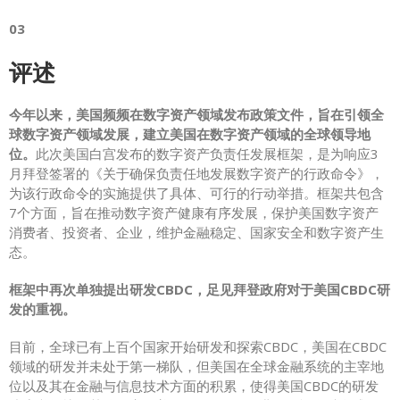
03
评述
今年以来，美国频频在数字资产领域发布政策文件，旨在引领全
球数字资产领域发展，建立美国在数字资产领域的全球领导地
位。
此次美国白宫发布的数字资产负责任发展框架，是为响应3
月拜登签署的《关于确保负责任地发展数字资产的行政命令》，
为该行政命令的实施提供了具体、可行的行动举措。框架共包含
7个方面，旨在推动数字资产健康有序发展，保护美国数字资产
消费者、投资者、企业，维护金融稳定、国家安全和数字资产生
态。
框架中再次单独提出研发CBDC，足见拜登政府对于美国CBDC研
发的重视。
目前，全球已有上百个国家开始研发和探索CBDC，美国在CBDC
领域的研发并未处于第一梯队，但美国在全球金融系统的主宰地
位以及其在金融与信息技术方面的积累，使得美国CBDC的研发