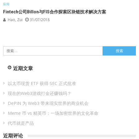
应用
Fintech公司Billon与FIS合作探索区块链技术解决方案
Hao, Zui
31/07/2018
搜
索：
近期文章
以太币现货 ETF 获得 SEC 正式批准
现在的Web3游戏打金还赚钱吗？
DePIN 为 Web3 带来现实世界的商业机会
Meme 币 vs 精英币：一场加密世界的文化革命
代币就是产品
近期评论