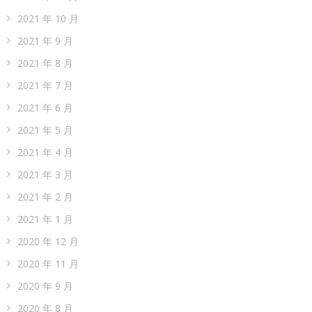
2021 年 10 月
2021 年 9 月
2021 年 8 月
2021 年 7 月
2021 年 6 月
2021 年 5 月
2021 年 4 月
2021 年 3 月
2021 年 2 月
2021 年 1 月
2020 年 12 月
2020 年 11 月
2020 年 9 月
2020 年 8 月