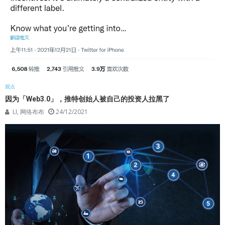
观点
因为「Web3.0」，推特创始人被自己的投资人拉黑了
LI, 网络布布
24/12/2021