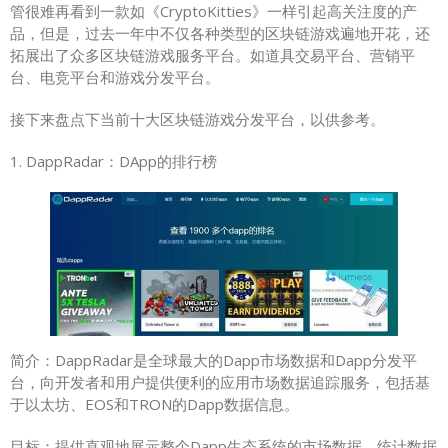
管很难再看到一款如《CryptoKitties》一样引起高关注度的产
品，但是，过去一年中不仅各种类型的区块链游戏遍地开花，还
拓展出了众多区块链游戏服务平台。如道具交易平台、营销平
台、电竞平台和游戏分发平台。
接下来盘点下当前十大区块链游戏分发平台，以供参考。
1. DappRadar：DApp的排行榜
简介：DappRadar是全球最大的Dapp市场数据和Dapp分发平
台，向开发者和用户提供便利的应用市场数据追踪服务，包括基
于以太坊、EOS和TRON的Dapp数据信息。
目标：提供直观地展示整个Dapp生态系统的市场数据、统计数据