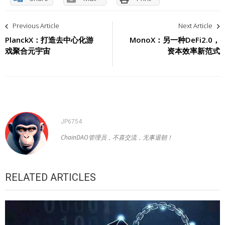
文
Previous Article
Next Article
章
PlanckX：打造去中心化游
MonoX：另一种DeFi2.0，
戏聚合元宇宙
资本效率新范式
导
航
JP6754
ChainDAO管理员，不喜交流，无事退朝！
RELATED ARTICLES