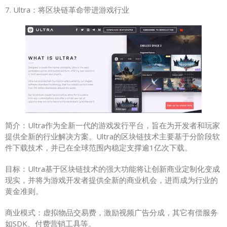
7. Ultra：将区块链革命带进游戏行业
简介：Ultra作为全新一代的游戏发行平台，旨在为开发者和玩家
提供全新的行业解决方案。Ultra的区块链技术主要基于分阶段软
件下载技术，并已在全球范围内稳定支撑逾1亿次下载。
目标：Ultra基于区块链技术的强大功能将让创新商业定制化变成
现实，并将为游戏开发者提供全新的商业机会，进而成为行业的
黄金准则。
商业模式：虚拟物品交易费，激励视频广告分成，其它有偿服务
如SDK、付费营销工具等。