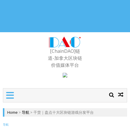
[ChainDAO]链
道-加拿大区块链
价值媒体平台
Home
>
导航
>
干货｜盘点十大区块链游戏分发平台
导航