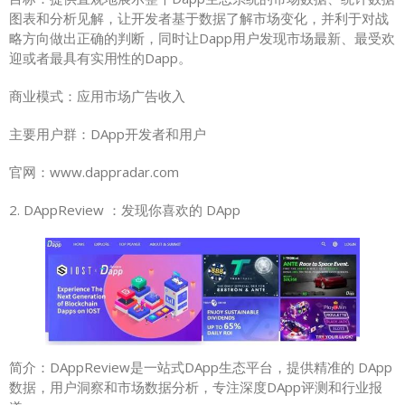
图表和分析见解，让开发者基于数据了解市场变化，并利于对战
略方向做出正确的判断，同时让Dapp用户发现市场最新、最受欢
迎或者最具有实用性的Dapp。
商业模式：应用市场广告收入
主要用户群：DApp开发者和用户
官网：www.dappradar.com
2. DAppReview ：发现你喜欢的 DApp
简介：DAppReview是一站式DApp生态平台，提供精准的 DApp
数据，用户洞察和市场数据分析，专注深度DApp评测和行业报