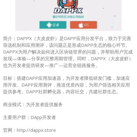
简介：DAPPX（大皮皮虾）是DAPP应用分发平台，致力于完善
筛选机制和应用测评，该问题正是形成DAPP生态的核心环节。
DAPPX为用户解决如何进入区块链世界的问题，并帮助用户完成
发现—体验—分享的完整周期管理。同时，DAPPX（大皮皮虾）
也为开发者提供研发—推广—运营全链路服务。
目标：搭建DAPP应用加速器，为开发者降低研发门槛，加速应
用开发。DAPP应用测评，推送优质内容，为用户筛选相关应用
提供参考。DAPP社群孵化器，内容社交，共建社群生态。
商业模式：为开发者提供服务
主要用户群：DApp开发者
官网：http://dappx.store