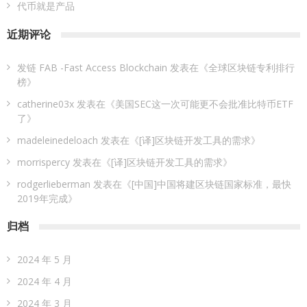
代币就是产品
近期评论
发链 FAB -Fast Access Blockchain
发表在《
全球区块链专利排行
榜
》
catherine03x
发表在《
美国SEC这一次可能更不会批准比特币ETF
了
》
madeleinedeloach
发表在《
[译]区块链开发工具的需求
》
morrispercy
发表在《
[译]区块链开发工具的需求
》
rodgerlieberman
发表在《
[中国]中国将建区块链国家标准，最快
2019年完成
》
归档
2024 年 5 月
2024 年 4 月
2024 年 3 月