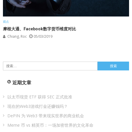
观点
摩根大通、Facebook数字货币维度对比
Chiang, Roc
05/03/2019
搜
索：
近期文章
以太币现货 ETF 获得 SEC 正式批准
现在的Web3游戏打金还赚钱吗？
DePIN 为 Web3 带来现实世界的商业机会
Meme 币 vs 精英币：一场加密世界的文化革命