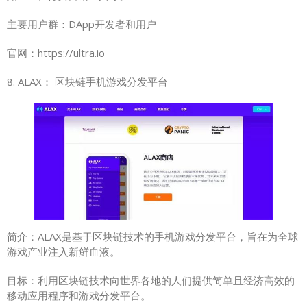
主要用户群：DApp开发者和用户
官网：https://ultra.io
8. ALAX： 区块链手机游戏分发平台
简介：ALAX是基于区块链技术的手机游戏分发平台，旨在为全球
游戏产业注入新鲜血液。
目标：利用区块链技术向世界各地的人们提供简单且经济高效的
移动应用程序和游戏分发平台。