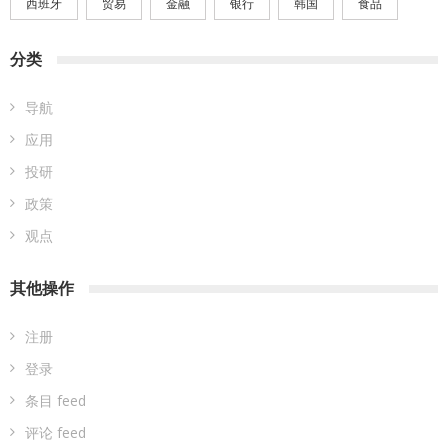
西班牙
贸易
金融
银行
韩国
食品
分类
导航
应用
投研
政策
观点
其他操作
注册
登录
条目 feed
评论 feed