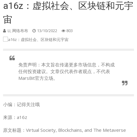
a16z：虚拟社会、区块链和元宇
宙
LI, 网络布布
13/10/2022
803
免责声明：本文旨在传递更多市场信息，不构成
任何投资建议。文章仅代表作者观点，不代表
MarsBit官方立场。
小编：记得关注哦
来源：a16z
原文标题：Virtual Society, Blockchains, and The Metaverse