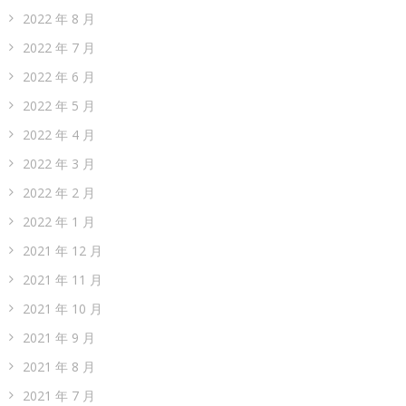
2022 年 8 月
2022 年 7 月
2022 年 6 月
2022 年 5 月
2022 年 4 月
2022 年 3 月
2022 年 2 月
2022 年 1 月
2021 年 12 月
2021 年 11 月
2021 年 10 月
2021 年 9 月
2021 年 8 月
2021 年 7 月