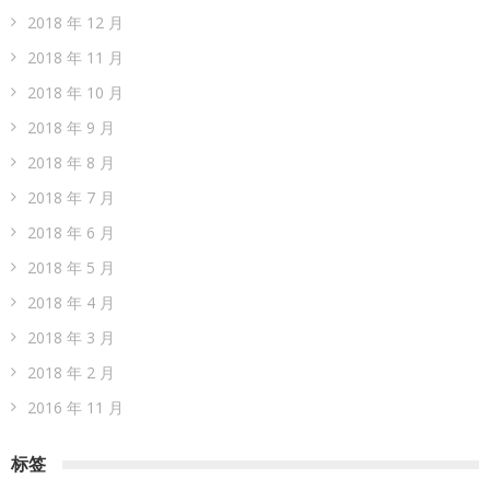
2018 年 12 月
2018 年 11 月
2018 年 10 月
2018 年 9 月
2018 年 8 月
2018 年 7 月
2018 年 6 月
2018 年 5 月
2018 年 4 月
2018 年 3 月
2018 年 2 月
2016 年 11 月
标签