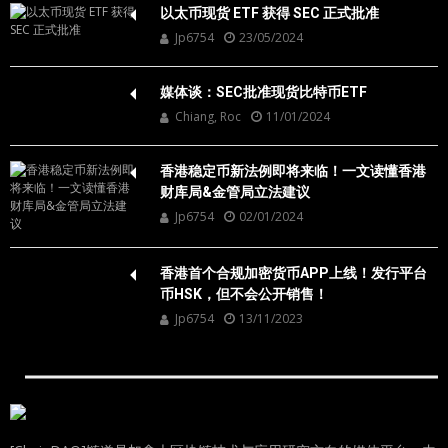
以太币现货 ETF 获得 SEC 正式批准
Jp6754
23/05/2024
媒体谈：SEC批准现货比特币ETF
Chiang, Roc
11/01/2024
香港稳定币新法例即将来临！一文读懂香港
财库局&金管局立法建议
Jp6754
02/01/2024
香港首个合规加密货币APP上线！发行平台
币HSK，但不会公开销售！
Jp6754
13/11/2023