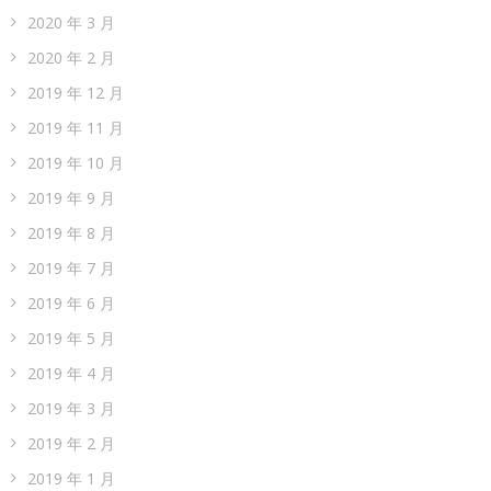
2020 年 3 月
2020 年 2 月
2019 年 12 月
2019 年 11 月
2019 年 10 月
2019 年 9 月
2019 年 8 月
2019 年 7 月
2019 年 6 月
2019 年 5 月
2019 年 4 月
2019 年 3 月
2019 年 2 月
2019 年 1 月