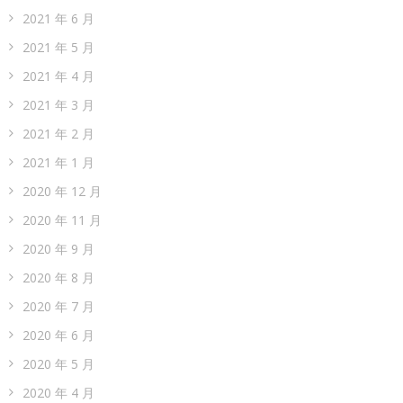
2021 年 6 月
2021 年 5 月
2021 年 4 月
2021 年 3 月
2021 年 2 月
2021 年 1 月
2020 年 12 月
2020 年 11 月
2020 年 9 月
2020 年 8 月
2020 年 7 月
2020 年 6 月
2020 年 5 月
2020 年 4 月