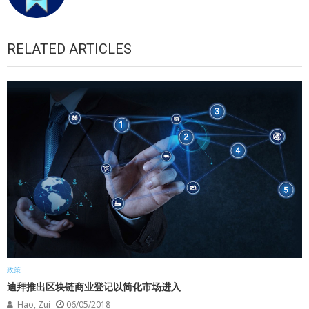
RELATED ARTICLES
政策
迪拜推出区块链商业登记以简化市场进入
Hao, Zui
06/05/2018