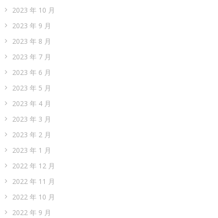
2023 年 10 月
2023 年 9 月
2023 年 8 月
2023 年 7 月
2023 年 6 月
2023 年 5 月
2023 年 4 月
2023 年 3 月
2023 年 2 月
2023 年 1 月
2022 年 12 月
2022 年 11 月
2022 年 10 月
2022 年 9 月