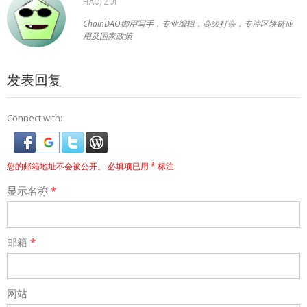
HAO, ZUI
ChainDAO御用写手，专业编辑，高级打杂，专注区块链应
用及国家政策
发表回复
Connect with:
您的邮箱地址不会被公开。
必填项已用
*
标注
显示名称
*
邮箱
*
网站