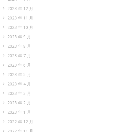
2023 年 12 月
2023 年 11 月
2023 年 10 月
2023 年 9 月
2023 年 8 月
2023 年 7 月
2023 年 6 月
2023 年 5 月
2023 年 4 月
2023 年 3 月
2023 年 2 月
2023 年 1 月
2022 年 12 月
2022 年 11 月