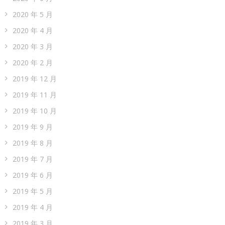
2020 年 5 月
2020 年 4 月
2020 年 3 月
2020 年 2 月
2019 年 12 月
2019 年 11 月
2019 年 10 月
2019 年 9 月
2019 年 8 月
2019 年 7 月
2019 年 6 月
2019 年 5 月
2019 年 4 月
2019 年 3 月