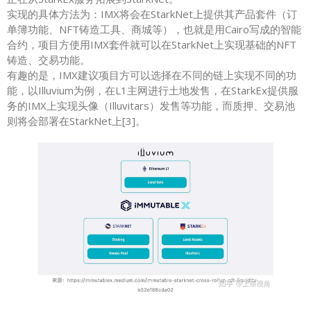
实现的具体方法为：IMX将会在StarkNet上提供其产品套件（订
单簿功能、NFT铸造工具、商城等），也就是用Cairo写成的智能
合约，项目方使用IMX套件就可以在StarkNet上实现基础的NFT
铸造、交易功能。
有趣的是，IMX建议项目方可以选择在不同的链上实现不同的功
能，以Illuvium为例，在L1主网进行土地发售，在StarkEx提供服
务的IMX上实现头像（Illuvitars）发售等功能，而质押、交易池
则将会部署在StarkNet上[3]。