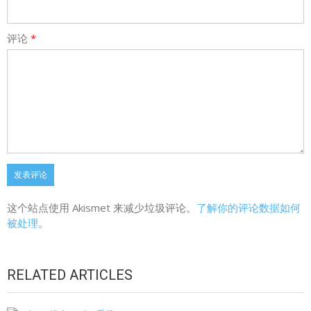
评论
*
这个站点使用 Akismet 来减少垃圾评论。
了解你的评论数据如何
被处理
。
RELATED ARTICLES