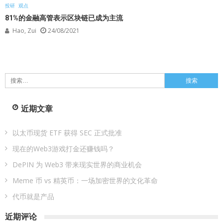
投研
观点
81%的金融高管表示区块链已成为主流
Hao, Zui
24/08/2021
搜
索：
近期文章
以太币现货 ETF 获得 SEC 正式批准
现在的Web3游戏打金还赚钱吗？
DePIN 为 Web3 带来现实世界的商业机会
Meme 币 vs 精英币：一场加密世界的文化革命
代币就是产品
近期评论