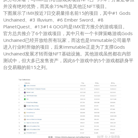
并没有绝对优势，而其余75%均是其他泛NFT项目。
下图展示了IMX按近7日交易量排名前15的项目，其中#1 Gods
Unchained、#3 Illuvium、#6 Ember Sword、#8
PlanetQuest、#13#14 GOG均是IMX官方推介的游戏项目。
官方总共推介了6个游戏项目，其中只有一个卡牌策略游戏Gods
Unchained已经开放给所有玩家，而这也是Immutable公司最早
进入行业时所做的项目，后来Immutable正是为了支撑Gods
Unchained发展才转而做NFT基础设施。其他游戏虽然都在内部
测试中，但大多已发售资产，因此6个游戏中的5个游戏都跻身平
台交易额的前15之列。