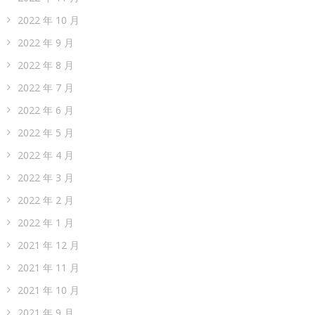
2022 年 10 月
2022 年 9 月
2022 年 8 月
2022 年 7 月
2022 年 6 月
2022 年 5 月
2022 年 4 月
2022 年 3 月
2022 年 2 月
2022 年 1 月
2021 年 12 月
2021 年 11 月
2021 年 10 月
2021 年 9 月