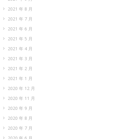
2021 年 8 月
2021 年 7 月
2021 年 6 月
2021 年 5 月
2021 年 4 月
2021 年 3 月
2021 年 2 月
2021 年 1 月
2020 年 12 月
2020 年 11 月
2020 年 9 月
2020 年 8 月
2020 年 7 月
2020 年 6 月