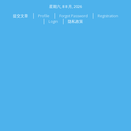
星期六, 8 8 月, 2026
提交文章
Profile
Forgot Password
Registration
Login
隐私政策