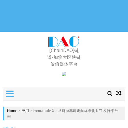
[ChainDAO]链
道-加拿大区块链
价值媒体平台
Home
>
应用
>
Immutable X：从链游基建走向标准化 NFT 发行平台
￼