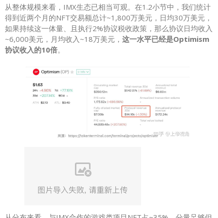
从整体规模来看，IMX生态已相当可观。在1.2小节中，我们统计
得到近两个月的NFT交易额总计~1,800万美元，日均30万美元，
如果持续这一体量、且执行2%协议税收政策，那么协议日均收入
~6,000美元，月均收入~18万美元，
这一水平已经是Optimism
协议收入的10倍
。
从分布来看，与IMX合作的游戏类项目NFT占~35%，分量足够但