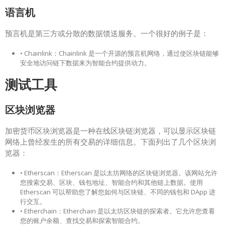
语言机
预言机是第三方或分散的数据馈送服务。一个很好的例子是：
• Chainlink：Chainlink 是一个开源的预言机网络，通过使区块链能够
安全地访问链下数据来为智能合约提供动力。
测试工具
区块浏览器
加密货币区块浏览器是一种在线区块链浏览器，可以显示区块链
网络上曾经发生的所有交易的详细信息。下面列出了几个区块浏
览器：
• Etherscan：Etherscan 是以太坊网络的区块链浏览器。该网站允许
您搜索交易、区块、钱包地址、智能合约和其他链上数据。使用
Etherscan 可以帮助您了解您如何与区块链、不同的钱包和 DApp 进
行交互。
• Etherchain：Etherchain 是以太坊区块链的探索者。它允许您查看
您的账户余额、查找交易和探索智能合约。