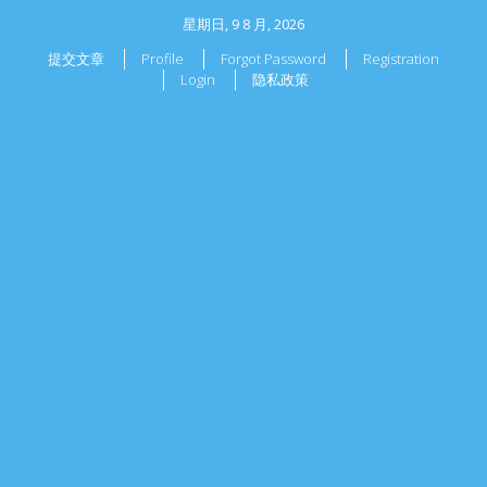
星期日, 9 8 月, 2026
提交文章
Profile
Forgot Password
Registration
Login
隐私政策