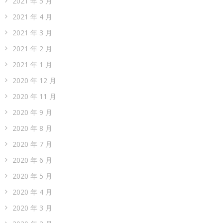
2021 年 5 月
2021 年 4 月
2021 年 3 月
2021 年 2 月
2021 年 1 月
2020 年 12 月
2020 年 11 月
2020 年 9 月
2020 年 8 月
2020 年 7 月
2020 年 6 月
2020 年 5 月
2020 年 4 月
2020 年 3 月