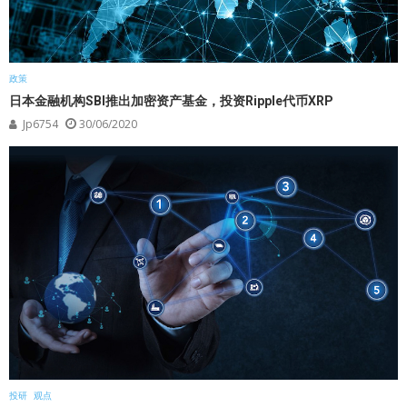
政策
日本金融机构SBI推出加密资产基金，投资Ripple代币XRP
Jp6754
30/06/2020
投研
观点