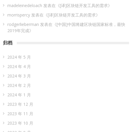
madeleinedeloach
发表在《
[译]区块链开发工具的需求
》
morrispercy
发表在《
[译]区块链开发工具的需求
》
rodgerlieberman
发表在《
[中国]中国将建区块链国家标准，最快
2019年完成
》
归档
2024 年 5 月
2024 年 4 月
2024 年 3 月
2024 年 2 月
2024 年 1 月
2023 年 12 月
2023 年 11 月
2023 年 10 月