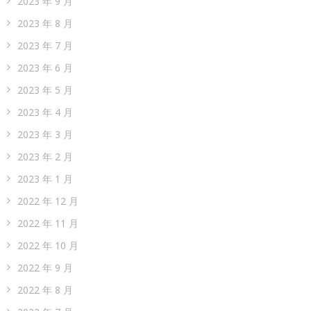
2023 年 9 月
2023 年 8 月
2023 年 7 月
2023 年 6 月
2023 年 5 月
2023 年 4 月
2023 年 3 月
2023 年 2 月
2023 年 1 月
2022 年 12 月
2022 年 11 月
2022 年 10 月
2022 年 9 月
2022 年 8 月