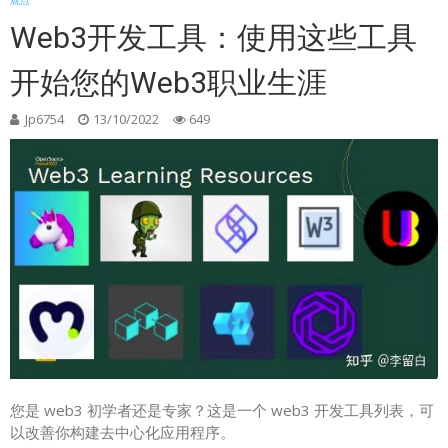
观点
Web3开发工具：使用这些工具
开始您的Web3职业生涯
Jp6754
13/10/2022
649
您是 web3 初学者还是专家？这是一个 web3 开发工具列表，可
以改善你构建去中心化应用程序。