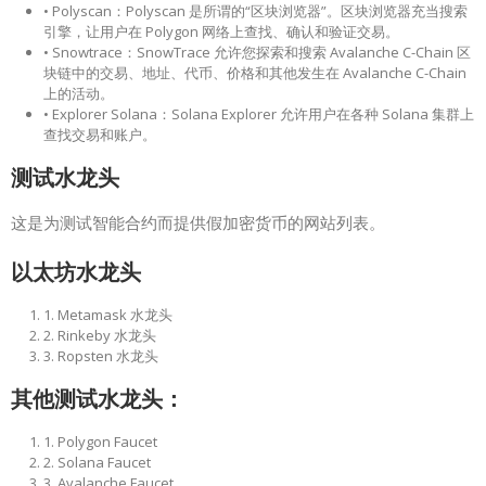
• Polyscan：Polyscan 是所谓的“区块浏览器”。区块浏览器充当搜索
引擎，让用户在 Polygon 网络上查找、确认和验证交易。
• Snowtrace：SnowTrace 允许您探索和搜索 Avalanche C-Chain 区
块链中的交易、地址、代币、价格和其他发生在 Avalanche C-Chain
上的活动。
• Explorer Solana：Solana Explorer 允许用户在各种 Solana 集群上
查找交易和账户。
测试水龙头
这是为测试智能合约而提供假加密货币的网站列表。
以太坊水龙头
1. Metamask 水龙头
2. Rinkeby 水龙头
3. Ropsten 水龙头
其他测试水龙头：
1. Polygon Faucet
2. Solana Faucet
3. Avalanche Faucet