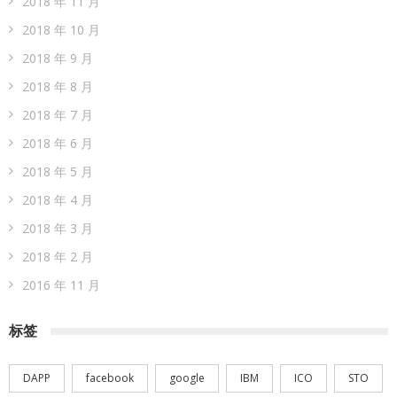
2018 年 11 月
2018 年 10 月
2018 年 9 月
2018 年 8 月
2018 年 7 月
2018 年 6 月
2018 年 5 月
2018 年 4 月
2018 年 3 月
2018 年 2 月
2016 年 11 月
标签
DAPP
facebook
google
IBM
ICO
STO