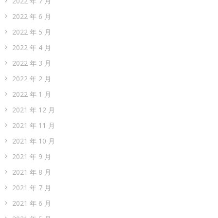
2022 年 7 月
2022 年 6 月
2022 年 5 月
2022 年 4 月
2022 年 3 月
2022 年 2 月
2022 年 1 月
2021 年 12 月
2021 年 11 月
2021 年 10 月
2021 年 9 月
2021 年 8 月
2021 年 7 月
2021 年 6 月