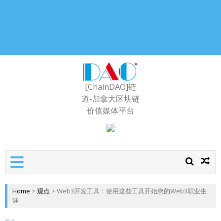
[ChainDAO]链
道-加拿大区块链
价值媒体平台
Home
>
观点
>
Web3开发工具：使用这些工具开始您的Web3职业生
涯