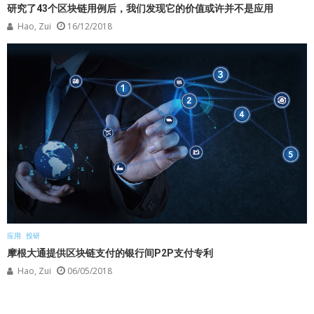
研究了43个区块链用例后，我们发现它的价值或许并不是应用
Hao, Zui
16/12/2018
应用
投研
摩根大通提供区块链支付的银行间P2P支付专利
Hao, Zui
06/05/2018