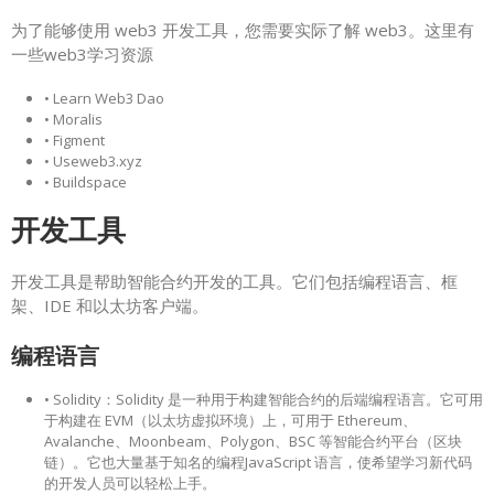
为了能够使用 web3 开发工具，您需要实际了解 web3。这里有
一些web3学习资源
• Learn Web3 Dao
• Moralis
• Figment
• Useweb3.xyz
• Buildspace
开发工具
开发工具是帮助智能合约开发的工具。它们包括编程语言、框
架、IDE 和以太坊客户端。
编程语言
• Solidity：Solidity 是一种用于构建智能合约的后端编程语言。它可用
于构建在 EVM（以太坊虚拟环境）上，可用于 Ethereum、
Avalanche、Moonbeam、Polygon、BSC 等智能合约平台（区块
链）。它也大量基于知名的编程JavaScript 语言，使希望学习新代码
的开发人员可以轻松上手。