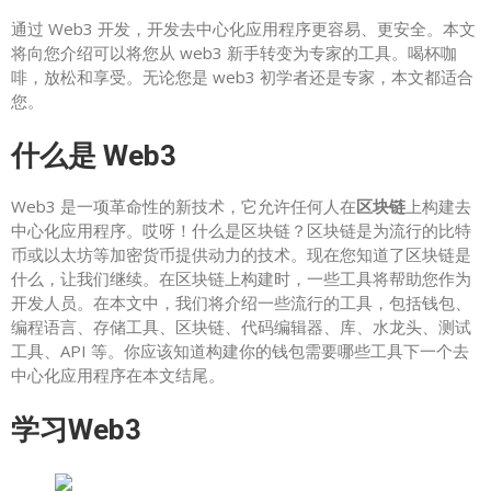
通过 Web3 开发，开发去中心化应用程序更容易、更安全。本文
将向您介绍可以将您从 web3 新手转变为专家的工具。喝杯咖
啡，放松和享受。无论您是 web3 初学者还是专家，本文都适合
您。
什么是 Web3
Web3 是一项革命性的新技术，它允许任何人在
区块链
上构建去
中心化应用程序。哎呀！什么是区块链？区块链是为流行的比特
币或以太坊等加密货币提供动力的技术。现在您知道了区块链是
什么，让我们继续。在区块链上构建时，一些工具将帮助您作为
开发人员。在本文中，我们将介绍一些流行的工具，包括钱包、
编程语言、存储工具、区块链、代码编辑器、库、水龙头、测试
工具、API 等。你应该知道构建你的钱包需要哪些工具下一个去
中心化应用程序在本文结尾。
学习Web3