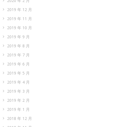
2020 年 2 月
2019 年 12 月
2019 年 11 月
2019 年 10 月
2019 年 9 月
2019 年 8 月
2019 年 7 月
2019 年 6 月
2019 年 5 月
2019 年 4 月
2019 年 3 月
2019 年 2 月
2019 年 1 月
2018 年 12 月