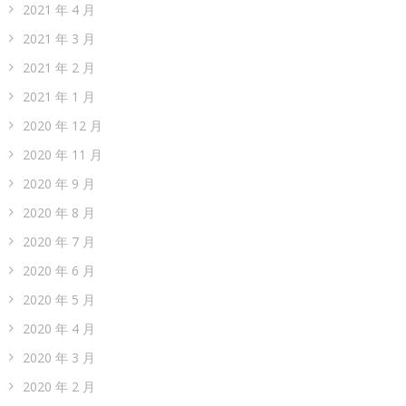
2021 年 12 月
2021 年 11 月
2021 年 10 月
2021 年 9 月
2021 年 8 月
2021 年 7 月
2021 年 6 月
2021 年 5 月
2021 年 4 月
2021 年 3 月
2021 年 2 月
2021 年 1 月
2020 年 12 月
2020 年 11 月