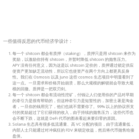
一些值得反思的代币经济学设计：
每一个 shitcoin 都会有质押（staking），质押只是用 shitcoin 来作为
奖励，以激励你持有 shitcoin，并暂时降低 shitcoin 的抛售压力。