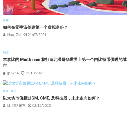
RELATED ARTICLES
应用
如何在元宇宙创建第一个虚拟身份？
Hao, Zui
21/07/2021
观点