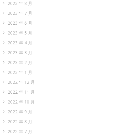
2024 年 4 月
2024 年 3 月
2024 年 2 月
2024 年 1 月
2023 年 12 月
2023 年 11 月
2023 年 10 月
2023 年 9 月
2023 年 8 月
2023 年 7 月
2023 年 6 月
2023 年 5 月
2023 年 4 月
2023 年 3 月