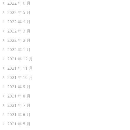
2023 年 2 月
2023 年 1 月
2022 年 12 月
2022 年 11 月
2022 年 10 月
2022 年 9 月
2022 年 8 月
2022 年 7 月
2022 年 6 月
2022 年 5 月
2022 年 4 月
2022 年 3 月
2022 年 2 月
2022 年 1 月