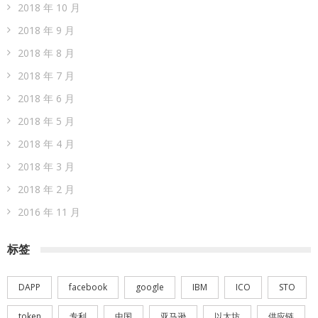
2019 年 6 月
2019 年 5 月
2019 年 4 月
2019 年 3 月
2019 年 2 月
2019 年 1 月
2018 年 12 月
2018 年 11 月
2018 年 10 月
2018 年 9 月
2018 年 8 月
2018 年 7 月
2018 年 6 月
2018 年 5 月