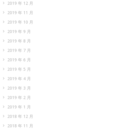
2020 年 9 月
2020 年 8 月
2020 年 7 月
2020 年 6 月
2020 年 5 月
2020 年 4 月
2020 年 3 月
2020 年 2 月
2019 年 12 月
2019 年 11 月
2019 年 10 月
2019 年 9 月
2019 年 8 月
2019 年 7 月