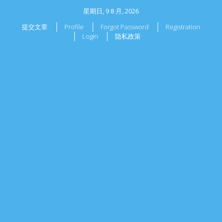
星期日, 9 8 月, 2026
提交文章
Profile
Forgot Password
Registration
Login
隐私政策