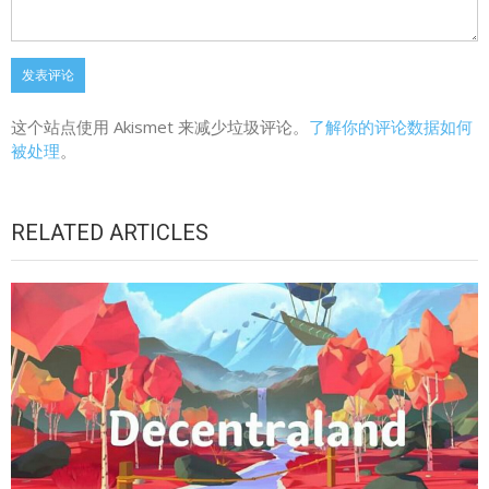
网站
评论
*
这个站点使用 Akismet 来减少垃圾评论。
了解你的评论数据如何
被处理
。