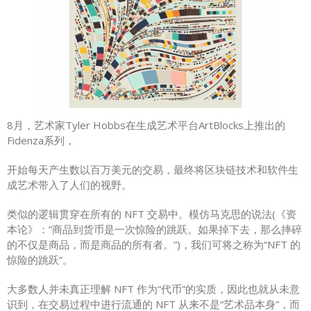
8月，艺术家Tyler Hobbs在生成艺术平台ArtBlocks上推出的
Fidenza系列，
开始每天产生数以百万美元的交易，最终将区块链技术和软件生
成艺术带入了人们的视野。
类似的逻辑贯穿在所有的 NFT 交易中。模仿马克思的说法(《资
本论》：“商品到货币是一次惊险的跳跃。如果掉下去，那么摔碎
的不仅是商品，而是商品的所有者。”)，我们可将之称为“NFT 的
惊险的跳跃”。
大多数人并未真正理解 NFT 作为“代币”的实质，因此也就从未意
识到，在交易过程中进行流通的 NFT 从来不是“艺术品本身”，而