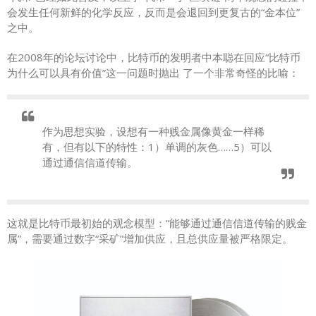
会发生任何新鲜的化学反应，反而是会退回到更复古的“金本位”
之中。
在2008年的论坛讨论中，比特币的发明者中本聪在回应“比特币
为什么可以具有价值”这一问题时抛出 了一个非常奇怪的比喻：
作为思想实验，设想有一种贱金属像黄金一样稀
有，但有以下的特性：1）单调的灰色……5）可以
通过通信信道传输。
这就是比特币最初始的观念模型：“能够通过通信信道传输的贱金
属”，需要通过数字“采矿”增加供应，且总供应量被严格限定。