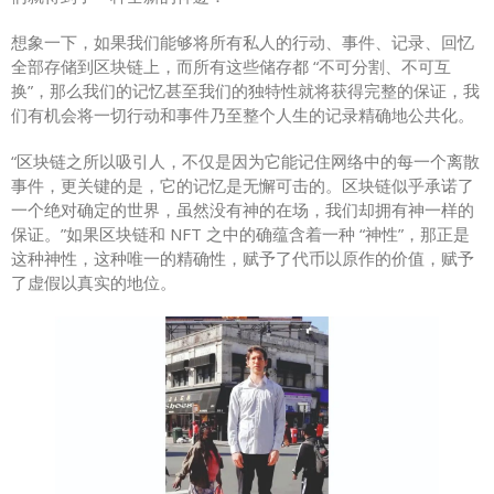
想象一下，如果我们能够将所有私人的行动、事件、记录、回忆
全部存储到区块链上，而所有这些储存都 “不可分割、不可互
换”，那么我们的记忆甚至我们的独特性就将获得完整的保证，我
们有机会将一切行动和事件乃至整个人生的记录精确地公共化。
“区块链之所以吸引人，不仅是因为它能记住网络中的每一个离散
事件，更关键的是，它的记忆是无懈可击的。区块链似乎承诺了
一个绝对确定的世界，虽然没有神的在场，我们却拥有神一样的
保证。”如果区块链和 NFT 之中的确蕴含着一种 “神性”，那正是
这种神性，这种唯一的精确性，赋予了代币以原作的价值，赋予
了虚假以真实的地位。