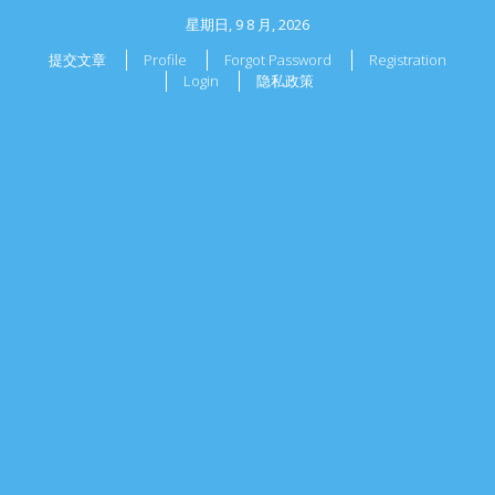
星期日, 9 8 月, 2026
提交文章
Profile
Forgot Password
Registration
Login
隐私政策