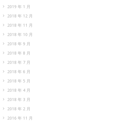
2019 年 1 月
2018 年 12 月
2018 年 11 月
2018 年 10 月
2018 年 9 月
2018 年 8 月
2018 年 7 月
2018 年 6 月
2018 年 5 月
2018 年 4 月
2018 年 3 月
2018 年 2 月
2016 年 11 月