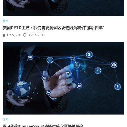
观点
美国CFTC主席：我们需要测试区块链因为我们“落后四年”
Hao, Zui
26/07/2018
应用
亚马逊和ConsenSys启动提供简化区块链平台