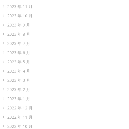
2023 年 11 月
2023 年 10 月
2023 年 9 月
2023 年 8 月
2023 年 7 月
2023 年 6 月
2023 年 5 月
2023 年 4 月
2023 年 3 月
2023 年 2 月
2023 年 1 月
2022 年 12 月
2022 年 11 月
2022 年 10 月