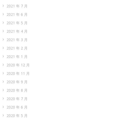
2021 年 7 月
2021 年 6 月
2021 年 5 月
2021 年 4 月
2021 年 3 月
2021 年 2 月
2021 年 1 月
2020 年 12 月
2020 年 11 月
2020 年 9 月
2020 年 8 月
2020 年 7 月
2020 年 6 月
2020 年 5 月