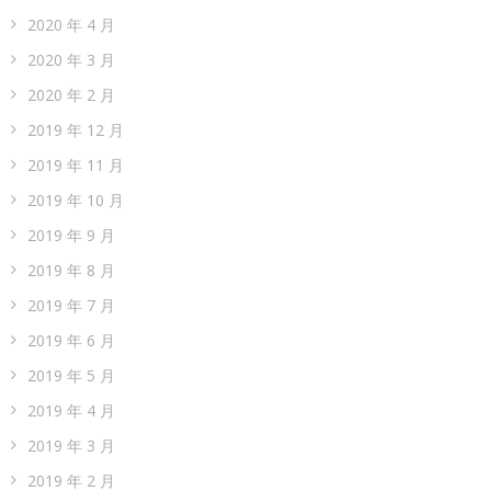
2020 年 4 月
2020 年 3 月
2020 年 2 月
2019 年 12 月
2019 年 11 月
2019 年 10 月
2019 年 9 月
2019 年 8 月
2019 年 7 月
2019 年 6 月
2019 年 5 月
2019 年 4 月
2019 年 3 月
2019 年 2 月