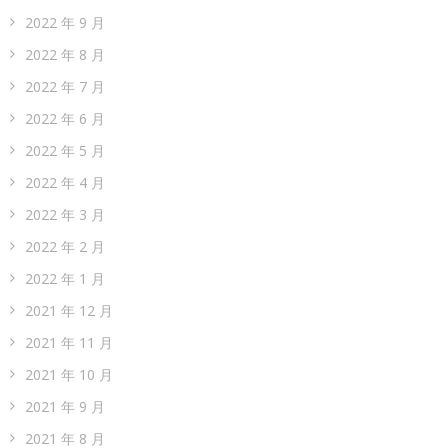
2022 年 9 月
2022 年 8 月
2022 年 7 月
2022 年 6 月
2022 年 5 月
2022 年 4 月
2022 年 3 月
2022 年 2 月
2022 年 1 月
2021 年 12 月
2021 年 11 月
2021 年 10 月
2021 年 9 月
2021 年 8 月