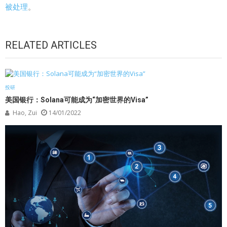
被处理
。
RELATED ARTICLES
投研
美国银行：Solana可能成为“加密世界的Visa”
Hao, Zui
14/01/2022