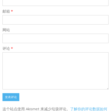
邮箱
*
网站
评论
*
这个站点使用 Akismet 来减少垃圾评论。
了解你的评论数据如何