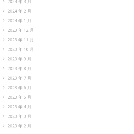
2024 年 3 月
2024 年 2 月
2024 年 1 月
2023 年 12 月
2023 年 11 月
2023 年 10 月
2023 年 9 月
2023 年 8 月
2023 年 7 月
2023 年 6 月
2023 年 5 月
2023 年 4 月
2023 年 3 月
2023 年 2 月