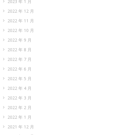
2023 年 1 月
2022 年 12 月
2022 年 11 月
2022 年 10 月
2022 年 9 月
2022 年 8 月
2022 年 7 月
2022 年 6 月
2022 年 5 月
2022 年 4 月
2022 年 3 月
2022 年 2 月
2022 年 1 月
2021 年 12 月