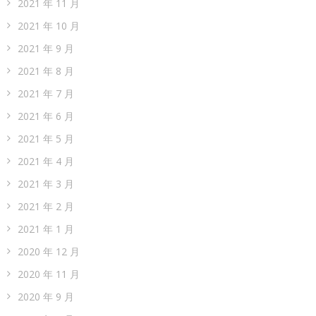
2021 年 11 月
2021 年 10 月
2021 年 9 月
2021 年 8 月
2021 年 7 月
2021 年 6 月
2021 年 5 月
2021 年 4 月
2021 年 3 月
2021 年 2 月
2021 年 1 月
2020 年 12 月
2020 年 11 月
2020 年 9 月