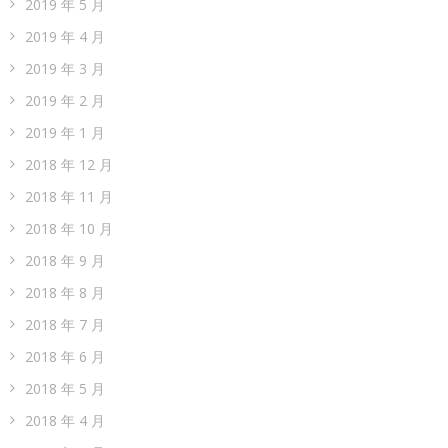
2019 年 5 月
2019 年 4 月
2019 年 3 月
2019 年 2 月
2019 年 1 月
2018 年 12 月
2018 年 11 月
2018 年 10 月
2018 年 9 月
2018 年 8 月
2018 年 7 月
2018 年 6 月
2018 年 5 月
2018 年 4 月