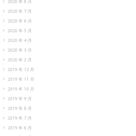
2020 年 8 月
2020 年 7 月
2020 年 6 月
2020 年 5 月
2020 年 4 月
2020 年 3 月
2020 年 2 月
2019 年 12 月
2019 年 11 月
2019 年 10 月
2019 年 9 月
2019 年 8 月
2019 年 7 月
2019 年 6 月