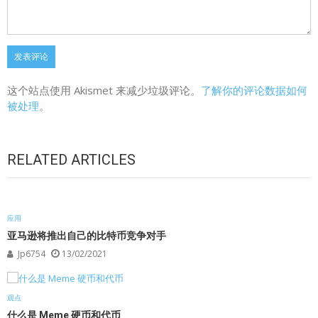
这个站点使用 Akismet 来减少垃圾评论。
了解你的评论数据如何
被处理
。
RELATED ARTICLES
应用
亚马逊将推出自己的比特币竞争对手
Jp6754
13/02/2021
观点
什么是 Meme 硬币和代币