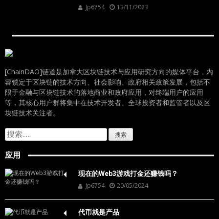
Jp6754
13/11/2023
[ChainDAO]链道是加拿大区块链技术与应用研究方向的媒体平台，内
容锁定于区块链的技术方向、社会影响、政府相关政策发展，包括不
限于金融与区块链技术的落地商业和政府应用，对终端用户的应用
等，其核心用户群将集中在技术开发者、全球投资者和监管者以及区
块链技术关注者。
搜
索：
应用
现在的Web3游戏打金还赚钱吗？
Jp6754
20/05/2024
代币就是产品