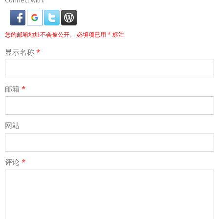
Connect with:
您的邮箱地址不会被公开。
必填项已用
*
标注
显示名称
*
邮箱
*
网站
评论
*