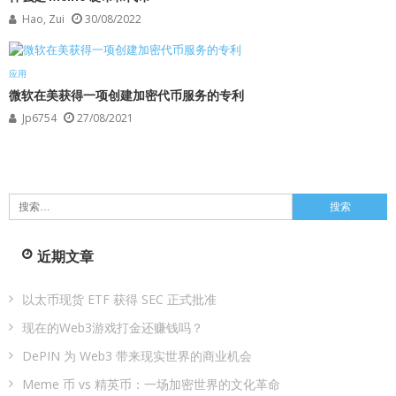
Hao, Zui
30/08/2022
应用
微软在美获得一项创建加密代币服务的专利
Jp6754
27/08/2021
搜
索：
近期文章
以太币现货 ETF 获得 SEC 正式批准
现在的Web3游戏打金还赚钱吗？
DePIN 为 Web3 带来现实世界的商业机会
Meme 币 vs 精英币：一场加密世界的文化革命