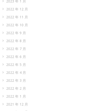
2023 年 1 月
2022 年 12 月
2022 年 11 月
2022 年 10 月
2022 年 9 月
2022 年 8 月
2022 年 7 月
2022 年 6 月
2022 年 5 月
2022 年 4 月
2022 年 3 月
2022 年 2 月
2022 年 1 月
2021 年 12 月