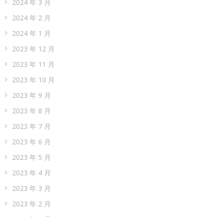
2024 年 3 月
2024 年 2 月
2024 年 1 月
2023 年 12 月
2023 年 11 月
2023 年 10 月
2023 年 9 月
2023 年 8 月
2023 年 7 月
2023 年 6 月
2023 年 5 月
2023 年 4 月
2023 年 3 月
2023 年 2 月