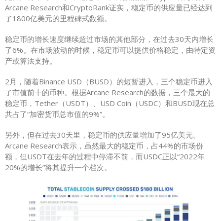
Arcane Research和CryptoRank证实，稳定币的供应量已经达到
了1800亿美元的里程碑式数额。
稳定币的增长速度继续超过市场的其他部分，在过去30天内增长
了6%。在市场波动的时候，稳定币可以提供价格稳定，由特定资
产或算法支持。
2月，随着Binance USD（BUSD）的短暂进入，三个稳定币进入
了市值前十的币种。根据Arcane Research的数据，三个最大的
稳定币，Tether（USDT）、USD Coin（USDC）和BUSD现在总
共占了“加密货币总市值的9%”。
另外，但在过去30天里，稳定币的供应量增加了95亿美元。
Arcane Research表示，虽然最大的稳定币，占44%的市场份
额，但USDT在去年的过程中停滞不前，而USDC正以“2022年
20%的增长”将其提升一个档次。