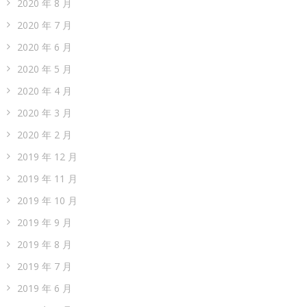
2020 年 8 月
2020 年 7 月
2020 年 6 月
2020 年 5 月
2020 年 4 月
2020 年 3 月
2020 年 2 月
2019 年 12 月
2019 年 11 月
2019 年 10 月
2019 年 9 月
2019 年 8 月
2019 年 7 月
2019 年 6 月