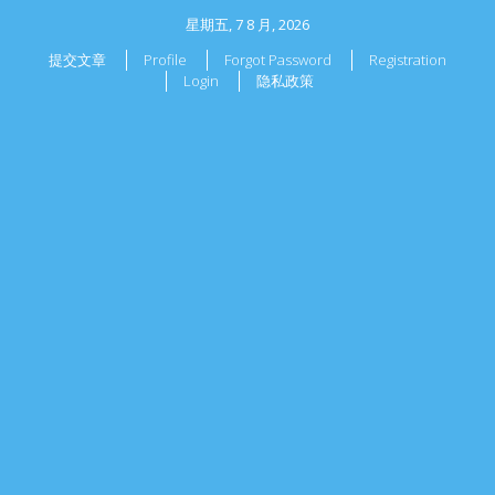
星期五, 7 8 月, 2026
提交文章
Profile
Forgot Password
Registration
Login
隐私政策