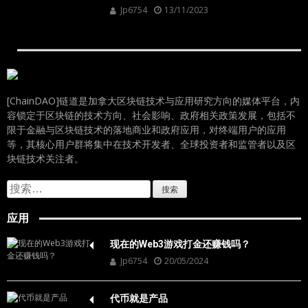
Jp6754
13/11/2023
[ChainDAO]链道是加拿大区块链技术与应用研究方向的媒体平台，内
容锁定于区块链的技术方向、社会影响、政府相关政策发展，包括不
限于金融与区块链技术的落地商业和政府应用，对终端用户的应用
等，其核心用户群将集中在技术开发者、全球投资者和监管者以及区
块链技术关注者。
搜
索：
应用
现在的Web3游戏打金还赚钱吗？
Jp6754
20/05/2024
代币就是产品