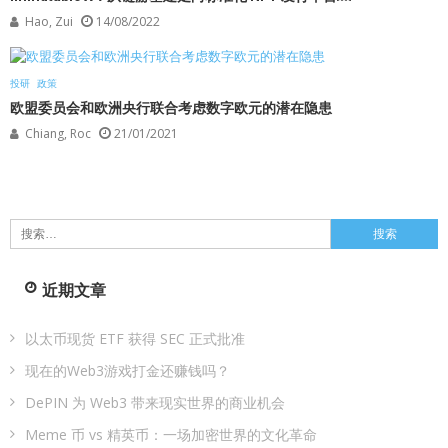
Hao, Zui
14/08/2022
投研
政策
欧盟委员会和欧洲央行联合考虑数字欧元的潜在隐患
Chiang, Roc
21/01/2021
搜
索：
近期文章
以太币现货 ETF 获得 SEC 正式批准
现在的Web3游戏打金还赚钱吗？
DePIN 为 Web3 带来现实世界的商业机会
Meme 币 vs 精英币：一场加密世界的文化革命