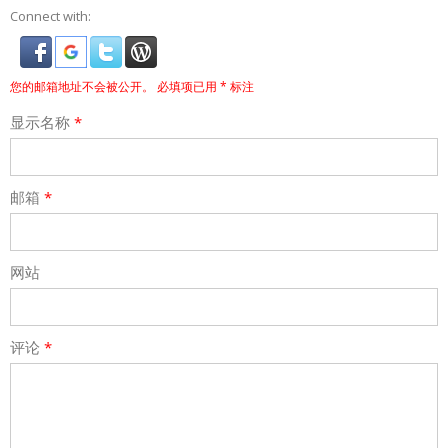
Connect with:
您的邮箱地址不会被公开。
必填项已用
*
标注
显示名称
*
邮箱
*
网站
评论
*