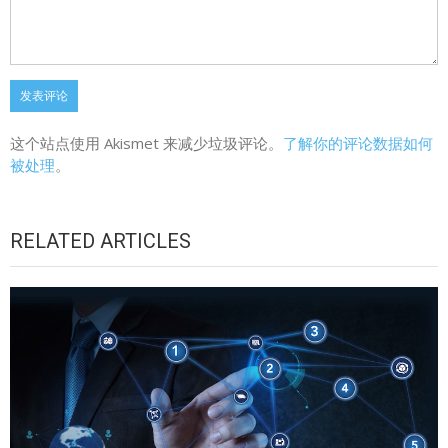
这个站点使用 Akismet 来减少垃圾评论。
了解你的评论数据如何
被处理
。
RELATED ARTICLES