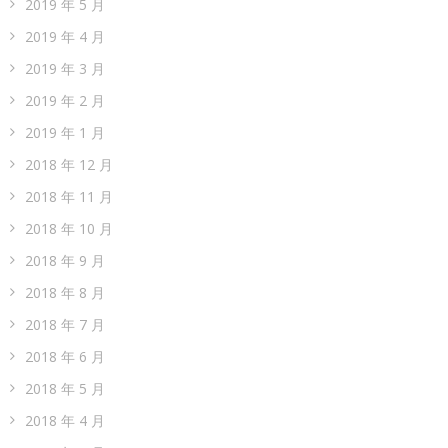
2019 年 5 月
2019 年 4 月
2019 年 3 月
2019 年 2 月
2019 年 1 月
2018 年 12 月
2018 年 11 月
2018 年 10 月
2018 年 9 月
2018 年 8 月
2018 年 7 月
2018 年 6 月
2018 年 5 月
2018 年 4 月