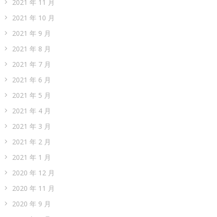
2021 年 11 月
2021 年 10 月
2021 年 9 月
2021 年 8 月
2021 年 7 月
2021 年 6 月
2021 年 5 月
2021 年 4 月
2021 年 3 月
2021 年 2 月
2021 年 1 月
2020 年 12 月
2020 年 11 月
2020 年 9 月