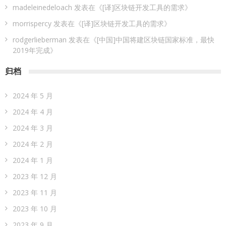
madeleinedeloach
发表在《
[译]区块链开发工具的需求
》
morrispercy
发表在《
[译]区块链开发工具的需求
》
rodgerlieberman
发表在《
[中国]中国将建区块链国家标准，最快
2019年完成
》
归档
2024 年 5 月
2024 年 4 月
2024 年 3 月
2024 年 2 月
2024 年 1 月
2023 年 12 月
2023 年 11 月
2023 年 10 月
2023 年 9 月