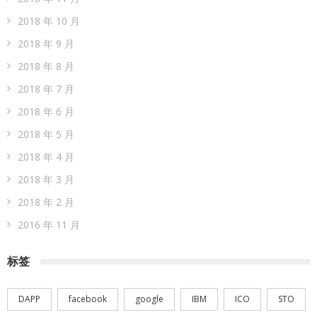
2018 年 10 月
2018 年 9 月
2018 年 8 月
2018 年 7 月
2018 年 6 月
2018 年 5 月
2018 年 4 月
2018 年 3 月
2018 年 2 月
2016 年 11 月
标签
DAPP
facebook
google
IBM
ICO
STO