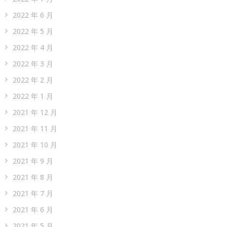
2022 年 6 月
2022 年 5 月
2022 年 4 月
2022 年 3 月
2022 年 2 月
2022 年 1 月
2021 年 12 月
2021 年 11 月
2021 年 10 月
2021 年 9 月
2021 年 8 月
2021 年 7 月
2021 年 6 月
2021 年 5 月