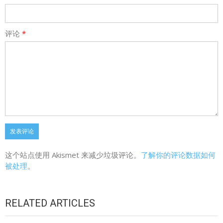
评论
*
这个站点使用 Akismet 来减少垃圾评论。
了解你的评论数据如何
被处理
。
RELATED ARTICLES