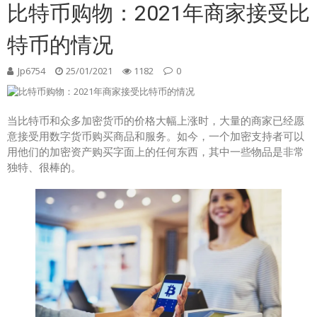
比特币购物：2021年商家接受比
特币的情况
Jp6754
25/01/2021
1182
0
当比特币和众多加密货币的价格大幅上涨时，大量的商家已经愿
意接受用数字货币购买商品和服务。如今，一个加密支持者可以
用他们的加密资产购买字面上的任何东西，其中一些物品是非常
独特、很棒的。