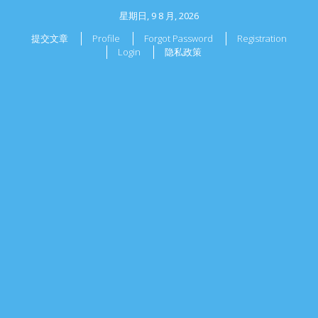
星期日, 9 8 月, 2026
提交文章
Profile
Forgot Password
Registration
Login
隐私政策