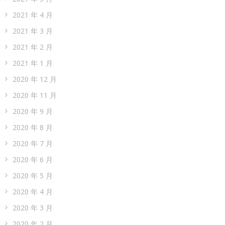
2021 年 4 月
2021 年 3 月
2021 年 2 月
2021 年 1 月
2020 年 12 月
2020 年 11 月
2020 年 9 月
2020 年 8 月
2020 年 7 月
2020 年 6 月
2020 年 5 月
2020 年 4 月
2020 年 3 月
2020 年 2 月