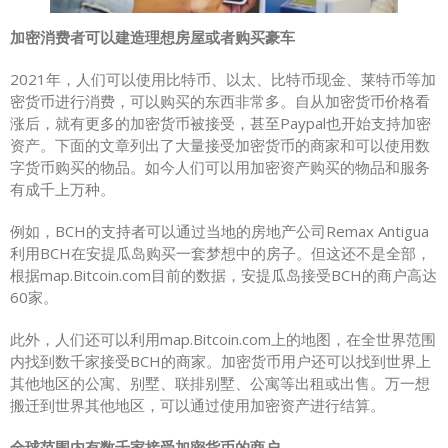
加密消费者可以建造理想房屋或者购买豪车
2021年，人们可以使用比特币、以太、比特币现金、莱特币等加
密货币进行消费，可以购买的东西非常多。自从加密货币价格看
涨后，就有更多的加密货币被接受，甚至Paypal也开始支持加密
资产。下面的文章列出了大量接受加密货币的商家和可以使用数
字货币购买的物品。如今人们可以用加密资产购买的物品和服务
有成千上万种。
例如，BCH的支持者可以通过当地的房地产公司Remax Antigua
利用BCH在安提瓜岛购买一套梦想中的房子。但这还不是全部，
根据map.Bitcoin.com目前的数据，安提瓜岛接受BCH的商户高达
60家。
此外，人们还可以利用map.Bitcoin.com上的地图，在全世界范围
内找到数千家接受BCH的商家。加密货币用户还可以找到世界上
其他地区的公寓、别墅、联排别墅、公寓等出租或出售。万一想
搬迁到世界其他地区，可以通过使用加密资产进行结算。
全球范围内有数千家接受加密货币的商户