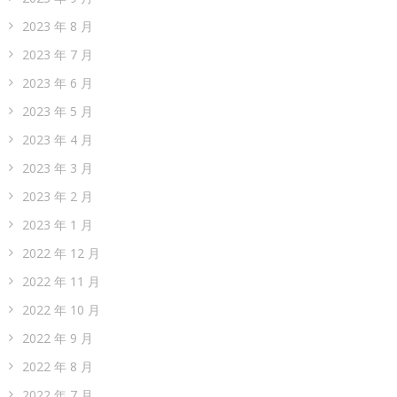
2023 年 8 月
2023 年 7 月
2023 年 6 月
2023 年 5 月
2023 年 4 月
2023 年 3 月
2023 年 2 月
2023 年 1 月
2022 年 12 月
2022 年 11 月
2022 年 10 月
2022 年 9 月
2022 年 8 月
2022 年 7 月