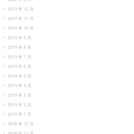
2019 年 12 月
2019 年 11 月
2019 年 10 月
2019 年 9 月
2019 年 8 月
2019 年 7 月
2019 年 6 月
2019 年 5 月
2019 年 4 月
2019 年 3 月
2019 年 2 月
2019 年 1 月
2018 年 12 月
2018 年 11 月