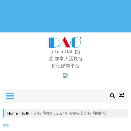
[ChainDAO]链
道-加拿大区块链
价值媒体平台
Home
>
应用
>
比特币购物：2021年商家接受比特币的情况
应用