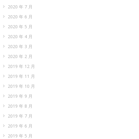
2020 年 7 月
2020 年 6 月
2020 年 5 月
2020 年 4 月
2020 年 3 月
2020 年 2 月
2019 年 12 月
2019 年 11 月
2019 年 10 月
2019 年 9 月
2019 年 8 月
2019 年 7 月
2019 年 6 月
2019 年 5 月