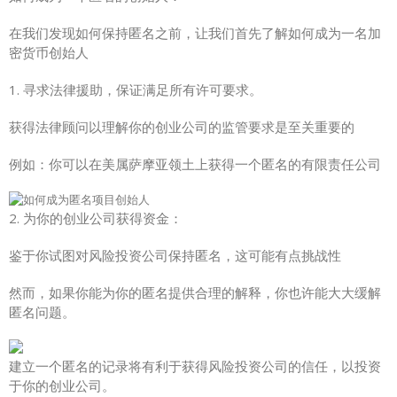
在我们发现如何保持匿名之前，让我们首先了解如何成为一名加
密货币创始人
1. 寻求法律援助，保证满足所有许可要求。
获得法律顾问以理解你的创业公司的监管要求是至关重要的
例如：你可以在美属萨摩亚领土上获得一个匿名的有限责任公司
2. 为你的创业公司获得资金：
鉴于你试图对风险投资公司保持匿名，这可能有点挑战性
然而，如果你能为你的匿名提供合理的解释，你也许能大大缓解
匿名问题。
建立一个匿名的记录将有利于获得风险投资公司的信任，以投资
于你的创业公司。