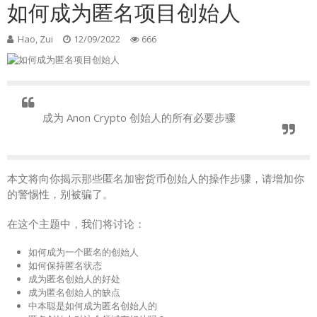
如何成为匿名项目创始人
Hao, Zui
12/09/2022
666
成为 Anon Crypto 创始人的所有必要步骤
本文将向你揭示那些匿名加密货币创始人的操作步骤，请增加你
的警惕性，别被骗了。
在这个主题中，我们将讨论：
如何成为一个匿名的创始人
如何保持匿名状态
成为匿名创始人的好处
成为匿名创始人的缺点
中本聪是如何成为匿名创始人的