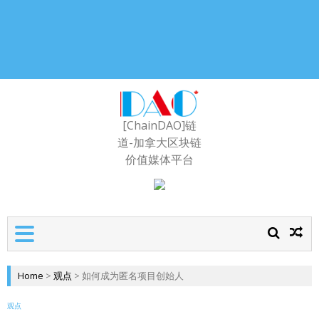
[ChainDAO]链
道-加拿大区块链
价值媒体平台
Home
>
观点
>
如何成为匿名项目创始人
观点