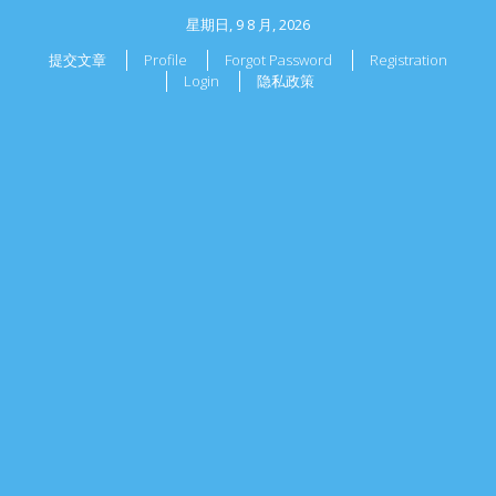
星期日, 9 8 月, 2026
提交文章
Profile
Forgot Password
Registration
Login
隐私政策