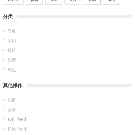
分类
导航
应用
投研
政策
观点
其他操作
注册
登录
条目 feed
评论 feed