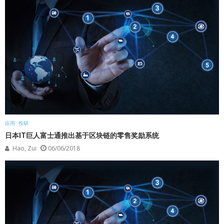
应用
投研
日本IT巨人富士通推出基于区块链的零售奖励系统
Hao, Zui
06/06/2018