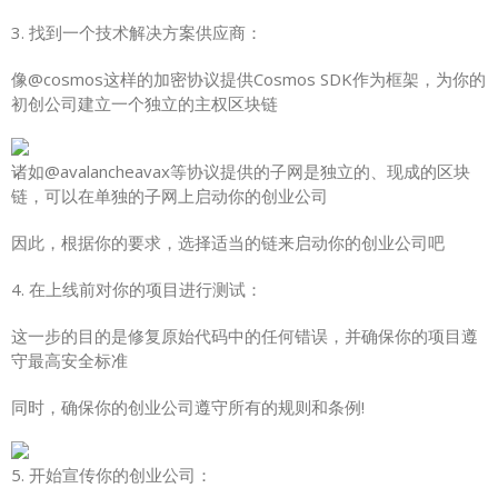
3. 找到一个技术解决方案供应商：
像@cosmos这样的加密协议提供Cosmos SDK作为框架，为你的
初创公司建立一个独立的主权区块链
诸如@avalancheavax等协议提供的子网是独立的、现成的区块
链，可以在单独的子网上启动你的创业公司
因此，根据你的要求，选择适当的链来启动你的创业公司吧
4. 在上线前对你的项目进行测试：
这一步的目的是修复原始代码中的任何错误，并确保你的项目遵
守最高安全标准
同时，确保你的创业公司遵守所有的规则和条例!
5. 开始宣传你的创业公司：