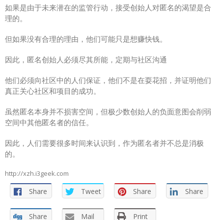
如果是由于未来潜在的监管行动，接受创始人对匿名的渴望是合
理的。
但如果没有合理的理由，他们可能只是想赚快钱。
因此，匿名创始人必须尽其所能，定期与社区沟通
他们必须向社区中的人们保证，他们不是在耍花招，并证明他们
真正关心社区和项目的成功。
虽然匿名本身并不损害空间，但极少数创始人的负面意图会削弱
空间中其他匿名者的信任。
因此，人们需要很多时间来认识到，作为匿名者并不总是消极
的。
http://xzh.i3geek.com
Share
Tweet
Share
Share
Share
Mail
Print