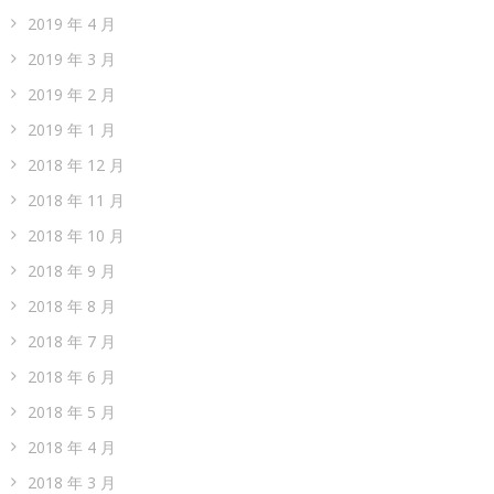
2019 年 4 月
2019 年 3 月
2019 年 2 月
2019 年 1 月
2018 年 12 月
2018 年 11 月
2018 年 10 月
2018 年 9 月
2018 年 8 月
2018 年 7 月
2018 年 6 月
2018 年 5 月
2018 年 4 月
2018 年 3 月