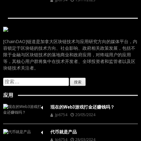
[ChainDAO]链道是加拿大区块链技术与应用研究方向的媒体平台，内
容锁定于区块链的技术方向、社会影响、政府相关政策发展，包括不
限于金融与区块链技术的落地商业和政府应用，对终端用户的应用
等，其核心用户群将集中在技术开发者、全球投资者和监管者以及区
块链技术关注者。
搜
索：
应用
现在的Web3游戏打金还赚钱吗？
Jp6754
20/05/2024
代币就是产品
Jp6754
28/03/2024