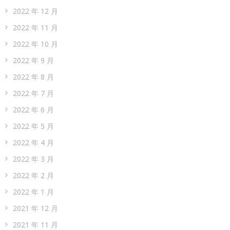
2022 年 12 月
2022 年 11 月
2022 年 10 月
2022 年 9 月
2022 年 8 月
2022 年 7 月
2022 年 6 月
2022 年 5 月
2022 年 4 月
2022 年 3 月
2022 年 2 月
2022 年 1 月
2021 年 12 月
2021 年 11 月