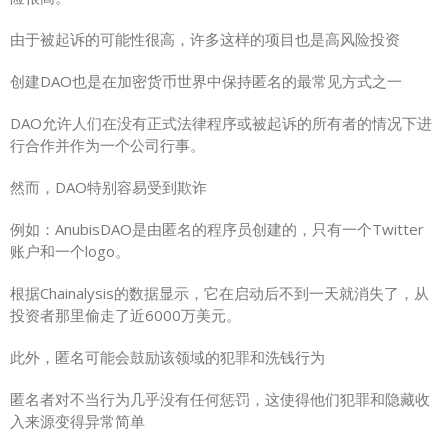
由于被起诉的可能性很高，许多这样的项目也是高风险投资
创建DAO也是在加密货币世界中保持匿名的最常见方式之一
DAO允许人们在没有正式法律程序或被起诉的所有者的情况下进
行合作并作为一个公司行事。
然而，DAO特别容易受到欺诈
例如：AnubisDAO是由匿名的程序员创建的，只有一个Twitter
账户和一个logo。
根据Chainalysis的数据显示，它在启动后不到一天就消失了，从
投资者那里偷走了近6000万美元。
此外，匿名可能会鼓励该领域的犯罪和洗钱行为
匿名者对不当行为几乎没有任何惩罚，这使得他们犯罪和隐藏收
入来源变得异常简单