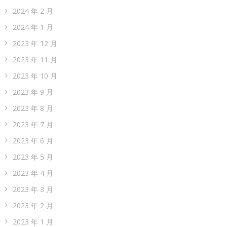
2024 年 2 月
2024 年 1 月
2023 年 12 月
2023 年 11 月
2023 年 10 月
2023 年 9 月
2023 年 8 月
2023 年 7 月
2023 年 6 月
2023 年 5 月
2023 年 4 月
2023 年 3 月
2023 年 2 月
2023 年 1 月