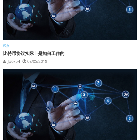
观点
比特币协议实际上是如何工作的
Jp6754
08/05/2018