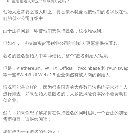
匿名创始人对这个领域有好处吗？
创始人通常要么被人盯上，要么毫不犹豫地把他们的名字放在他
们的创业公司介绍中
由于法律问题，即使他们想保持匿名，也很难做到。
但如今，一些#加密货币创业公司的创始人更愿意保持匿名。
著名的匿名创始人中本聪催化了整个“匿名创始人”运动
但是，@ethereum、@FTX_Official、@coinbase 和 @Uniswap
等一些#Web3 和 Web 2.5 企业仍然有被人肉的创始人
情况可能是这样的，因为很多国家的大多数司法系统要求对个人
进行排查，如果创始人是匿名的，大多数风险资本家不会资助初
创企业。
然而，如果你想了解如何在保持匿名的同时启动一个合法的加密
货币项目，请继续阅读：
如何成为一个匿名的创始人：