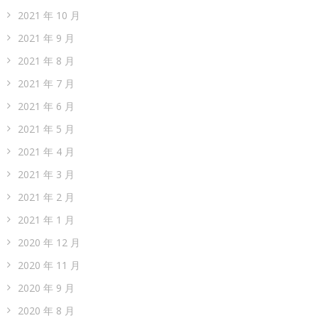
2021 年 10 月
2021 年 9 月
2021 年 8 月
2021 年 7 月
2021 年 6 月
2021 年 5 月
2021 年 4 月
2021 年 3 月
2021 年 2 月
2021 年 1 月
2020 年 12 月
2020 年 11 月
2020 年 9 月
2020 年 8 月