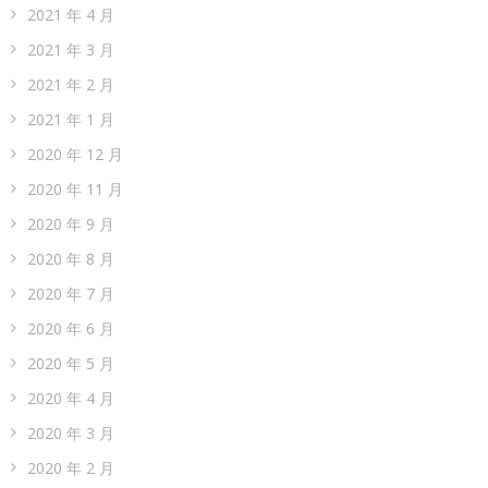
2021 年 4 月
2021 年 3 月
2021 年 2 月
2021 年 1 月
2020 年 12 月
2020 年 11 月
2020 年 9 月
2020 年 8 月
2020 年 7 月
2020 年 6 月
2020 年 5 月
2020 年 4 月
2020 年 3 月
2020 年 2 月