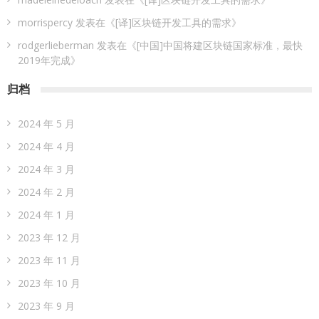
morrispercy
发表在《
[译]区块链开发工具的需求
》
rodgerlieberman
发表在《
[中国]中国将建区块链国家标准，最快
2019年完成
》
归档
2024 年 5 月
2024 年 4 月
2024 年 3 月
2024 年 2 月
2024 年 1 月
2023 年 12 月
2023 年 11 月
2023 年 10 月
2023 年 9 月