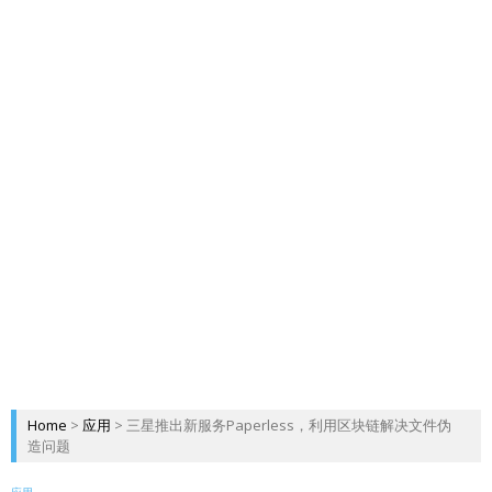
Home
>
应用
>
三星推出新服务Paperless，利用区块链解决文件伪
造问题