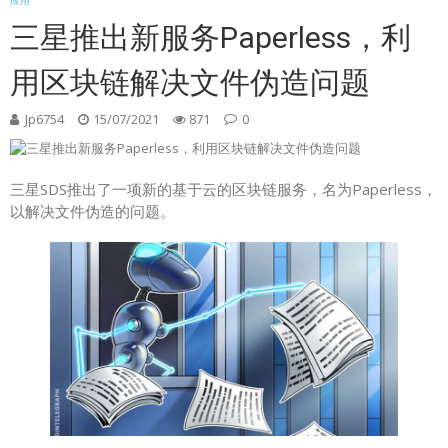
应用
三星推出新服务Paperless，利
用区块链解决文件伪造问题
Jp6754
15/07/2021
871
0
三星SDS推出了一项新的基于云的区块链服务，名为Paperless，
以解决文件伪造的问题。