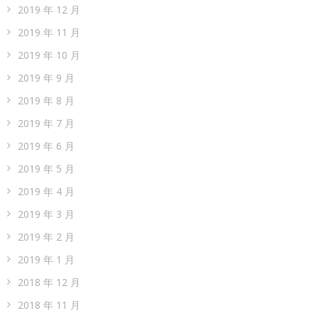
2019 年 12 月
2019 年 11 月
2019 年 10 月
2019 年 9 月
2019 年 8 月
2019 年 7 月
2019 年 6 月
2019 年 5 月
2019 年 4 月
2019 年 3 月
2019 年 2 月
2019 年 1 月
2018 年 12 月
2018 年 11 月