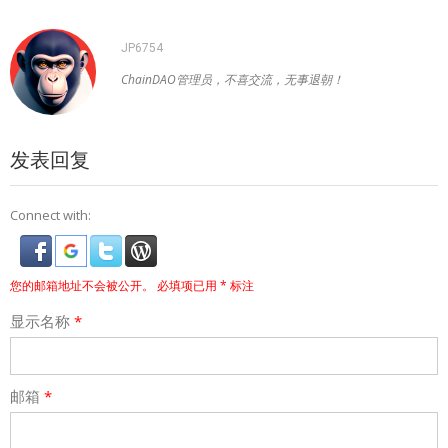
JP6754
ChainDAO管理员，不喜交流，无事退朝！
发表回复
Connect with:
您的邮箱地址不会被公开。
必填项已用
*
标注
显示名称
*
邮箱
*