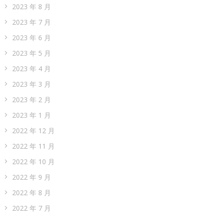
2023 年 8 月
2023 年 7 月
2023 年 6 月
2023 年 5 月
2023 年 4 月
2023 年 3 月
2023 年 2 月
2023 年 1 月
2022 年 12 月
2022 年 11 月
2022 年 10 月
2022 年 9 月
2022 年 8 月
2022 年 7 月