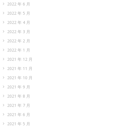
2022 年 6 月
2022 年 5 月
2022 年 4 月
2022 年 3 月
2022 年 2 月
2022 年 1 月
2021 年 12 月
2021 年 11 月
2021 年 10 月
2021 年 9 月
2021 年 8 月
2021 年 7 月
2021 年 6 月
2021 年 5 月