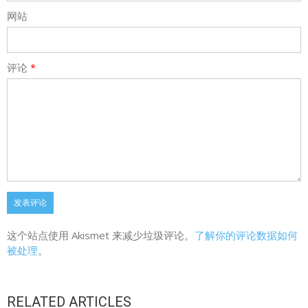
网站
评论
*
这个站点使用 Akismet 来减少垃圾评论。
了解你的评论数据如何
被处理
。
RELATED ARTICLES