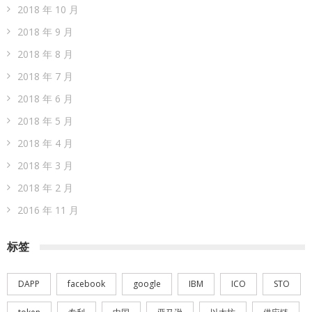
2018 年 10 月
2018 年 9 月
2018 年 8 月
2018 年 7 月
2018 年 6 月
2018 年 5 月
2018 年 4 月
2018 年 3 月
2018 年 2 月
2016 年 11 月
标签
DAPP
facebook
google
IBM
ICO
STO