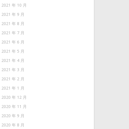
2021 年 10 月
2021 年 9 月
2021 年 8 月
2021 年 7 月
2021 年 6 月
2021 年 5 月
2021 年 4 月
2021 年 3 月
2021 年 2 月
2021 年 1 月
2020 年 12 月
2020 年 11 月
2020 年 9 月
2020 年 8 月