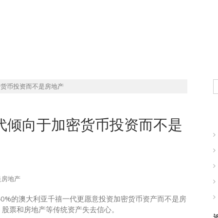
现实世界的商业机会
密货币投资而不是房地产
一代倾向于加密货币投资而不是
，40%的澳大利亚千禧一代更愿意投资加密货币资产而不是房
、股票和房地产等传统资产失去信心。