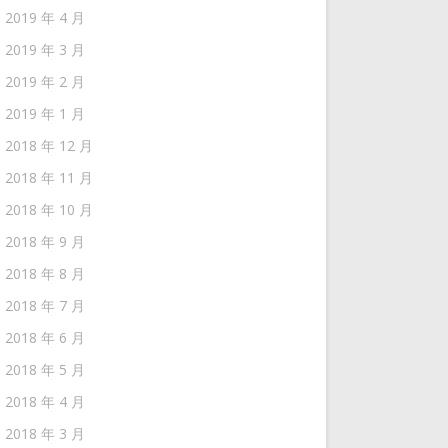
2019 年 4 月
2019 年 3 月
2019 年 2 月
2019 年 1 月
2018 年 12 月
2018 年 11 月
2018 年 10 月
2018 年 9 月
2018 年 8 月
2018 年 7 月
2018 年 6 月
2018 年 5 月
2018 年 4 月
2018 年 3 月