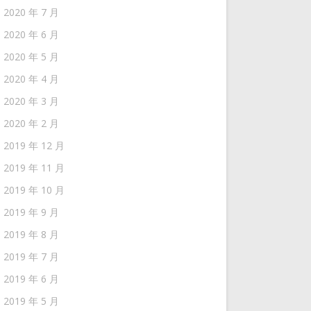
2020 年 7 月
2020 年 6 月
2020 年 5 月
2020 年 4 月
2020 年 3 月
2020 年 2 月
2019 年 12 月
2019 年 11 月
2019 年 10 月
2019 年 9 月
2019 年 8 月
2019 年 7 月
2019 年 6 月
2019 年 5 月