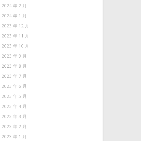
2024 年 2 月
2024 年 1 月
2023 年 12 月
2023 年 11 月
2023 年 10 月
2023 年 9 月
2023 年 8 月
2023 年 7 月
2023 年 6 月
2023 年 5 月
2023 年 4 月
2023 年 3 月
2023 年 2 月
2023 年 1 月