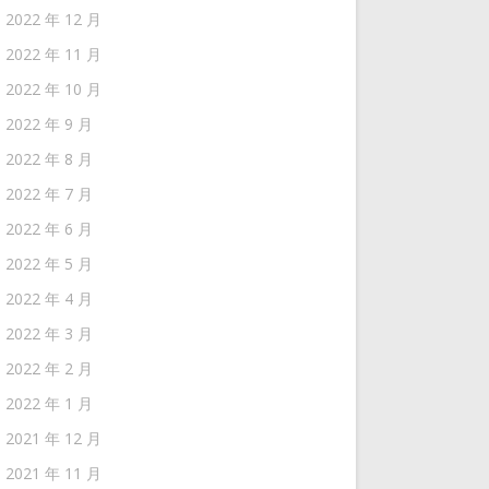
2022 年 12 月
2022 年 11 月
2022 年 10 月
2022 年 9 月
2022 年 8 月
2022 年 7 月
2022 年 6 月
2022 年 5 月
2022 年 4 月
2022 年 3 月
2022 年 2 月
2022 年 1 月
2021 年 12 月
2021 年 11 月