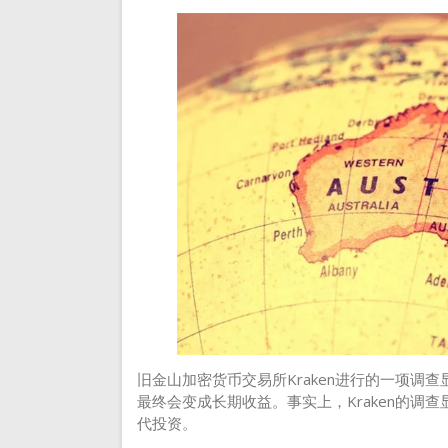
旧金山加密货币交易所Kraken进行的一项调
最终会变成长期收益。事实上，Kraken的调
代投资。