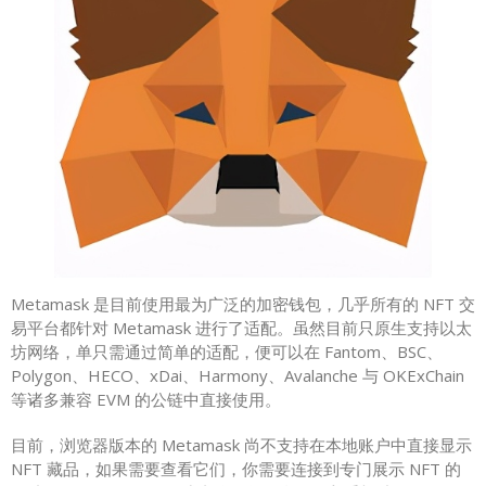
Metamask 是目前使用最为广泛的加密钱包，几乎所有的 NFT 交
易平台都针对 Metamask 进行了适配。虽然目前只原生支持以太
坊网络，单只需通过简单的适配，便可以在 Fantom、BSC、
Polygon、HECO、xDai、Harmony、Avalanche 与 OKExChain
等诸多兼容 EVM 的公链中直接使用。
目前，浏览器版本的 Metamask 尚不支持在本地账户中直接显示
NFT 藏品，如果需要查看它们，你需要连接到专门展示 NFT 的