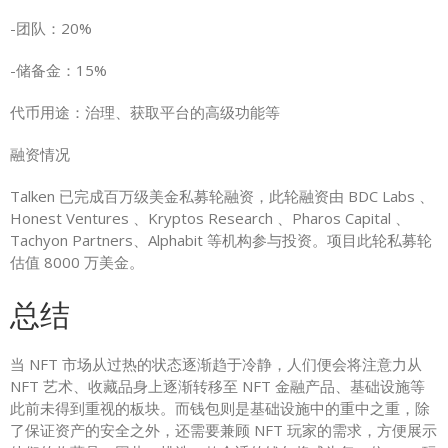
-团队：20%
-储备金：15%
代币用途：治理、获取平台的高级功能等
融资情况
Talken 已完成百万级美金私募轮融资，此轮融资由 BDC Labs 、
Honest Ventures 、Kryptos Research 、Pharos Capital 、
Tachyon Partners、Alphabit 等机构参与投资。项目此轮私募轮
估值 8000 万美金。
总结
当 NFT 市场从过热的状态逐渐趋于冷静，人们便会将注意力从
NFT 艺术、收藏品身上逐渐转移至 NFT 金融产品、基础设施等
此前未得到重视的板块。而钱包则是基础设施中的重中之重，除
了保证资产的安全之外，还需要兼顾 NFT 玩家的需求，方便展示