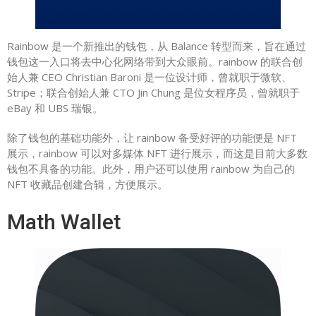
Rainbow 是一个新推出的钱包，从 Balance 转型而来，旨在通过
钱包这一入口将去中心化网络带到大众眼前。rainbow 的联合创
始人兼 CEO Christian Baroni 是一位设计师，曾就职于微软、
Stripe；联合创始人兼 CTO Jin Chung 是位女程序员，曾就职于
eBay 和 UBS 瑞银。
除了钱包的基础功能外，让 rainbow 备受好评的功能便是 NFT
展示，rainbow 可以对多媒体 NFT 进行展示，而这是目前大多数
钱包不具备的功能。此外，用户还可以使用 rainbow 为自己的
NFT 收藏品创建合辑，方便展示。
Math Wallet