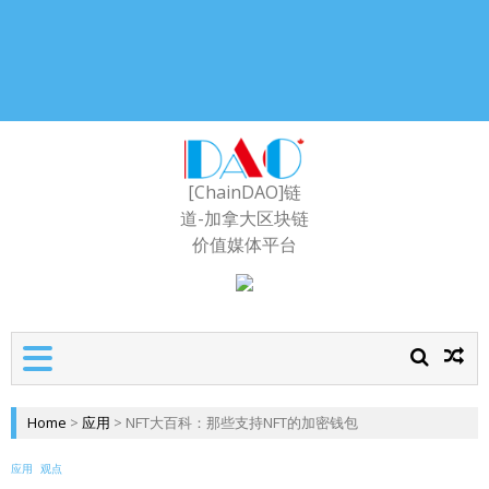
[ChainDAO]链
道-加拿大区块链
价值媒体平台
Home
>
应用
>
NFT大百科：那些支持NFT的加密钱包
应用
观点