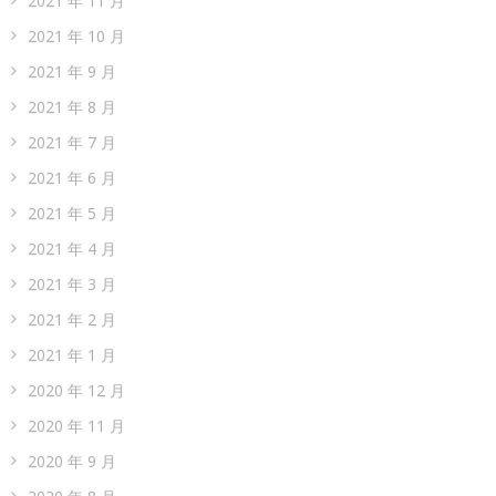
2021 年 11 月
2021 年 10 月
2021 年 9 月
2021 年 8 月
2021 年 7 月
2021 年 6 月
2021 年 5 月
2021 年 4 月
2021 年 3 月
2021 年 2 月
2021 年 1 月
2020 年 12 月
2020 年 11 月
2020 年 9 月