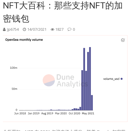
NFT大百科：那些支持NFT的加
密钱包
Jp6754
14/07/2021
1827
0