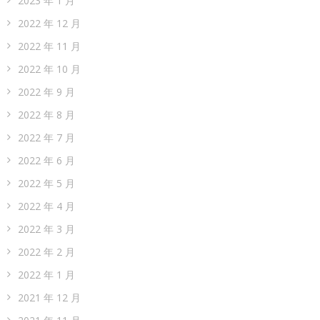
2023 年 1 月
2022 年 12 月
2022 年 11 月
2022 年 10 月
2022 年 9 月
2022 年 8 月
2022 年 7 月
2022 年 6 月
2022 年 5 月
2022 年 4 月
2022 年 3 月
2022 年 2 月
2022 年 1 月
2021 年 12 月