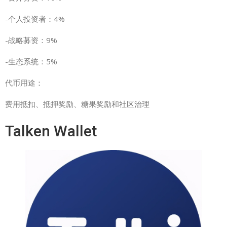
-个人投资者：4%
-战略募资：9%
-生态系统：5%
代币用途：
费用抵扣、抵押奖励、糖果奖励和社区治理
Talken Wallet