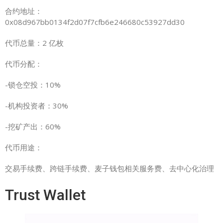
合约地址：
0x08d967bb0134f2d07f7cfb6e246680c53927dd30
代币总量：2 亿枚
代币分配：
-锁仓空投：10%
-机构投资者：30%
-挖矿产出：60%
代币用途：
交易手续费、跨链手续费、麦子钱包相关服务费、去中心化治理
Trust Wallet