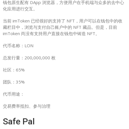
钱包原生配有 DApp 浏览器，方便用户在手机端与众多的去中心
化应用进行交互。
当前 imToken 已经很好的支持了 NFT，用户可以在钱包中的收
藏栏目中，浏览与支付自己账户中的 NFT 藏品。但是，目前
imToken 尚没有支持用户直接在钱包中铸造 NFT。
代币名称：LON
总发行量：200,000,000 枚
社区：65%
团队：35%
代币用途：
交易费率抵扣、参与治理
Safe Pal