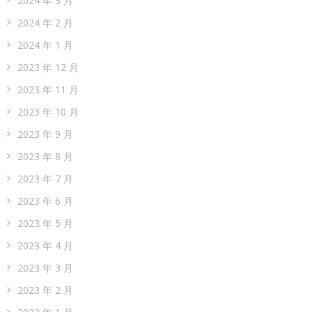
2024 年 3 月
2024 年 2 月
2024 年 1 月
2023 年 12 月
2023 年 11 月
2023 年 10 月
2023 年 9 月
2023 年 8 月
2023 年 7 月
2023 年 6 月
2023 年 5 月
2023 年 4 月
2023 年 3 月
2023 年 2 月