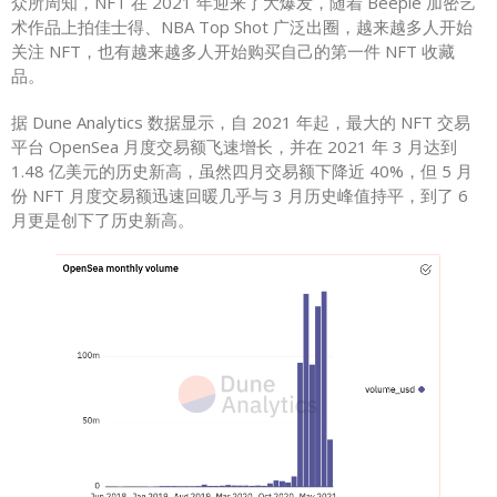
众所周知，NFT 在 2021 年迎来了大爆发，随着 Beeple 加密艺
术作品上拍佳士得、NBA Top Shot 广泛出圈，越来越多人开始
关注 NFT，也有越来越多人开始购买自己的第一件 NFT 收藏
品。
据 Dune Analytics 数据显示，自 2021 年起，最大的 NFT 交易
平台 OpenSea 月度交易额飞速增长，并在 2021 年 3 月达到
1.48 亿美元的历史新高，虽然四月交易额下降近 40%，但 5 月
份 NFT 月度交易额迅速回暖几乎与 3 月历史峰值持平，到了 6
月更是创下了历史新高。