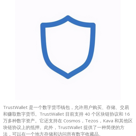
TrustWallet 是一个数字货币钱包，允许用户购买、存储、交易
和赚取数字货币。TrustWallet 目前支持 40 个区块链协议和 16
万多种数字资产。它还支持在 Cosmos，Tezos，Kava 和其他区
块链协议上的抵押。此外，TrustWallet 提供了一种简便的方
法，可以在一个地方存储和访问所有数字收藏品。