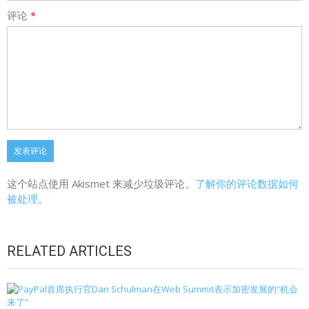
评论
*
这个站点使用 Akismet 来减少垃圾评论。
了解你的评论数据如何
被处理
。
RELATED ARTICLES