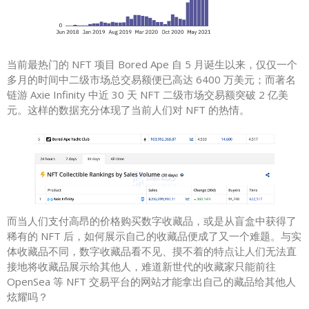
当前最热门的 NFT 项目 Bored Ape 自 5 月诞生以来，仅仅一个
多月的时间中二级市场总交易额便已高达 6400 万美元；而著名
链游 Axie Infinity 中近 30 天 NFT 二级市场交易额突破 2 亿美
元。这样的数据充分体现了当前人们对 NFT 的热情。
而当人们支付高昂的价格购买数字收藏品，或是从盲盒中获得了
稀有的 NFT 后，如何展示自己的收藏品便成了又一个难题。与实
体收藏品不同，数字收藏品看不见、摸不着的特点让人们无法直
接地将收藏品展示给其他人，难道新世代的收藏家只能前往
OpenSea 等 NFT 交易平台的网站才能拿出自己的藏品给其他人
炫耀吗？