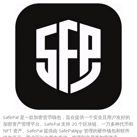
SafePal 是一款加密货币钱包，旨在提供一个安全且用户友好的
加密资产管理平台。SafePal 支持 20 个区块链、一万多种代币和
NFT 资产。SafePal 提供由 SafePalApp 管理的硬件钱包和软件