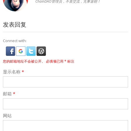
ChainDAO管理员，不喜交流，无事退朝！
发表回复
Connect with:
您的邮箱地址不会被公开。
必填项已用
*
标注
显示名称
*
邮箱
*
网站