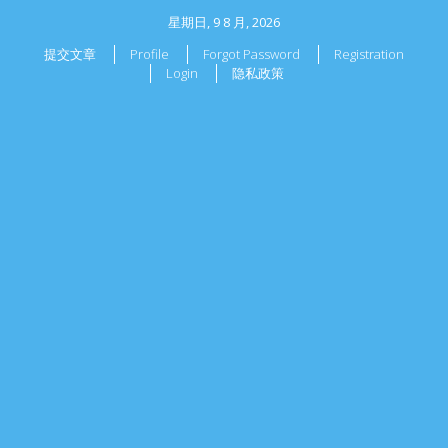
星期日, 9 8 月, 2026
提交文章
Profile
Forgot Password
Registration
Login
隐私政策