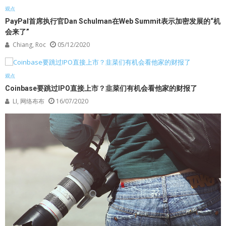
观点
PayPal首席执行官Dan Schulman在Web Summit表示加密发展的“机
会来了”
Chiang, Roc
05/12/2020
观点
Coinbase要跳过IPO直接上市？韭菜们有机会看他家的财报了
LI, 网络布布
16/07/2020