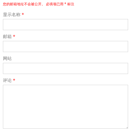
您的邮箱地址不会被公开。
必填项已用
*
标注
显示名称
*
邮箱
*
网站
评论
*