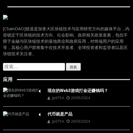
[ChainDAO]链道是加拿大区块链技术与应用研究方向的媒体平台，内
容锁定于区块链的技术方向、社会影响、政府相关政策发展，包括不
限于金融与区块链技术的落地商业和政府应用，对终端用户的应用
等，其核心用户群将集中在技术开发者、全球投资者和监管者以及区
块链技术关注者。
搜
索：
应用
现在的Web3游戏打金还赚钱吗？
Jp6754
20/05/2024
代币就是产品
Jp6754
28/03/2024