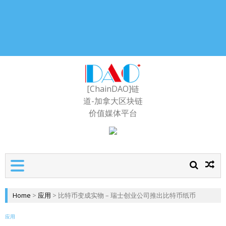
[ChainDAO]链
道-加拿大区块链
价值媒体平台
Home
>
应用
>
比特币变成实物 – 瑞士创业公司推出比特币纸币
应用