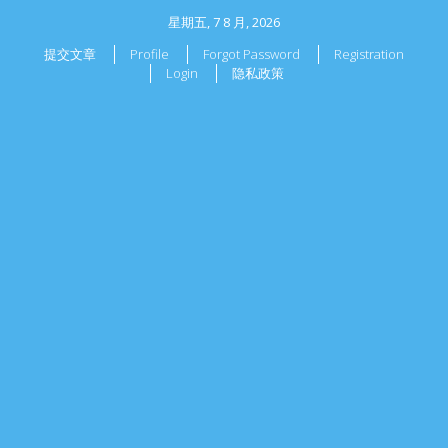
星期五, 7 8 月, 2026
提交文章
Profile
Forgot Password
Registration
Login
隐私政策