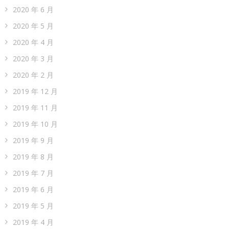
2020 年 6 月
2020 年 5 月
2020 年 4 月
2020 年 3 月
2020 年 2 月
2019 年 12 月
2019 年 11 月
2019 年 10 月
2019 年 9 月
2019 年 8 月
2019 年 7 月
2019 年 6 月
2019 年 5 月
2019 年 4 月