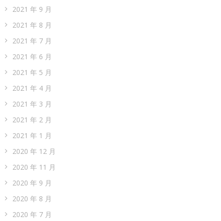
2021 年 9 月
2021 年 8 月
2021 年 7 月
2021 年 6 月
2021 年 5 月
2021 年 4 月
2021 年 3 月
2021 年 2 月
2021 年 1 月
2020 年 12 月
2020 年 11 月
2020 年 9 月
2020 年 8 月
2020 年 7 月