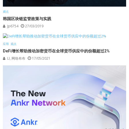
观点
韩国区块链监管政策与实践
Jp6754
27/03/2019
应用
观点
DeFi增长帮助推动加密货币在全球货币供应中的份额超过2%
LI, 网络布布
17/05/2021