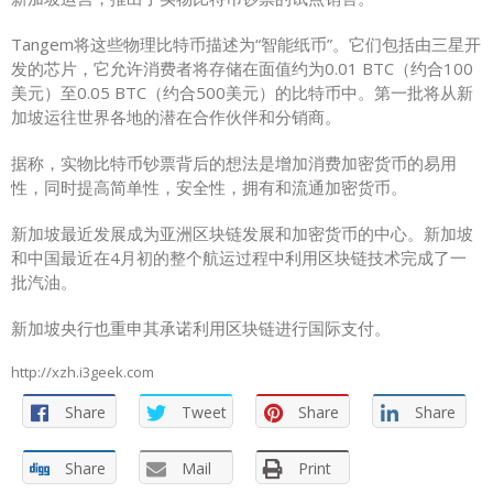
Tangem将这些物理比特币描述为“智能纸币”。它们包括由三星开
发的芯片，它允许消费者将存储在面值约为0.01 BTC（约合100
美元）至0.05 BTC（约合500美元）的比特币中。第一批将从新
加坡运往世界各地的潜在合作伙伴和分销商。
据称，实物比特币钞票背后的想法是增加消费加密货币的易用
性，同时提高简单性，安全性，拥有和流通加密货币。
新加坡最近发展成为亚洲区块链发展和加密货币的中心。新加坡
和中国最近在4月初的整个航运过程中利用区块链技术完成了一
批汽油。
新加坡央行也重申其承诺利用区块链进行国际支付。
http://xzh.i3geek.com
Share
Tweet
Share
Share
Share
Mail
Print