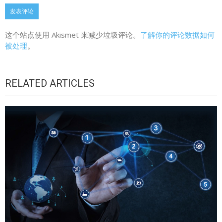
这个站点使用 Akismet 来减少垃圾评论。
了解你的评论数据如何
被处理
。
RELATED ARTICLES