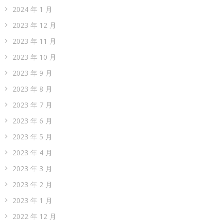
2024 年 1 月
2023 年 12 月
2023 年 11 月
2023 年 10 月
2023 年 9 月
2023 年 8 月
2023 年 7 月
2023 年 6 月
2023 年 5 月
2023 年 4 月
2023 年 3 月
2023 年 2 月
2023 年 1 月
2022 年 12 月