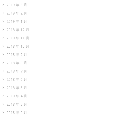
2019 年 3 月
2019 年 2 月
2019 年 1 月
2018 年 12 月
2018 年 11 月
2018 年 10 月
2018 年 9 月
2018 年 8 月
2018 年 7 月
2018 年 6 月
2018 年 5 月
2018 年 4 月
2018 年 3 月
2018 年 2 月