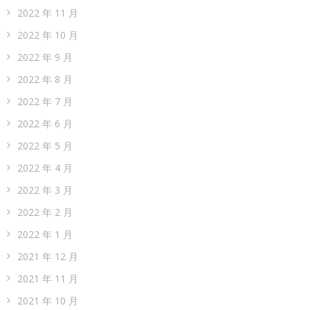
2022 年 11 月
2022 年 10 月
2022 年 9 月
2022 年 8 月
2022 年 7 月
2022 年 6 月
2022 年 5 月
2022 年 4 月
2022 年 3 月
2022 年 2 月
2022 年 1 月
2021 年 12 月
2021 年 11 月
2021 年 10 月