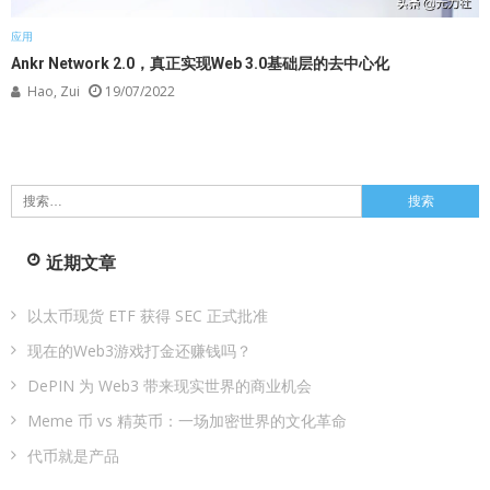
应用
Ankr Network 2.0，真正实现Web 3.0基础层的去中心化
Hao, Zui
19/07/2022
搜
索：
近期文章
以太币现货 ETF 获得 SEC 正式批准
现在的Web3游戏打金还赚钱吗？
DePIN 为 Web3 带来现实世界的商业机会
Meme 币 vs 精英币：一场加密世界的文化革命
代币就是产品