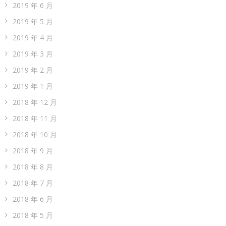
2019 年 6 月
2019 年 5 月
2019 年 4 月
2019 年 3 月
2019 年 2 月
2019 年 1 月
2018 年 12 月
2018 年 11 月
2018 年 10 月
2018 年 9 月
2018 年 8 月
2018 年 7 月
2018 年 6 月
2018 年 5 月