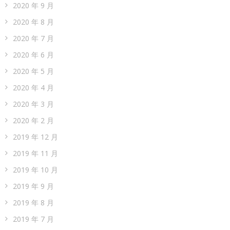
2020 年 9 月
2020 年 8 月
2020 年 7 月
2020 年 6 月
2020 年 5 月
2020 年 4 月
2020 年 3 月
2020 年 2 月
2019 年 12 月
2019 年 11 月
2019 年 10 月
2019 年 9 月
2019 年 8 月
2019 年 7 月