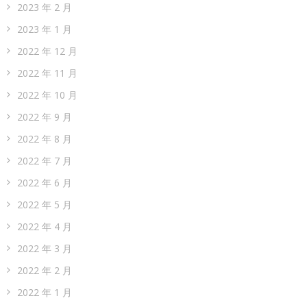
2023 年 2 月
2023 年 1 月
2022 年 12 月
2022 年 11 月
2022 年 10 月
2022 年 9 月
2022 年 8 月
2022 年 7 月
2022 年 6 月
2022 年 5 月
2022 年 4 月
2022 年 3 月
2022 年 2 月
2022 年 1 月