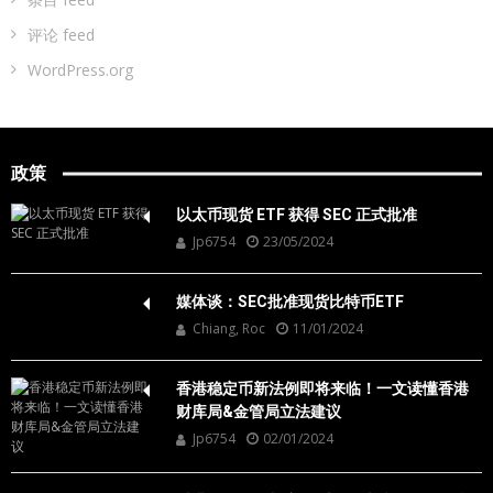
评论 feed
WordPress.org
政策
以太币现货 ETF 获得 SEC 正式批准
Jp6754
23/05/2024
媒体谈：SEC批准现货比特币ETF
Chiang, Roc
11/01/2024
香港稳定币新法例即将来临！一文读懂香港
财库局&金管局立法建议
Jp6754
02/01/2024