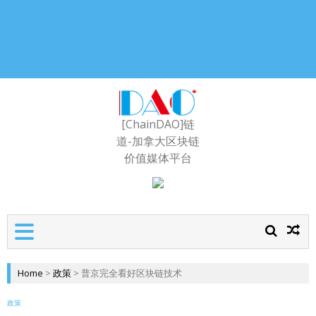
[ChainDAO]链
道-加拿大区块链
价值媒体平台
Home
>
政策
>
普京完全看好区块链技术
政策