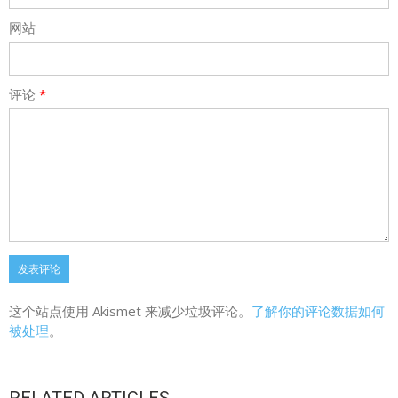
网站
评论
*
这个站点使用 Akismet 来减少垃圾评论。
了解你的评论数据如何
被处理
。
RELATED ARTICLES