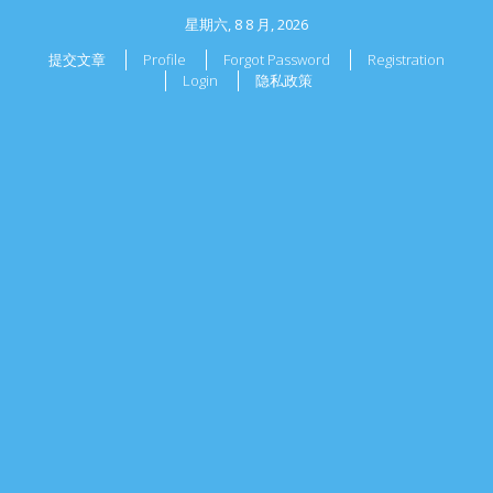
星期六, 8 8 月, 2026
提交文章
Profile
Forgot Password
Registration
Login
隐私政策