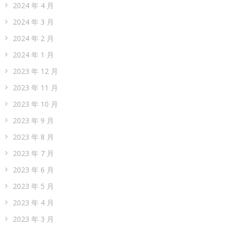
2024 年 4 月
2024 年 3 月
2024 年 2 月
2024 年 1 月
2023 年 12 月
2023 年 11 月
2023 年 10 月
2023 年 9 月
2023 年 8 月
2023 年 7 月
2023 年 6 月
2023 年 5 月
2023 年 4 月
2023 年 3 月