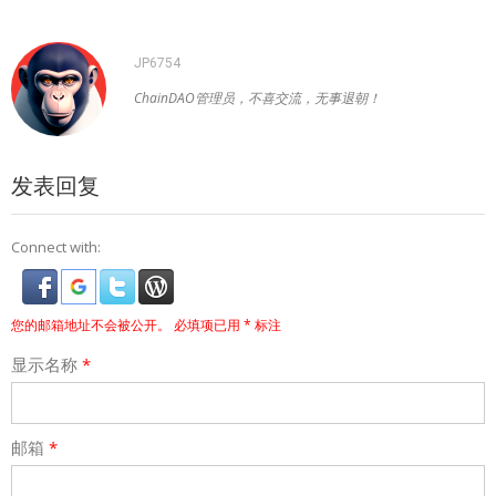
JP6754
ChainDAO管理员，不喜交流，无事退朝！
发表回复
Connect with:
您的邮箱地址不会被公开。
必填项已用
*
标注
显示名称
*
邮箱
*