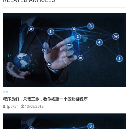
应用
程序员们，只需三步，教你搭建一个区块链程序
Jp6754
13/09/2018