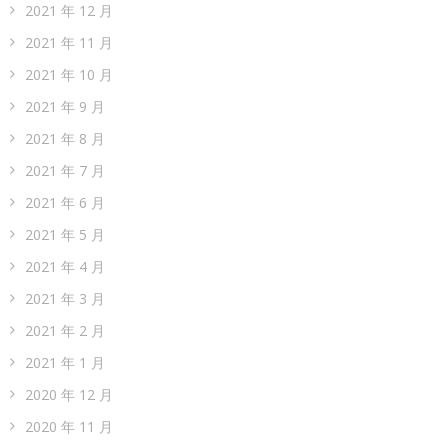
2021 年 12 月
2021 年 11 月
2021 年 10 月
2021 年 9 月
2021 年 8 月
2021 年 7 月
2021 年 6 月
2021 年 5 月
2021 年 4 月
2021 年 3 月
2021 年 2 月
2021 年 1 月
2020 年 12 月
2020 年 11 月