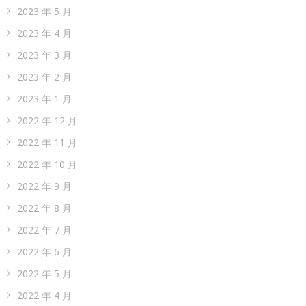
2023 年 5 月
2023 年 4 月
2023 年 3 月
2023 年 2 月
2023 年 1 月
2022 年 12 月
2022 年 11 月
2022 年 10 月
2022 年 9 月
2022 年 8 月
2022 年 7 月
2022 年 6 月
2022 年 5 月
2022 年 4 月