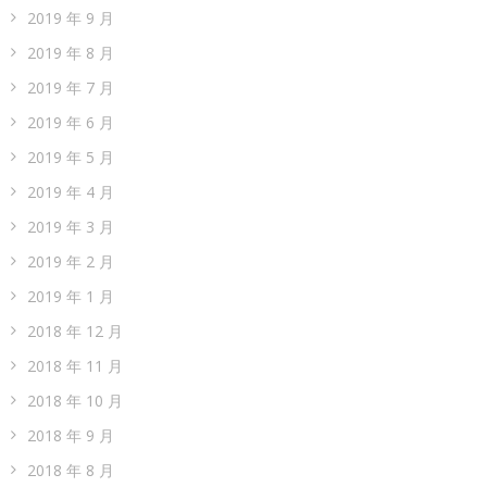
2019 年 9 月
2019 年 8 月
2019 年 7 月
2019 年 6 月
2019 年 5 月
2019 年 4 月
2019 年 3 月
2019 年 2 月
2019 年 1 月
2018 年 12 月
2018 年 11 月
2018 年 10 月
2018 年 9 月
2018 年 8 月