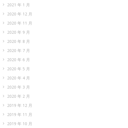
2021 年 1 月
2020 年 12 月
2020 年 11 月
2020 年 9 月
2020 年 8 月
2020 年 7 月
2020 年 6 月
2020 年 5 月
2020 年 4 月
2020 年 3 月
2020 年 2 月
2019 年 12 月
2019 年 11 月
2019 年 10 月