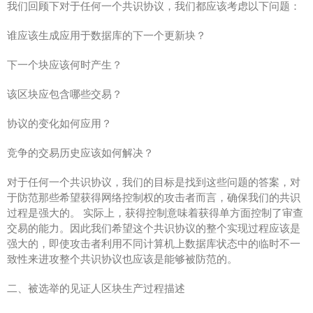
我们回顾下对于任何一个共识协议，我们都应该考虑以下问题：
谁应该生成应用于数据库的下一个更新块？
下一个块应该何时产生？
该区块应包含哪些交易？
协议的变化如何应用？
竞争的交易历史应该如何解决？
对于任何一个共识协议，我们的目标是找到这些问题的答案，对
于防范那些希望获得网络控制权的攻击者而言，确保我们的共识
过程是强大的。 实际上，获得控制意味着获得单方面控制了审查
交易的能力。因此我们希望这个共识协议的整个实现过程应该是
强大的，即使攻击者利用不同计算机上数据库状态中的临时不一
致性来进攻整个共识协议也应该是能够被防范的。
二、被选举的见证人区块生产过程描述