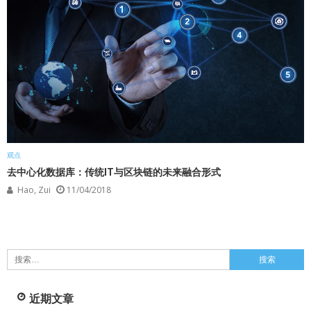
观点
去中心化数据库：传统IT与区块链的未来融合形式
Hao, Zui
11/04/2018
搜
索：
近期文章