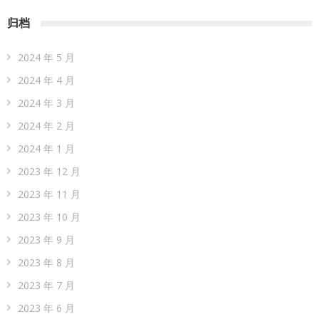
归档
2024 年 5 月
2024 年 4 月
2024 年 3 月
2024 年 2 月
2024 年 1 月
2023 年 12 月
2023 年 11 月
2023 年 10 月
2023 年 9 月
2023 年 8 月
2023 年 7 月
2023 年 6 月