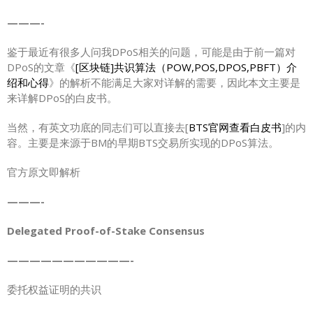
———-
鉴于最近有很多人问我DPoS相关的问题，可能是由于前一篇对
DPoS的文章《
[区块链]共识算法（POW,POS,DPOS,PBFT）介
绍和心得
》的解析不能满足大家对详解的需要，因此本文主要是
来详解DPoS的白皮书。
当然，有英文功底的同志们可以直接去[
BTS官网查看白皮书
]的内
容。主要是来源于BM的早期BTS交易所实现的DPoS算法。
官方原文即解析
———-
Delegated Proof-of-Stake Consensus
———————————-
委托权益证明的共识