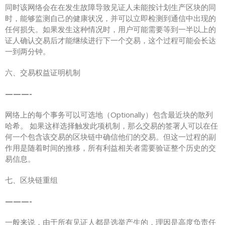
同时该网络会在在发生故障导致见证人未能按计划生产区块的同
时，能够监测自己的健康状况，并可以立即检测到通信中出现的
任何损失。如果发生这种情况时，用户可能需要等到一半以上的
证人确认交易后才能继续进行下一个交易，这个过程可能会长达
一到两分钟。
六、交易权益证明机制
———-
网络上的每个事务可以可选地（Optionally）包含最近块的散列
哈希。 如果这样选择触发此项机制，那么交易的签署人可以在任
何一个包含该交易的区块链中确信他们的交易。但这一过程的副
作用是随着时间的推移，所有利益相关者需要验证整个历史的交
易信息。
七、区块链重组
———-
一般来说，由于所有见证人都是选举产生的，理因是高度负责任