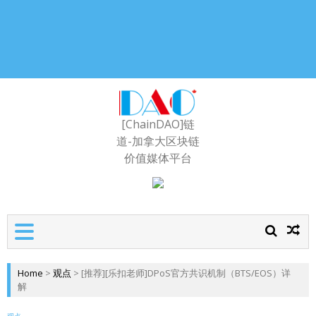
[ChainDAO]链
道-加拿大区块链
价值媒体平台
Home
>
观点
>
[推荐][乐扣老师]DPoS官方共识机制（BTS/EOS）详
解