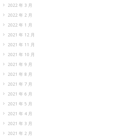
2022 年 3 月
2022 年 2 月
2022 年 1 月
2021 年 12 月
2021 年 11 月
2021 年 10 月
2021 年 9 月
2021 年 8 月
2021 年 7 月
2021 年 6 月
2021 年 5 月
2021 年 4 月
2021 年 3 月
2021 年 2 月