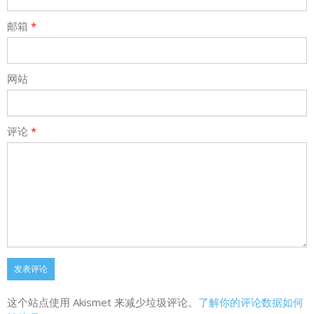
邮箱
*
网站
评论
*
这个站点使用 Akismet 来减少垃圾评论。
了解你的评论数据如何