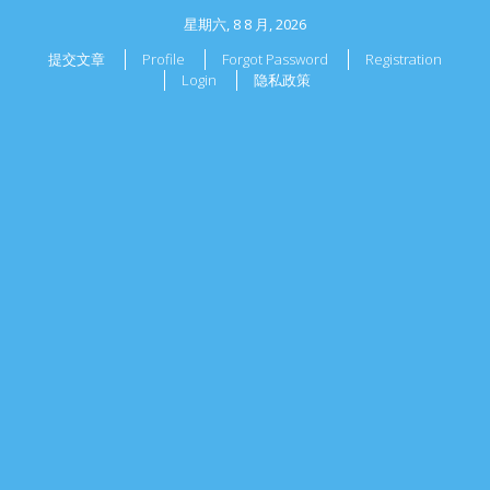
星期六, 8 8 月, 2026
提交文章
Profile
Forgot Password
Registration
Login
隐私政策