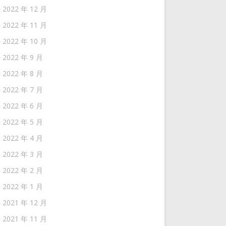
2022 年 12 月
2022 年 11 月
2022 年 10 月
2022 年 9 月
2022 年 8 月
2022 年 7 月
2022 年 6 月
2022 年 5 月
2022 年 4 月
2022 年 3 月
2022 年 2 月
2022 年 1 月
2021 年 12 月
2021 年 11 月