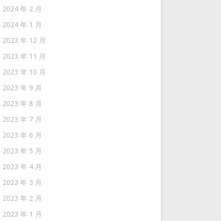
2024 年 2 月
2024 年 1 月
2023 年 12 月
2023 年 11 月
2023 年 10 月
2023 年 9 月
2023 年 8 月
2023 年 7 月
2023 年 6 月
2023 年 5 月
2023 年 4 月
2023 年 3 月
2023 年 2 月
2023 年 1 月