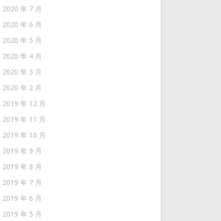
2020 年 7 月
2020 年 6 月
2020 年 5 月
2020 年 4 月
2020 年 3 月
2020 年 2 月
2019 年 12 月
2019 年 11 月
2019 年 10 月
2019 年 9 月
2019 年 8 月
2019 年 7 月
2019 年 6 月
2019 年 5 月