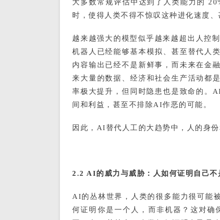
大多数常规评估中达到了人类能力的 20% 
时，使得人类不得不惊叹这种进化速度、
越来越强大的模型似乎越来越超出人控制
机器人已经能够基本模拟、甚至替代人类
内容输出已经不是新鲜事，而未来在金融
来大量的数据、经济和社会生产活动都是
率极大提升，但同时隐患也是致命的。A
间和利益，甚至不排除AI作恶的可能。
因此，AI替代人工的大趋势中，人的身
2.2 AI的威力与威胁：人如何证明自己不
AI的丛林世界，人类的很多能力很可能
何证明你是一个人，而非机器？这对确保