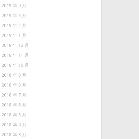
2019 年 4 月
2019 年 3 月
2019 年 2 月
2019 年 1 月
2018 年 12 月
2018 年 11 月
2018 年 10 月
2018 年 9 月
2018 年 8 月
2018 年 7 月
2018 年 6 月
2018 年 5 月
2018 年 4 月
2018 年 3 月