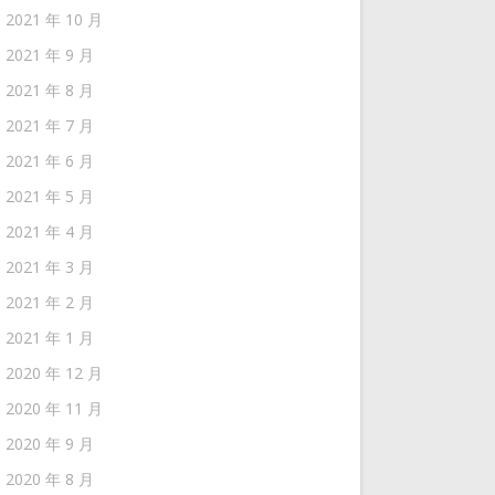
2021 年 10 月
2021 年 9 月
2021 年 8 月
2021 年 7 月
2021 年 6 月
2021 年 5 月
2021 年 4 月
2021 年 3 月
2021 年 2 月
2021 年 1 月
2020 年 12 月
2020 年 11 月
2020 年 9 月
2020 年 8 月