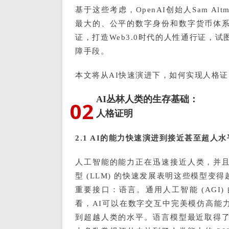
基于这些考虑，OpenAI创始人Sam Alt
最大的、公平的数字身份和数字货币体
证，打造Web3.0时代的人性通行证，
障手段。
本文将从AI快速演进下，如何实现人格证明，
AI丛林人类的生存基础：
0
2
人格证明
2.1 AI的能力快速演进到接近甚至超人水
人工智能的能力正在迅速接近人类，并
型 (LLM) 的快速发展表明这些模型
重要接口：语言。通用人工智能 (AGI
看，AI可以在数字交互中完美模仿高能
到超越人类的水平。语言模型最近取得了重