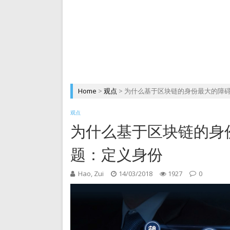
DePIN 为 Web3 带来
Home
>
观点
>
为什么基于区块链的身份最大的障
观点
为什么基于区块链的身
题：定义身份
Hao, Zui
14/03/2018
1927
0