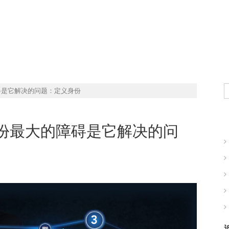
现实世界的商业机会
碍是它解决的问题：定义身份
份最大的障碍是它解决的问