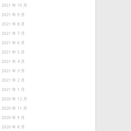
2021 年 10 月
2021 年 9 月
2021 年 8 月
2021 年 7 月
2021 年 6 月
2021 年 5 月
2021 年 4 月
2021 年 3 月
2021 年 2 月
2021 年 1 月
2020 年 12 月
2020 年 11 月
2020 年 9 月
2020 年 8 月