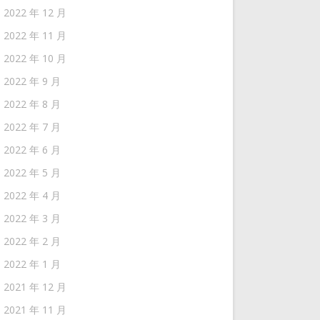
2022 年 12 月
2022 年 11 月
2022 年 10 月
2022 年 9 月
2022 年 8 月
2022 年 7 月
2022 年 6 月
2022 年 5 月
2022 年 4 月
2022 年 3 月
2022 年 2 月
2022 年 1 月
2021 年 12 月
2021 年 11 月