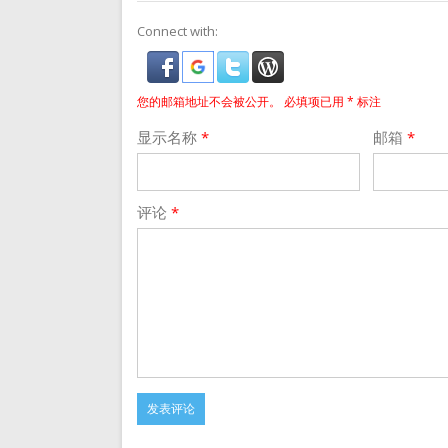
Connect with:
您的邮箱地址不会被公开。
必填项已用
*
标注
显示名称
*
邮箱
*
评论
*