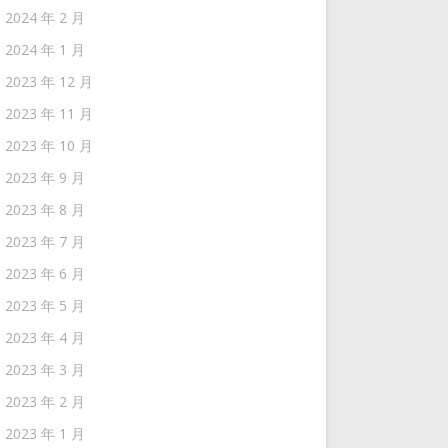
2024 年 2 月
2024 年 1 月
2023 年 12 月
2023 年 11 月
2023 年 10 月
2023 年 9 月
2023 年 8 月
2023 年 7 月
2023 年 6 月
2023 年 5 月
2023 年 4 月
2023 年 3 月
2023 年 2 月
2023 年 1 月