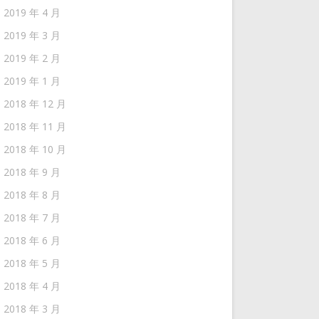
2019 年 4 月
2019 年 3 月
2019 年 2 月
2019 年 1 月
2018 年 12 月
2018 年 11 月
2018 年 10 月
2018 年 9 月
2018 年 8 月
2018 年 7 月
2018 年 6 月
2018 年 5 月
2018 年 4 月
2018 年 3 月