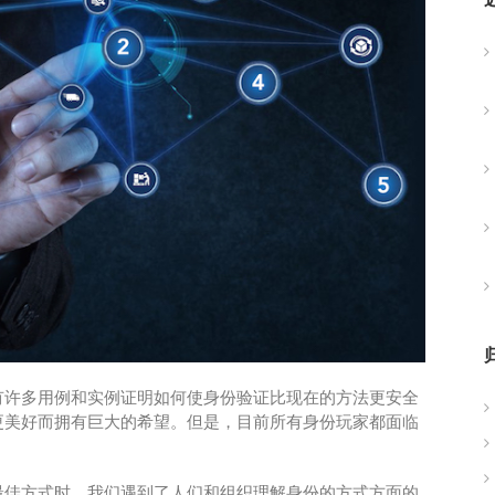
有许多用例和实例证明如何使身份验证比现在的方法更安全
更美好而拥有巨大的希望。但是，目前所有身份玩家都面临
最佳方式时，我们遇到了人们和组织理解身份的方式方面的