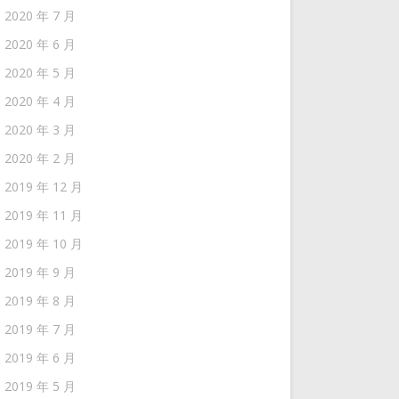
2020 年 7 月
2020 年 6 月
2020 年 5 月
2020 年 4 月
2020 年 3 月
2020 年 2 月
2019 年 12 月
2019 年 11 月
2019 年 10 月
2019 年 9 月
2019 年 8 月
2019 年 7 月
2019 年 6 月
2019 年 5 月