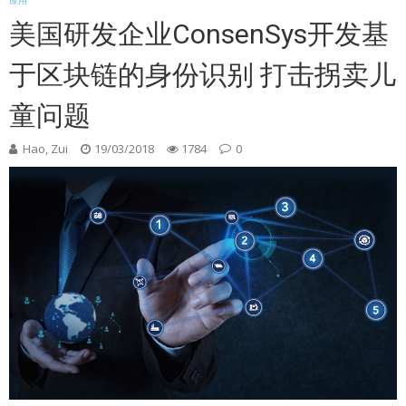
应用
美国研发企业ConsenSys开发基
于区块链的身份识别 打击拐卖儿
童问题
Hao, Zui
19/03/2018
1784
0