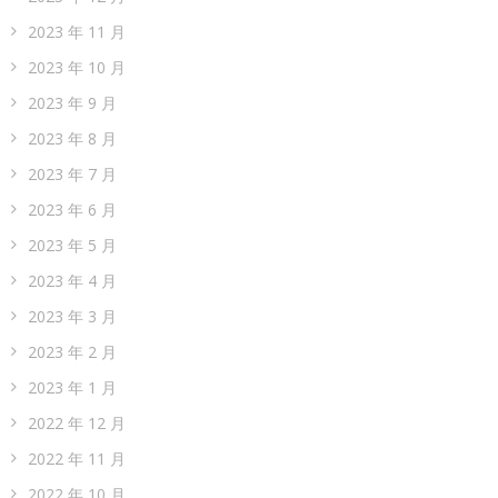
2023 年 11 月
2023 年 10 月
2023 年 9 月
2023 年 8 月
2023 年 7 月
2023 年 6 月
2023 年 5 月
2023 年 4 月
2023 年 3 月
2023 年 2 月
2023 年 1 月
2022 年 12 月
2022 年 11 月
2022 年 10 月