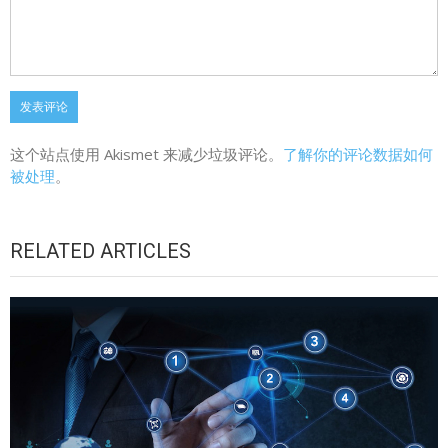
这个站点使用 Akismet 来减少垃圾评论。
了解你的评论数据如何
被处理
。
RELATED ARTICLES