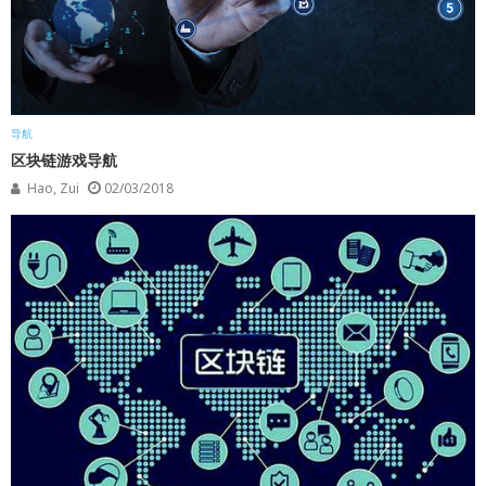
导航
区块链游戏导航
Hao, Zui
02/03/2018