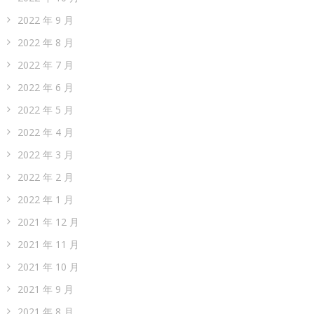
2022 年 9 月
2022 年 8 月
2022 年 7 月
2022 年 6 月
2022 年 5 月
2022 年 4 月
2022 年 3 月
2022 年 2 月
2022 年 1 月
2021 年 12 月
2021 年 11 月
2021 年 10 月
2021 年 9 月
2021 年 8 月