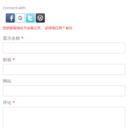
Connect with:
您的邮箱地址不会被公开。
必填项已用
*
标注
显示名称
*
邮箱
*
网站
评论
*