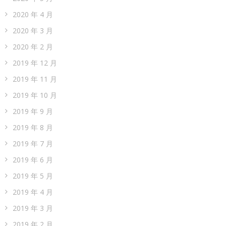
2020 年 4 月
2020 年 3 月
2020 年 2 月
2019 年 12 月
2019 年 11 月
2019 年 10 月
2019 年 9 月
2019 年 8 月
2019 年 7 月
2019 年 6 月
2019 年 5 月
2019 年 4 月
2019 年 3 月
2019 年 2 月