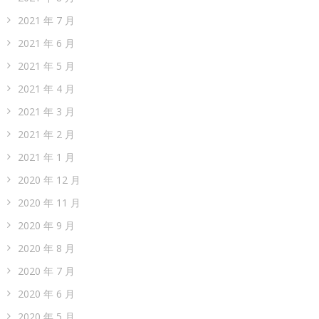
2021 年 7 月
2021 年 6 月
2021 年 5 月
2021 年 4 月
2021 年 3 月
2021 年 2 月
2021 年 1 月
2020 年 12 月
2020 年 11 月
2020 年 9 月
2020 年 8 月
2020 年 7 月
2020 年 6 月
2020 年 5 月