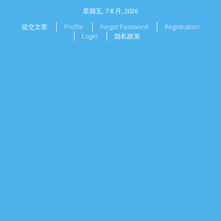
星期五, 7 8 月, 2026
提交文章
Profile
Forgot Password
Registration
Login
隐私政策