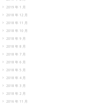
2019 年 1 月
2018 年 12 月
2018 年 11 月
2018 年 10 月
2018 年 9 月
2018 年 8 月
2018 年 7 月
2018 年 6 月
2018 年 5 月
2018 年 4 月
2018 年 3 月
2018 年 2 月
2016 年 11 月