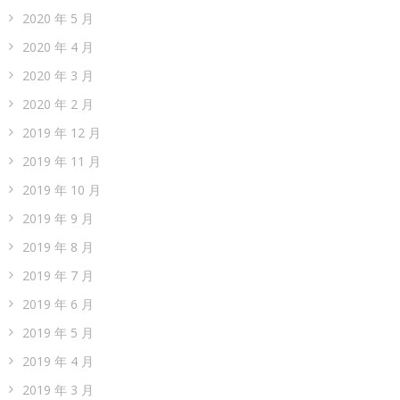
2020 年 5 月
2020 年 4 月
2020 年 3 月
2020 年 2 月
2019 年 12 月
2019 年 11 月
2019 年 10 月
2019 年 9 月
2019 年 8 月
2019 年 7 月
2019 年 6 月
2019 年 5 月
2019 年 4 月
2019 年 3 月