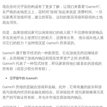
现在你对元宇宙的构成有了更多了解，让我们来看看“GameFi”。
在严格的金钱意义上，花时间“游戏”加起来就是 浪费时间。一旦
玩家离开游戏环境，建立的军队、达到的更高等级和获得的土地
就会消失。
但是，如果游戏玩家可以保留他们的收入呢？不仅拥有保留物品
并在其他平台上使用它们的权力，还拥有出售、 借出或向他人展
示它们的权力？这种情况是 GameFi 所承诺的。
GameFi 属于数字经济的一种新类型。它在游戏关闭后继续存
在，从而模糊了游戏内物品和现实世界资产之间 的界限。
GameFi 代表了一种范式转变，即玩家获得他们最喜欢的游戏的
所有权（或至少部分所有权）。
元宇宙中的 GameFi
GameFi 所做的是融合游戏和金融。此外，它将有趣的娱乐和游
戏与游戏内经济的金融化相结合。区块链技术 使玩家能够展示其
资产的可验证所有权，并允许市场交易游戏内物品。