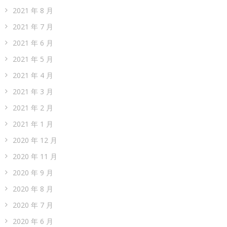
2021 年 8 月
2021 年 7 月
2021 年 6 月
2021 年 5 月
2021 年 4 月
2021 年 3 月
2021 年 2 月
2021 年 1 月
2020 年 12 月
2020 年 11 月
2020 年 9 月
2020 年 8 月
2020 年 7 月
2020 年 6 月