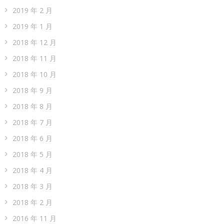
2019 年 2 月
2019 年 1 月
2018 年 12 月
2018 年 11 月
2018 年 10 月
2018 年 9 月
2018 年 8 月
2018 年 7 月
2018 年 6 月
2018 年 5 月
2018 年 4 月
2018 年 3 月
2018 年 2 月
2016 年 11 月