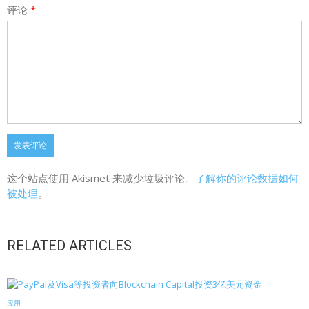
评论
*
这个站点使用 Akismet 来减少垃圾评论。
了解你的评论数据如何
被处理
。
RELATED ARTICLES
应用