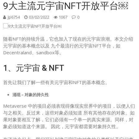
9大主流元宇宙NFT开放平台￼
Jp6754
03/02/2022
1067
0
随着NFT的持续升温，它也加入了现在的元宇宙浪潮。本文介绍
元宇宙的基本概念以及 九个最流行的元宇宙NFT平台，如
Decentraland、sandbox等。
1、元宇宙 & NFT
首先让我们了解一些有关元宇宙和NFT的基本概念。
涌现 – 对象的持久性
Metaverse 中的项目必须表现得像现实世界中的项目，以便人们
与之相关。反过来，这些对象必须知道 所有其他存在的对象。如
果对象要相互了解，它们必须有一个单一的真实来源。同样，对
象必须知道这个来源。 因此，元宇宙都需要对象持久性。