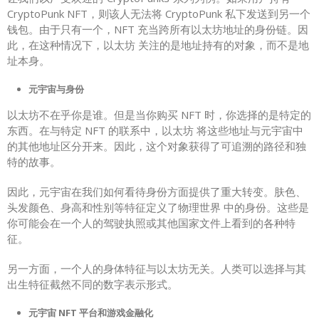
CryptoPunk NFT，则该人无法将 CryptoPunk 私下发送到另一个
钱包。由于只有一个，NFT 充当跨所有以太坊地址的身份链。因
此，在这种情况下，以太坊 关注的是地址持有的对象，而不是地
址本身。
元宇宙与身份
以太坊不在乎你是谁。但是当你购买 NFT 时，你选择的是特定的
东西。在与特定 NFT 的联系中，以太坊 将这些地址与元宇宙中
的其他地址区分开来。因此，这个对象获得了可追溯的路径和独
特的故事。
因此，元宇宙在我们如何看待身份方面提供了重大转变。肤色、
头发颜色、身高和性别等特征定义了物理世界 中的身份。这些是
你可能会在一个人的驾驶执照或其他国家文件上看到的各种特
征。
另一方面，一个人的身体特征与以太坊无关。人类可以选择与其
出生特征截然不同的数字表示形式。
元宇宙 NFT 平台和游戏金融化