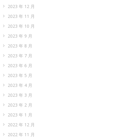
2023 年 12 月
2023 年 11 月
2023 年 10 月
2023 年 9 月
2023 年 8 月
2023 年 7 月
2023 年 6 月
2023 年 5 月
2023 年 4 月
2023 年 3 月
2023 年 2 月
2023 年 1 月
2022 年 12 月
2022 年 11 月