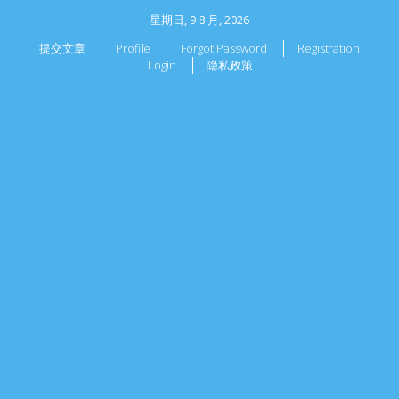
星期日, 9 8 月, 2026
提交文章
Profile
Forgot Password
Registration
Login
隐私政策