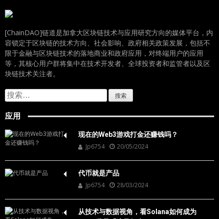
[ChainDAO]链道是加拿大区块链技术与应用研究方向的媒体平台，内
容锁定于区块链的技术方向、社会影响、政府相关政策发展，包括不
限于金融与区块链技术的落地商业和政府应用，对终端用户的应用
等，其核心用户群将集中在技术开发者、全球投资者和监管者以及区
块链技术关注者。
搜
索：
应用
现在的Web3游戏打金还赚钱吗？
Jp6754
20/05/2024
代币就是产品
Jp6754
28/03/2024
从技术与数据视角，看Solana如何成为