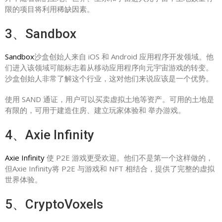
限的项目将利用稀缺因素。
3、Sandbox
Sandbox
沙盒创始人来自 iOS 和 Android 应用程序开发领域。他
们进入该领域可能标志着从移动应用程序向元宇宙游戏的转变。
沙盒创始人非常了解这个行业，这对他们来说应该是一个优势。
使用 SAND 通证，用户可以买卖虚拟土地等资产。可用的土地是
有限的，可用于建造住房、建立玩家体验和 举办游戏。
4、Axie Infinity
Axie Infinity
使 P2E 游戏更受欢迎。他们不是第一个这样做的，
但Axie Infinity将 P2E 与游戏和 NFT 相结合，提供了完整的虚拟
世界体验。
5、CryptoVoxels