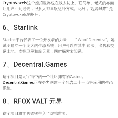
CryptoVoxels
这个虚拟世界也在以太坊上。它简单、老式的界面
让用户回到过去，很多人都喜欢这种方式。此外，“起源城市” 是
Cryptovoxels的枢纽。
6、Starlink
Starlink平台代表了一位开发者的力量——“ Woof Decentra”。她
试图建立一个庞大的生态系统，用户可以在其中 购买、出售和交
易土地、虚拟卫星和航天器，同时探索太阳系。
7、Decentral.Games
这个项目是元宇宙中的一个社区拥有的Casino。
Decentral.Games
正在努力创建一个包含二十一点等应用的生态
系统。
8、RFOX VALT 元界
这个项目将零售购物带入了虚拟世界。