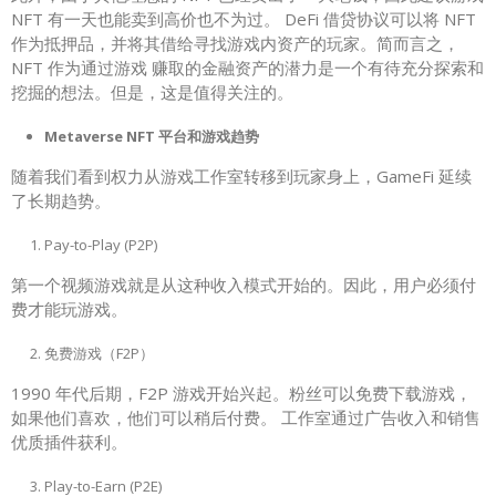
NFT 有一天也能卖到高价也不为过。 DeFi 借贷协议可以将 NFT
作为抵押品，并将其借给寻找游戏内资产的玩家。简而言之，
NFT 作为通过游戏 赚取的金融资产的潜力是一个有待充分探索和
挖掘的想法。但是，这是值得关注的。
Metaverse NFT 平台和游戏趋势
随着我们看到权力从游戏工作室转移到玩家身上，GameFi 延续
了长期趋势。
Pay-to-Play (P2P)
第一个视频游戏就是从这种收入模式开始的。因此，用户必须付
费才能玩游戏。
免费游戏（F2P）
1990 年代后期，F2P 游戏开始兴起。粉丝可以免费下载游戏，
如果他们喜欢，他们可以稍后付费。 工作室通过广告收入和销售
优质插件获利。
Play-to-Earn (P2E)