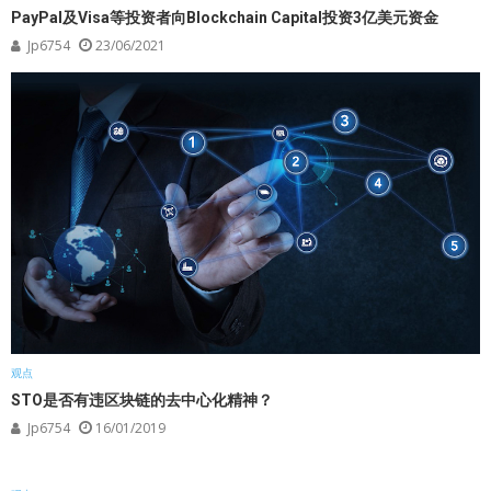
PayPal及Visa等投资者向Blockchain Capital投资3亿美元资金
Jp6754
23/06/2021
观点
STO是否有违区块链的去中心化精神？
Jp6754
16/01/2019