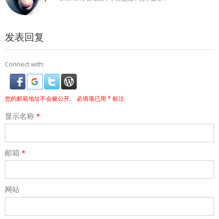
发表回复
Connect with:
您的邮箱地址不会被公开。
必填项已用
*
标注
显示名称
*
邮箱
*
网站