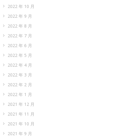
2022 年 10 月
2022 年 9 月
2022 年 8 月
2022 年 7 月
2022 年 6 月
2022 年 5 月
2022 年 4 月
2022 年 3 月
2022 年 2 月
2022 年 1 月
2021 年 12 月
2021 年 11 月
2021 年 10 月
2021 年 9 月