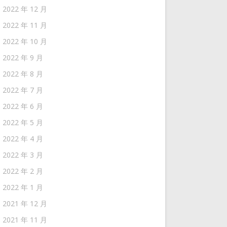
2022 年 12 月
2022 年 11 月
2022 年 10 月
2022 年 9 月
2022 年 8 月
2022 年 7 月
2022 年 6 月
2022 年 5 月
2022 年 4 月
2022 年 3 月
2022 年 2 月
2022 年 1 月
2021 年 12 月
2021 年 11 月