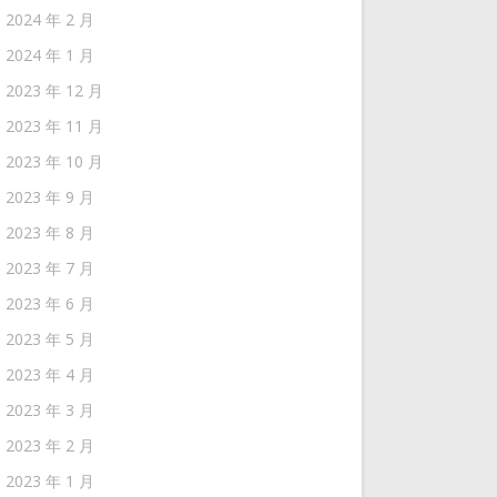
2024 年 2 月
2024 年 1 月
2023 年 12 月
2023 年 11 月
2023 年 10 月
2023 年 9 月
2023 年 8 月
2023 年 7 月
2023 年 6 月
2023 年 5 月
2023 年 4 月
2023 年 3 月
2023 年 2 月
2023 年 1 月