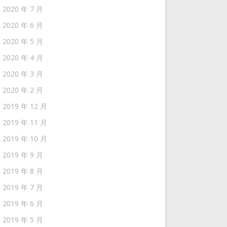
2020 年 7 月
2020 年 6 月
2020 年 5 月
2020 年 4 月
2020 年 3 月
2020 年 2 月
2019 年 12 月
2019 年 11 月
2019 年 10 月
2019 年 9 月
2019 年 8 月
2019 年 7 月
2019 年 6 月
2019 年 5 月