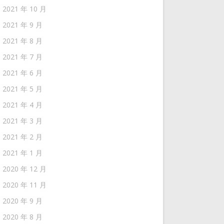
2021 年 10 月
2021 年 9 月
2021 年 8 月
2021 年 7 月
2021 年 6 月
2021 年 5 月
2021 年 4 月
2021 年 3 月
2021 年 2 月
2021 年 1 月
2020 年 12 月
2020 年 11 月
2020 年 9 月
2020 年 8 月