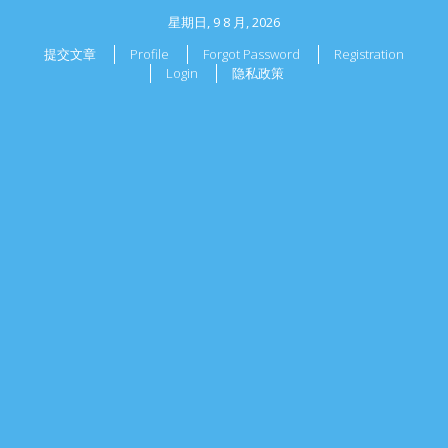
星期日, 9 8 月, 2026
提交文章
Profile
Forgot Password
Registration
Login
隐私政策