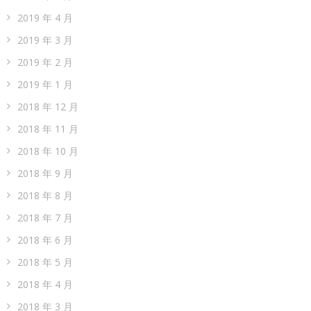
2019 年 4 月
2019 年 3 月
2019 年 2 月
2019 年 1 月
2018 年 12 月
2018 年 11 月
2018 年 10 月
2018 年 9 月
2018 年 8 月
2018 年 7 月
2018 年 6 月
2018 年 5 月
2018 年 4 月
2018 年 3 月