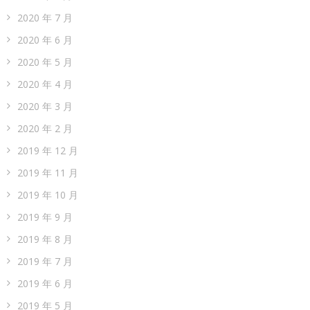
2020 年 7 月
2020 年 6 月
2020 年 5 月
2020 年 4 月
2020 年 3 月
2020 年 2 月
2019 年 12 月
2019 年 11 月
2019 年 10 月
2019 年 9 月
2019 年 8 月
2019 年 7 月
2019 年 6 月
2019 年 5 月