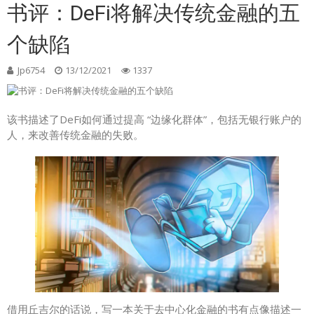
书评：DeFi将解决传统金融的五
个缺陷
Jp6754
13/12/2021
1337
该书描述了DeFi如何通过提高 “边缘化群体”，包括无银行账户的
人，来改善传统金融的失败。
借用丘吉尔的话说，写一本关于去中心化金融的书有点像描述一