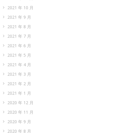
2021 年 10 月
2021 年 9 月
2021 年 8 月
2021 年 7 月
2021 年 6 月
2021 年 5 月
2021 年 4 月
2021 年 3 月
2021 年 2 月
2021 年 1 月
2020 年 12 月
2020 年 11 月
2020 年 9 月
2020 年 8 月