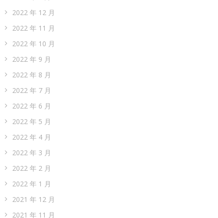
2022 年 12 月
2022 年 11 月
2022 年 10 月
2022 年 9 月
2022 年 8 月
2022 年 7 月
2022 年 6 月
2022 年 5 月
2022 年 4 月
2022 年 3 月
2022 年 2 月
2022 年 1 月
2021 年 12 月
2021 年 11 月