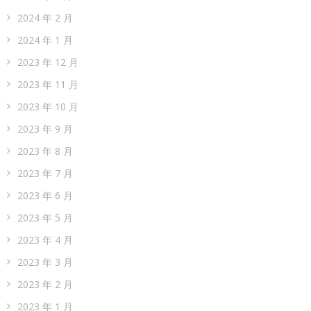
2024 年 2 月
2024 年 1 月
2023 年 12 月
2023 年 11 月
2023 年 10 月
2023 年 9 月
2023 年 8 月
2023 年 7 月
2023 年 6 月
2023 年 5 月
2023 年 4 月
2023 年 3 月
2023 年 2 月
2023 年 1 月