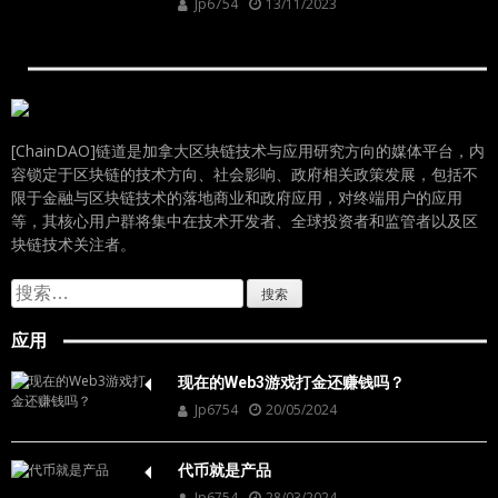
Jp6754
13/11/2023
[ChainDAO]链道是加拿大区块链技术与应用研究方向的媒体平台，内
容锁定于区块链的技术方向、社会影响、政府相关政策发展，包括不
限于金融与区块链技术的落地商业和政府应用，对终端用户的应用
等，其核心用户群将集中在技术开发者、全球投资者和监管者以及区
块链技术关注者。
搜
索：
应用
现在的Web3游戏打金还赚钱吗？
Jp6754
20/05/2024
代币就是产品
Jp6754
28/03/2024