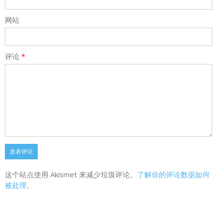
网站
评论
*
这个站点使用 Akismet 来减少垃圾评论。
了解你的评论数据如何
被处理
。