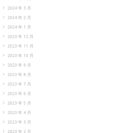
2024 年 3 月
2024 年 2 月
2024 年 1 月
2023 年 12 月
2023 年 11 月
2023 年 10 月
2023 年 9 月
2023 年 8 月
2023 年 7 月
2023 年 6 月
2023 年 5 月
2023 年 4 月
2023 年 3 月
2023 年 2 月