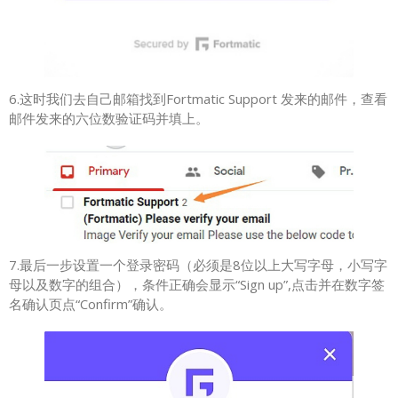
6.这时我们去自己邮箱找到Fortmatic Support 发来的邮件，查看
邮件发来的六位数验证码并填上。
7.最后一步设置一个登录密码（必须是8位以上大写字母，小写字
母以及数字的组合），条件正确会显示“Sign up”,点击并在数字签
名确认页点“Confirm”确认。