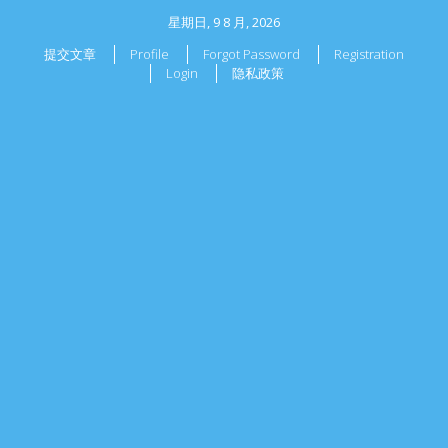
星期日, 9 8 月, 2026
提交文章
Profile
Forgot Password
Registration
Login
隐私政策