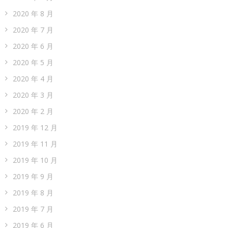
2020 年 8 月
2020 年 7 月
2020 年 6 月
2020 年 5 月
2020 年 4 月
2020 年 3 月
2020 年 2 月
2019 年 12 月
2019 年 11 月
2019 年 10 月
2019 年 9 月
2019 年 8 月
2019 年 7 月
2019 年 6 月