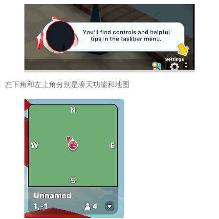
左下角和左上角分别是聊天功能和地图