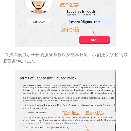
10.接着会显示长长的服务条款以及隐私政策，我们把文字拉到最
底部点“AGREE”。