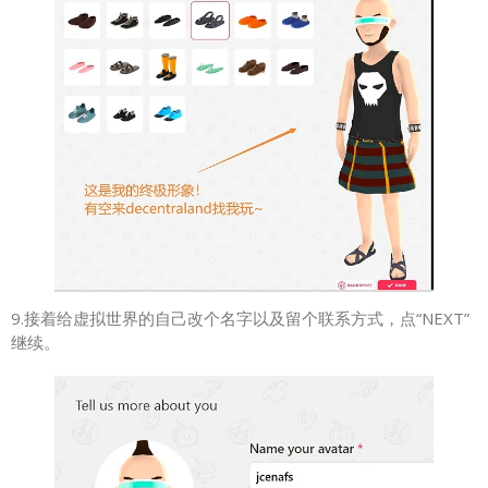
9.接着给虚拟世界的自己改个名字以及留个联系方式，点“NEXT”
继续。