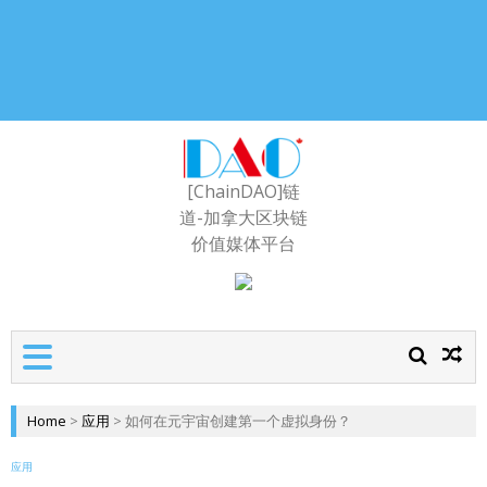
[ChainDAO]链
道-加拿大区块链
价值媒体平台
Home
>
应用
>
如何在元宇宙创建第一个虚拟身份？
应用