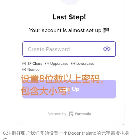
8.注册好账户我们开始设置一个Decentraland的元宇宙虚拟身
份。