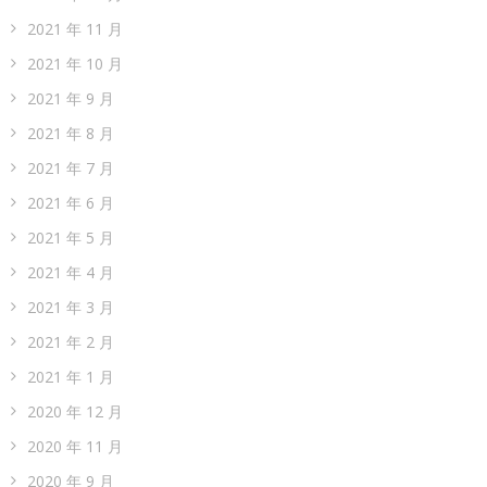
2021 年 11 月
2021 年 10 月
2021 年 9 月
2021 年 8 月
2021 年 7 月
2021 年 6 月
2021 年 5 月
2021 年 4 月
2021 年 3 月
2021 年 2 月
2021 年 1 月
2020 年 12 月
2020 年 11 月
2020 年 9 月