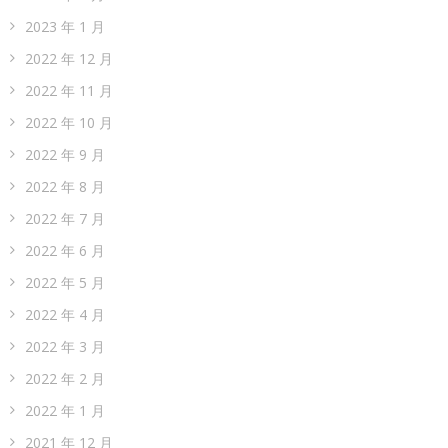
2023 年 1 月
2022 年 12 月
2022 年 11 月
2022 年 10 月
2022 年 9 月
2022 年 8 月
2022 年 7 月
2022 年 6 月
2022 年 5 月
2022 年 4 月
2022 年 3 月
2022 年 2 月
2022 年 1 月
2021 年 12 月