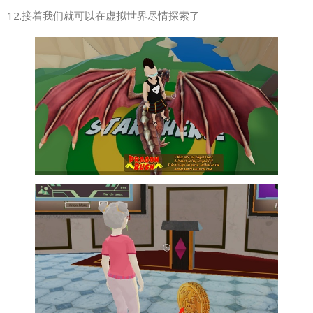
12.接着我们就可以在虚拟世界尽情探索了