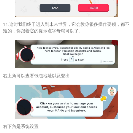
11.这时我们终于进入到未来世界，它会教你很多操作要领，都不
难的，你跟着它的提示点字母就可以了。
右上角可以查看钱包地址以及登出
右下角是系统设置