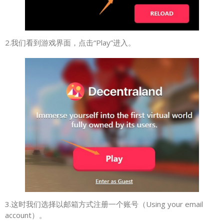
2.我们看到游戏界面，点击“Play”进入。
3.这时我们选择以邮箱方式注册一个账号（Using your email
account）。