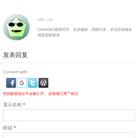
HAO, ZUI
ChainDAO御用写手，专业编辑，高级打杂，专注区块链应
用及国家政策
发表回复
Connect with:
您的邮箱地址不会被公开。
必填项已用
*
标注
显示名称
*
邮箱
*