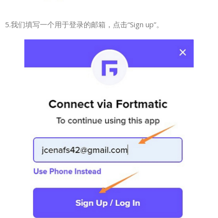
5.我们填写一个用于登录的邮箱，点击“Sign up”。