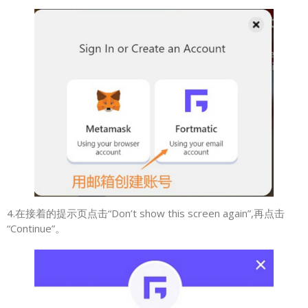
4.在接着的提示页点击“Don’t show this screen again”,再点击
“Continue”。