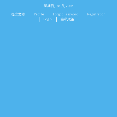
星期日, 9 8 月, 2026
提交文章
Profile
Forgot Password
Registration
Login
隐私政策