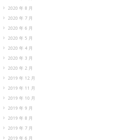
2020 年 8 月
2020 年 7 月
2020 年 6 月
2020 年 5 月
2020 年 4 月
2020 年 3 月
2020 年 2 月
2019 年 12 月
2019 年 11 月
2019 年 10 月
2019 年 9 月
2019 年 8 月
2019 年 7 月
2019 年 6 月