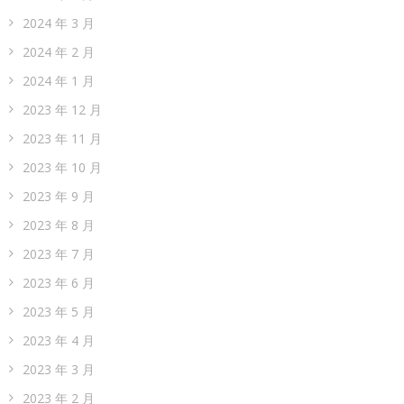
2024 年 3 月
2024 年 2 月
2024 年 1 月
2023 年 12 月
2023 年 11 月
2023 年 10 月
2023 年 9 月
2023 年 8 月
2023 年 7 月
2023 年 6 月
2023 年 5 月
2023 年 4 月
2023 年 3 月
2023 年 2 月