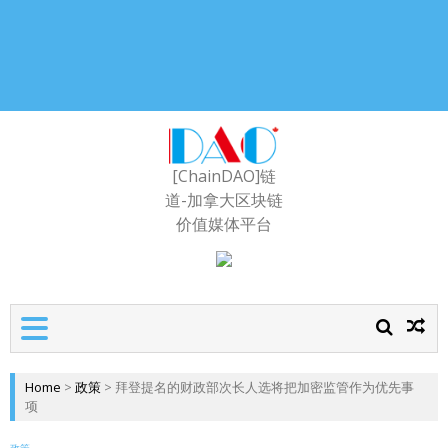
[ChainDAO]链
道-加拿大区块链
价值媒体平台
Home
>
政策
>
拜登提名的财政部次长人选将把加密监管作为优先事
项