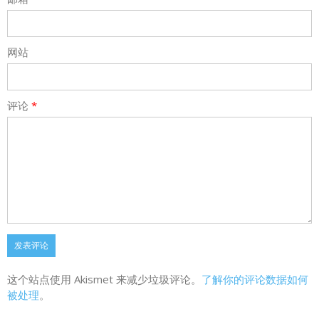
网站
评论
*
这个站点使用 Akismet 来减少垃圾评论。
了解你的评论数据如何
被处理
。