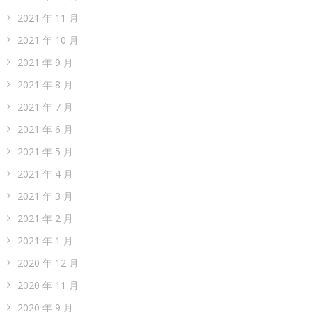
2021 年 11 月
2021 年 10 月
2021 年 9 月
2021 年 8 月
2021 年 7 月
2021 年 6 月
2021 年 5 月
2021 年 4 月
2021 年 3 月
2021 年 2 月
2021 年 1 月
2020 年 12 月
2020 年 11 月
2020 年 9 月