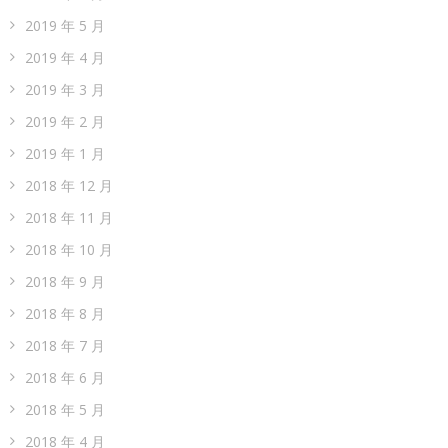
2019 年 5 月
2019 年 4 月
2019 年 3 月
2019 年 2 月
2019 年 1 月
2018 年 12 月
2018 年 11 月
2018 年 10 月
2018 年 9 月
2018 年 8 月
2018 年 7 月
2018 年 6 月
2018 年 5 月
2018 年 4 月