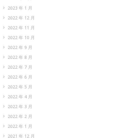
2023 年 1 月
2022 年 12 月
2022 年 11 月
2022 年 10 月
2022 年 9 月
2022 年 8 月
2022 年 7 月
2022 年 6 月
2022 年 5 月
2022 年 4 月
2022 年 3 月
2022 年 2 月
2022 年 1 月
2021 年 12 月