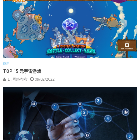
应用
TOP 15 元宇宙游戏
LI, 网络布布
09/02/2022