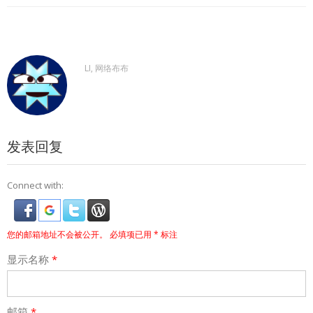
LI, 网络布布
发表回复
Connect with:
您的邮箱地址不会被公开。
必填项已用
*
标注
显示名称
*
邮箱
*