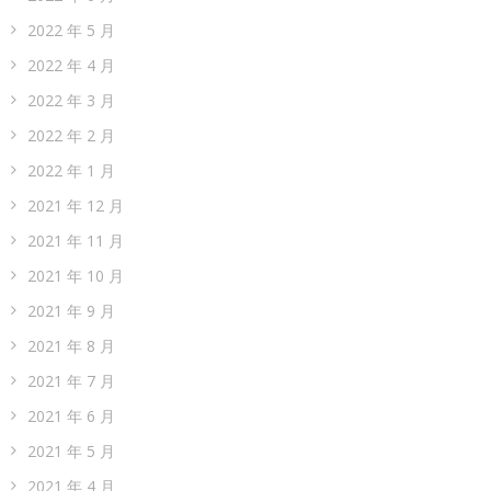
2022 年 5 月
2022 年 4 月
2022 年 3 月
2022 年 2 月
2022 年 1 月
2021 年 12 月
2021 年 11 月
2021 年 10 月
2021 年 9 月
2021 年 8 月
2021 年 7 月
2021 年 6 月
2021 年 5 月
2021 年 4 月