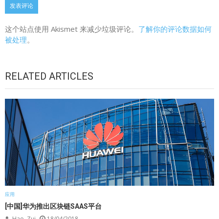
这个站点使用 Akismet 来减少垃圾评论。
了解你的评论数据如何
被处理
。
RELATED ARTICLES
应用
[中国]华为推出区块链SAAS平台
Hao, Zui
18/04/2018