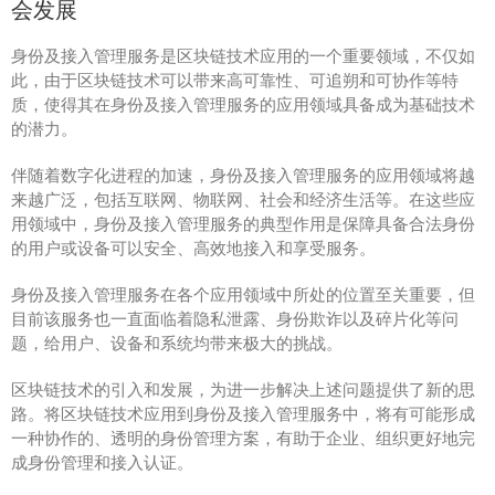
会发展
身份及接入管理服务是区块链技术应用的一个重要领域，不仅如
此，由于区块链技术可以带来高可靠性、可追朔和可协作等特
质，使得其在身份及接入管理服务的应用领域具备成为基础技术
的潜力。
伴随着数字化进程的加速，身份及接入管理服务的应用领域将越
来越广泛，包括互联网、物联网、社会和经济生活等。在这些应
用领域中，身份及接入管理服务的典型作用是保障具备合法身份
的用户或设备可以安全、高效地接入和享受服务。
身份及接入管理服务在各个应用领域中所处的位置至关重要，但
目前该服务也一直面临着隐私泄露、身份欺诈以及碎片化等问
题，给用户、设备和系统均带来极大的挑战。
区块链技术的引入和发展，为进一步解决上述问题提供了新的思
路。将区块链技术应用到身份及接入管理服务中，将有可能形成
一种协作的、透明的身份管理方案，有助于企业、组织更好地完
成身份管理和接入认证。