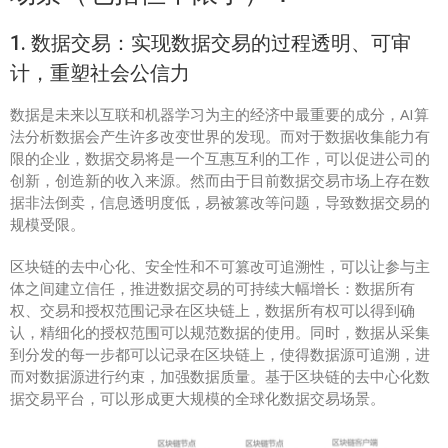
1. 数据交易：实现数据交易的过程透明、可审
计，重塑社会公信力
数据是未来以互联和机器学习为主的经济中最重要的成分，AI算
法分析数据会产生许多改变世界的发现。而对于数据收集能力有
限的企业，数据交易将是一个互惠互利的工作，可以促进公司的
创新，创造新的收入来源。然而由于目前数据交易市场上存在数
据非法倒卖，信息透明度低，易被篡改等问题，导致数据交易的
规模受限。
区块链的去中心化、安全性和不可篡改可追溯性，可以让参与主
体之间建立信任，推进数据交易的可持续大幅增长：数据所有
权、交易和授权范围记录在区块链上，数据所有权可以得到确
认，精细化的授权范围可以规范数据的使用。同时，数据从采集
到分发的每一步都可以记录在区块链上，使得数据源可追溯，进
而对数据源进行约束，加强数据质量。基于区块链的去中心化数
据交易平台，可以形成更大规模的全球化数据交易场景。