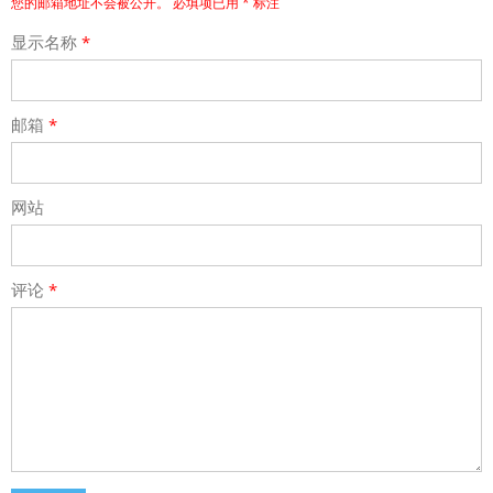
您的邮箱地址不会被公开。
必填项已用
*
标注
显示名称
*
邮箱
*
网站
评论
*