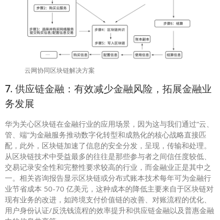
云网协同区块链解决方案
7. 供应链金融：有效减少金融风险，拓展金融业
务发展
华为关心区块链在金融行业的应用场景，因为这与我们通过“云、
管、端”为金融服务推动数字化转型和成熟化的核心战略直接匹
配，此外，区块链加速了信息的安全分发，呈现，传输和处理。
从区块链技术中受益最多的往往是那些参与者之间信任度较低、
交易记录安全性和完整性要求较高的行业，而金融业正是其中之
一。相关咨询报告显示区块链或分布式账本技术每年可为金融行
业节省成本 50-70 亿美元，这种成本的降低主要来自于区块链对
现有业务的改进，如跨境支付价值链的改善、对账流程的优化、
用户身份认证/反洗钱流程的效率提升和供应链金融以及普惠金融