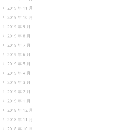
2019 年 11 月
2019 年 10 月
2019 年 9 月
2019 年 8 月
2019 年 7 月
2019 年 6 月
2019 年 5 月
2019 年 4 月
2019 年 3 月
2019 年 2 月
2019 年 1 月
2018 年 12 月
2018 年 11 月
2018 年 10 月