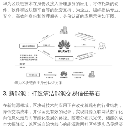
华为区块链技术在身份及接入管理服务的应用，将依托新的硬
件、软件和区块链平台等的配套支持，为企业、组织提供专业、
安全、高效的身份和管理服务，身份认证的应用示例如下图。
华为区块链自主身份认证方案
3. 新能源：打造清洁能源交易信任基石
在新能源领域，区块链技术的应用正在改变着现有的行业结构，
降低交易成本，并保留更有效的记录，实现能源互联网从数字化
向信息化最后向智能化发展的路径。随着分布式光伏、储能的成
本大幅降低，以区域自治为核心的能源微网社区将逐步凸显经济