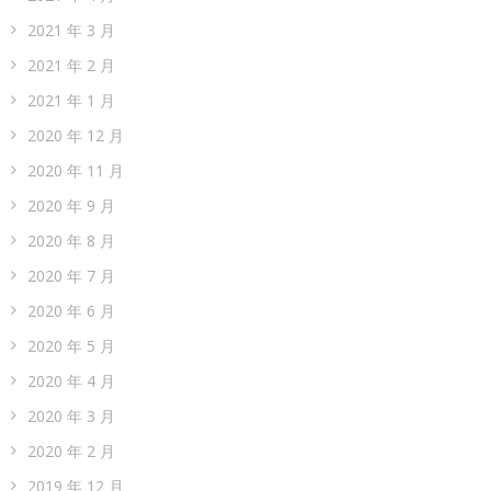
2021 年 3 月
2021 年 2 月
2021 年 1 月
2020 年 12 月
2020 年 11 月
2020 年 9 月
2020 年 8 月
2020 年 7 月
2020 年 6 月
2020 年 5 月
2020 年 4 月
2020 年 3 月
2020 年 2 月
2019 年 12 月