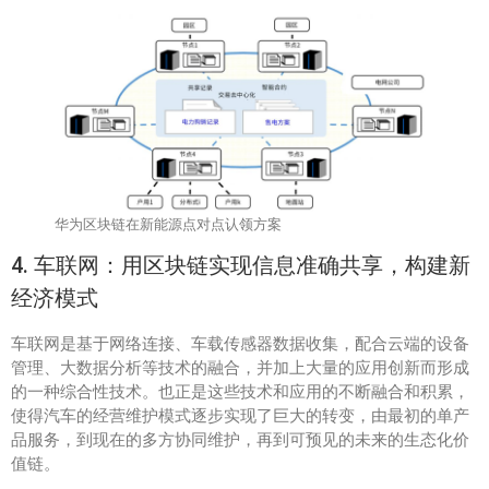
华为区块链在新能源点对点认领方案
4. 车联网：用区块链实现信息准确共享，构建新
经济模式
车联网是基于网络连接、车载传感器数据收集，配合云端的设备
管理、大数据分析等技术的融合，并加上大量的应用创新而形成
的一种综合性技术。也正是这些技术和应用的不断融合和积累，
使得汽车的经营维护模式逐步实现了巨大的转变，由最初的单产
品服务，到现在的多方协同维护，再到可预见的未来的生态化价
值链。