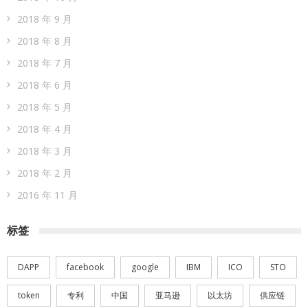
2018 年 9 月
2018 年 8 月
2018 年 7 月
2018 年 6 月
2018 年 5 月
2018 年 4 月
2018 年 3 月
2018 年 2 月
2016 年 11 月
标签
DAPP
facebook
google
IBM
ICO
STO
token
专利
中国
亚马逊
以太坊
供应链