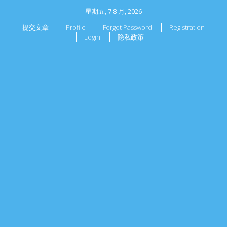
星期五, 7 8 月, 2026
提交文章
Profile
Forgot Password
Registration
Login
隐私政策