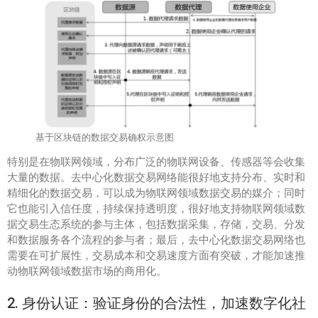
基于区块链的数据交易确权示意图
特别是在物联网领域，分布广泛的物联网设备、传感器等会收集
大量的数据。去中心化数据交易网络能很好地支持分布、实时和
精细化的数据交易，可以成为物联网领域数据交易的媒介；同时
它也能引入信任度，持续保持透明度，很好地支持物联网领域数
据交易生态系统的参与主体，包括数据采集，存储，交易、分发
和数据服务各个流程的参与者；最后，去中心化数据交易网络也
需要在可扩展性，交易成本和交易速度方面有突破，才能加速推
动物联网领域数据市场的商用化。
2. 身份认证：验证身份的合法性，加速数字化社