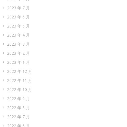
2023 年 7 月
2023 年 6 月
2023 年 5 月
2023 年 4 月
2023 年 3 月
2023 年 2 月
2023 年 1 月
2022 年 12 月
2022 年 11 月
2022 年 10 月
2022 年 9 月
2022 年 8 月
2022 年 7 月
2022 年 6 月