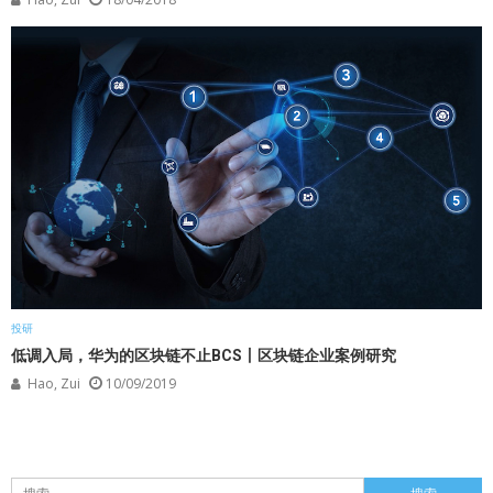
投研
低调入局，华为的区块链不止BCS丨区块链企业案例研究​
Hao, Zui
10/09/2019
搜