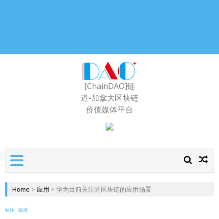
[ChainDAO]链
道-加拿大区块链
价值媒体平台
Home
>
应用
>
华为目前关注的区块链的应用场景
应用
观点