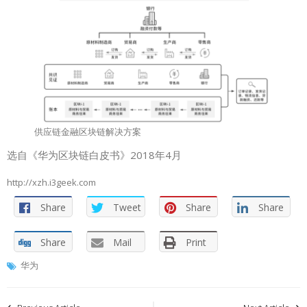
供应链金融区块链解决方案
选自《华为区块链白皮书》2018年4月
http://xzh.i3geek.com
Share
Tweet
Share
Share
Share
Mail
Print
华为
文