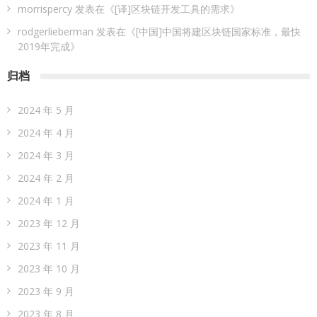
morrispercy
发表在《
[译]区块链开发工具的需求
》
rodgerlieberman
发表在《
[中国]中国将建区块链国家标准，最快
2019年完成
》
归档
2024 年 5 月
2024 年 4 月
2024 年 3 月
2024 年 2 月
2024 年 1 月
2023 年 12 月
2023 年 11 月
2023 年 10 月
2023 年 9 月
2023 年 8 月