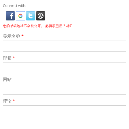
Connect with:
您的邮箱地址不会被公开。
必填项已用
*
标注
显示名称
*
邮箱
*
网站
评论
*