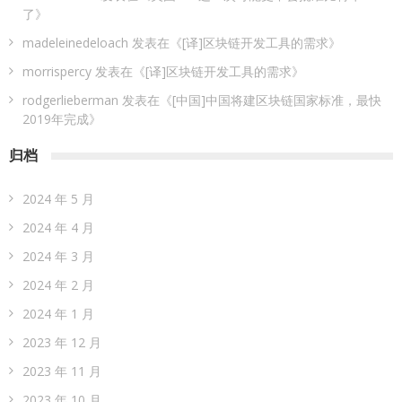
了
》
madeleinedeloach
发表在《
[译]区块链开发工具的需求
》
morrispercy
发表在《
[译]区块链开发工具的需求
》
rodgerlieberman
发表在《
[中国]中国将建区块链国家标准，最快
2019年完成
》
归档
2024 年 5 月
2024 年 4 月
2024 年 3 月
2024 年 2 月
2024 年 1 月
2023 年 12 月
2023 年 11 月
2023 年 10 月