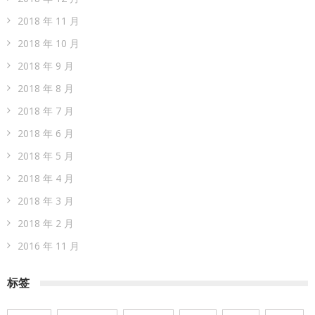
2018 年 11 月
2018 年 10 月
2018 年 9 月
2018 年 8 月
2018 年 7 月
2018 年 6 月
2018 年 5 月
2018 年 4 月
2018 年 3 月
2018 年 2 月
2016 年 11 月
标签