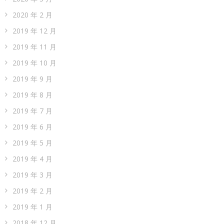
2020 年 2 月
2019 年 12 月
2019 年 11 月
2019 年 10 月
2019 年 9 月
2019 年 8 月
2019 年 7 月
2019 年 6 月
2019 年 5 月
2019 年 4 月
2019 年 3 月
2019 年 2 月
2019 年 1 月
2018 年 12 月