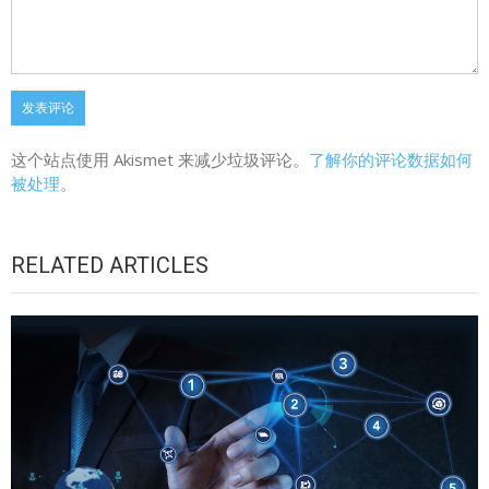
这个站点使用 Akismet 来减少垃圾评论。
了解你的评论数据如何
被处理
。
RELATED ARTICLES