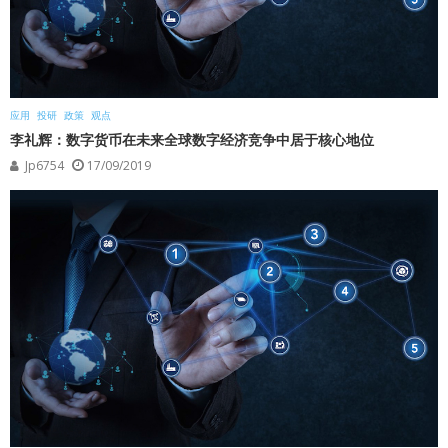
应用
投研
政策
观点
李礼辉：数字货币在未来全球数字经济竞争中居于核心地位
Jp6754
17/09/2019