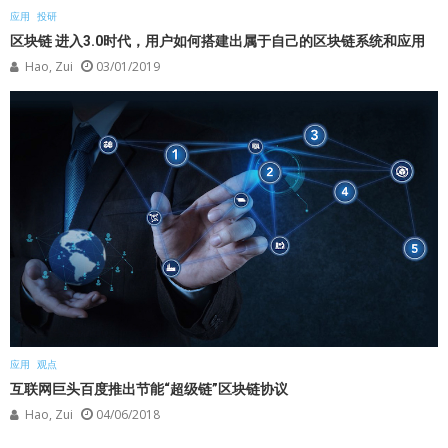
应用
投研
区块链 进入3.0时代，用户如何搭建出属于自己的区块链系统和应用
Hao, Zui
03/01/2019
应用
观点
互联网巨头百度推出节能“超级链”区块链协议
Hao, Zui
04/06/2018