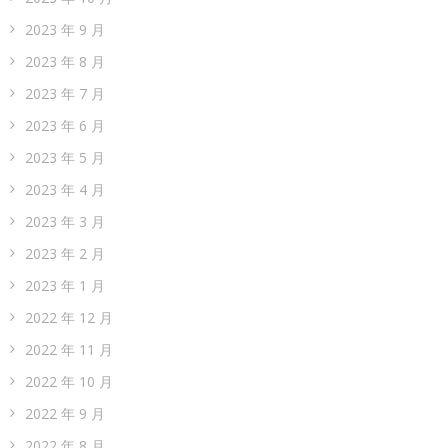
2023 年 9 月
2023 年 8 月
2023 年 7 月
2023 年 6 月
2023 年 5 月
2023 年 4 月
2023 年 3 月
2023 年 2 月
2023 年 1 月
2022 年 12 月
2022 年 11 月
2022 年 10 月
2022 年 9 月
2022 年 8 月