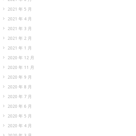
2021 年 5 月
2021 年 4 月
2021 年 3 月
2021 年 2 月
2021 年 1 月
2020 年 12 月
2020 年 11 月
2020 年 9 月
2020 年 8 月
2020 年 7 月
2020 年 6 月
2020 年 5 月
2020 年 4 月
2020 年 3 月