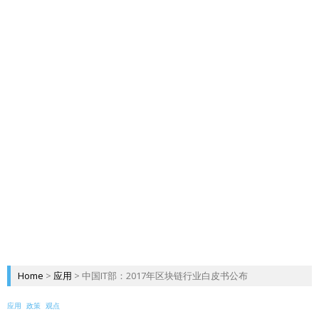
Home
>
应用
>
中国IT部：2017年区块链行业白皮书公布
应用
政策
观点