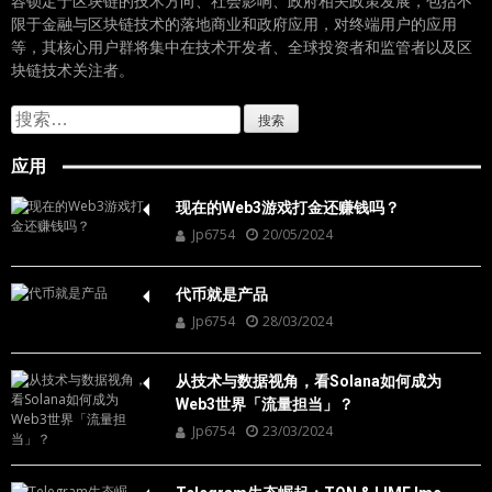
容锁定于区块链的技术方向、社会影响、政府相关政策发展，包括不
限于金融与区块链技术的落地商业和政府应用，对终端用户的应用
等，其核心用户群将集中在技术开发者、全球投资者和监管者以及区
块链技术关注者。
搜
索：
应用
现在的Web3游戏打金还赚钱吗？
Jp6754
20/05/2024
代币就是产品
Jp6754
28/03/2024
从技术与数据视角，看Solana如何成为
Web3世界「流量担当」？
Jp6754
23/03/2024