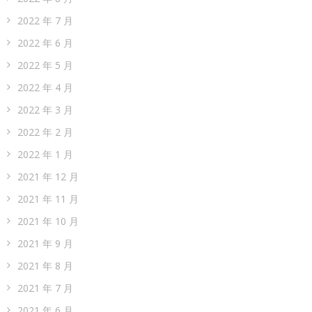
2022 年 7 月
2022 年 6 月
2022 年 5 月
2022 年 4 月
2022 年 3 月
2022 年 2 月
2022 年 1 月
2021 年 12 月
2021 年 11 月
2021 年 10 月
2021 年 9 月
2021 年 8 月
2021 年 7 月
2021 年 6 月