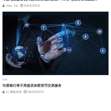
Hao, Zui
30/05/2018
政策
印度银行将不再提供加密货币交易服务
LI, 网络布布
06/04/2018