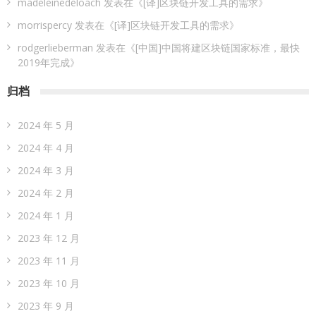
madeleinedeloach
发表在《
[译]区块链开发工具的需求
》
morrispercy
发表在《
[译]区块链开发工具的需求
》
rodgerlieberman
发表在《
[中国]中国将建区块链国家标准，最快
2019年完成
》
归档
2024 年 5 月
2024 年 4 月
2024 年 3 月
2024 年 2 月
2024 年 1 月
2023 年 12 月
2023 年 11 月
2023 年 10 月
2023 年 9 月