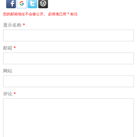
您的邮箱地址不会被公开。
必填项已用
*
标注
显示名称
*
邮箱
*
网站
评论
*