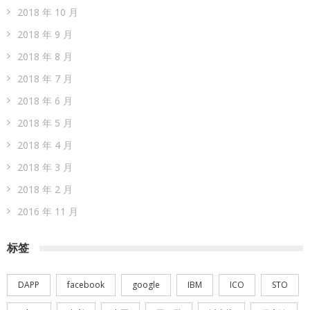
2018 年 10 月
2018 年 9 月
2018 年 8 月
2018 年 7 月
2018 年 6 月
2018 年 5 月
2018 年 4 月
2018 年 3 月
2018 年 2 月
2016 年 11 月
标签
DAPP
facebook
google
IBM
ICO
STO