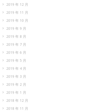
2019 年 12 月
2019 年 11 月
2019 年 10 月
2019 年 9 月
2019 年 8 月
2019 年 7 月
2019 年 6 月
2019 年 5 月
2019 年 4 月
2019 年 3 月
2019 年 2 月
2019 年 1 月
2018 年 12 月
2018 年 11 月