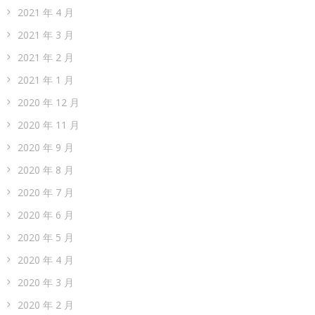
2021 年 4 月
2021 年 3 月
2021 年 2 月
2021 年 1 月
2020 年 12 月
2020 年 11 月
2020 年 9 月
2020 年 8 月
2020 年 7 月
2020 年 6 月
2020 年 5 月
2020 年 4 月
2020 年 3 月
2020 年 2 月