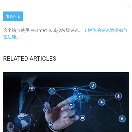
这个站点使用 Akismet 来减少垃圾评论。
了解你的评论数据如何
被处理
。
RELATED ARTICLES