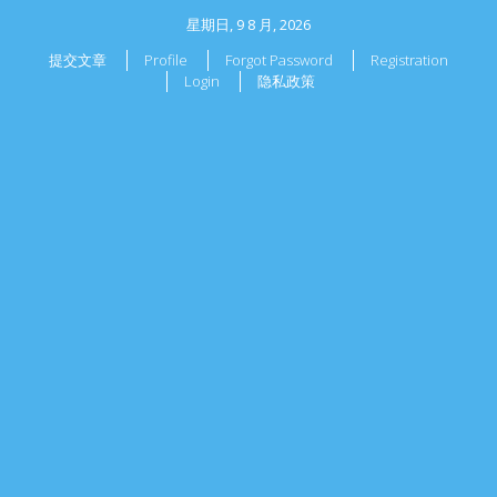
星期日, 9 8 月, 2026
提交文章
Profile
Forgot Password
Registration
Login
隐私政策