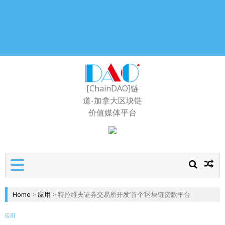
[ChainDAO]链
道-加拿大区块链
价值媒体平台
Home
>
应用
>
特拉维夫证券交易所开发’首个’区块链贷款平台
应用