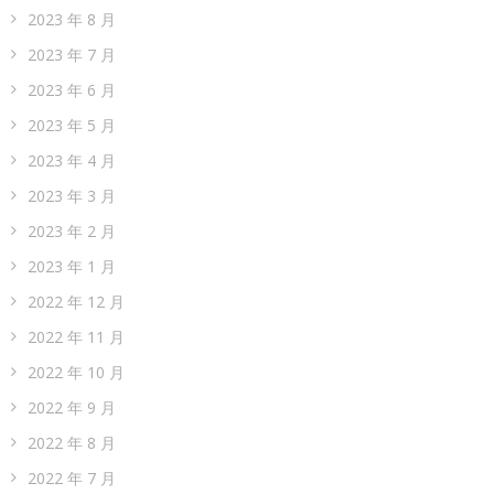
2023 年 8 月
2023 年 7 月
2023 年 6 月
2023 年 5 月
2023 年 4 月
2023 年 3 月
2023 年 2 月
2023 年 1 月
2022 年 12 月
2022 年 11 月
2022 年 10 月
2022 年 9 月
2022 年 8 月
2022 年 7 月