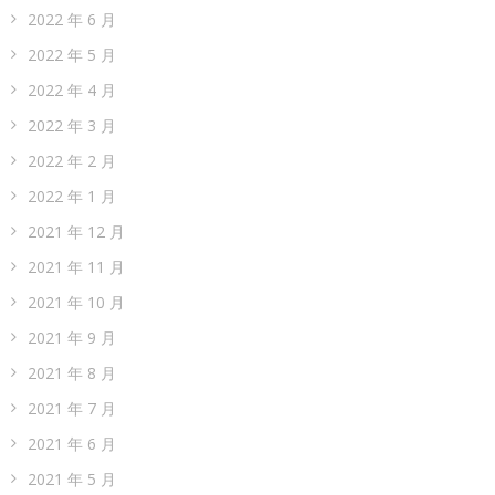
2022 年 6 月
2022 年 5 月
2022 年 4 月
2022 年 3 月
2022 年 2 月
2022 年 1 月
2021 年 12 月
2021 年 11 月
2021 年 10 月
2021 年 9 月
2021 年 8 月
2021 年 7 月
2021 年 6 月
2021 年 5 月