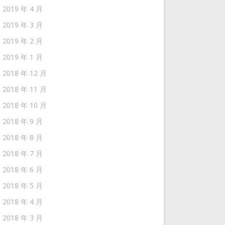
2019 年 4 月
2019 年 3 月
2019 年 2 月
2019 年 1 月
2018 年 12 月
2018 年 11 月
2018 年 10 月
2018 年 9 月
2018 年 8 月
2018 年 7 月
2018 年 6 月
2018 年 5 月
2018 年 4 月
2018 年 3 月