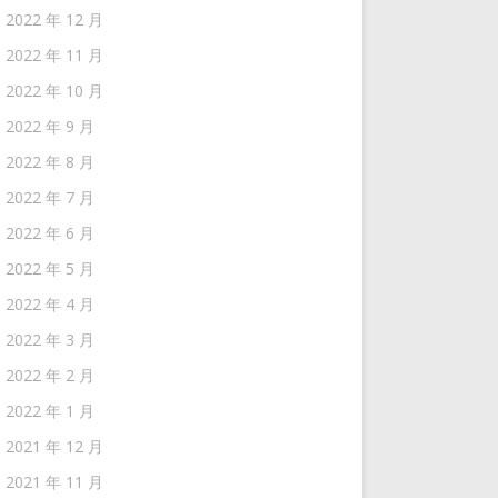
2022 年 12 月
2022 年 11 月
2022 年 10 月
2022 年 9 月
2022 年 8 月
2022 年 7 月
2022 年 6 月
2022 年 5 月
2022 年 4 月
2022 年 3 月
2022 年 2 月
2022 年 1 月
2021 年 12 月
2021 年 11 月