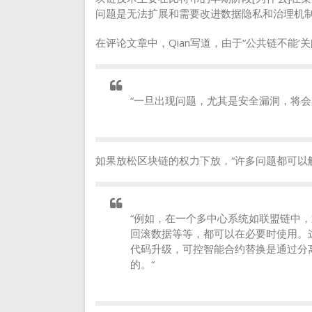
问题是无法扩展和需要改进数据隐私和治理机
在评论文章中，Qian写道，由于“公共链不能’
“一旦出现问题，尤其是安全漏洞，将会
如果放松区块链的权力下放，“许多问题都可以
“例如，在一个多中心系统如联盟链中
回滚数据等等，都可以在必要时使用。
代码升级，可控智能合约替换是通过分
的。“