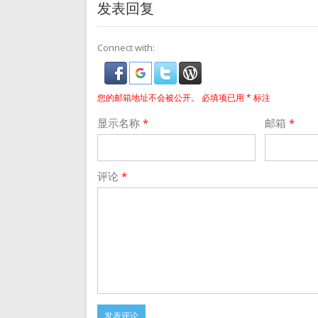
发表回复
Connect with:
您的邮箱地址不会被公开。
必填项已用
*
标注
显示名称
*
邮箱
*
评论
*