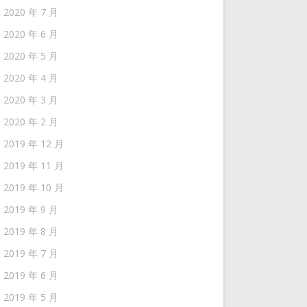
2020 年 7 月
2020 年 6 月
2020 年 5 月
2020 年 4 月
2020 年 3 月
2020 年 2 月
2019 年 12 月
2019 年 11 月
2019 年 10 月
2019 年 9 月
2019 年 8 月
2019 年 7 月
2019 年 6 月
2019 年 5 月