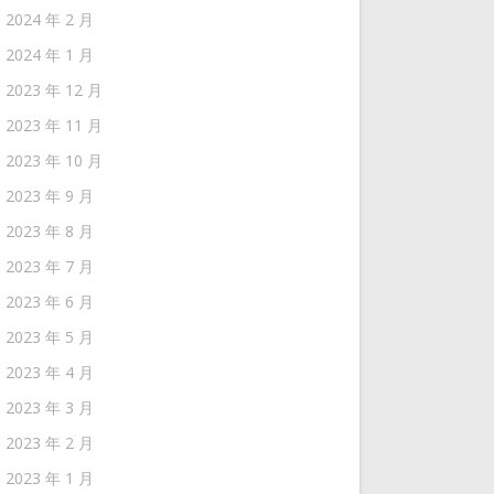
2024 年 2 月
2024 年 1 月
2023 年 12 月
2023 年 11 月
2023 年 10 月
2023 年 9 月
2023 年 8 月
2023 年 7 月
2023 年 6 月
2023 年 5 月
2023 年 4 月
2023 年 3 月
2023 年 2 月
2023 年 1 月