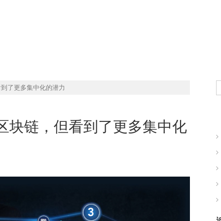
现实世界的商业机会
看到了更多集中化的潜力
区块链，但看到了更多集中化