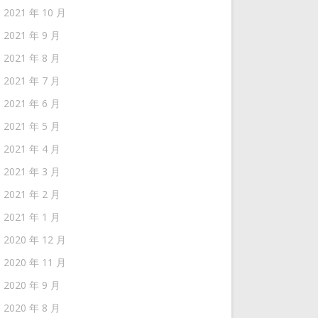
2021 年 10 月
2021 年 9 月
2021 年 8 月
2021 年 7 月
2021 年 6 月
2021 年 5 月
2021 年 4 月
2021 年 3 月
2021 年 2 月
2021 年 1 月
2020 年 12 月
2020 年 11 月
2020 年 9 月
2020 年 8 月