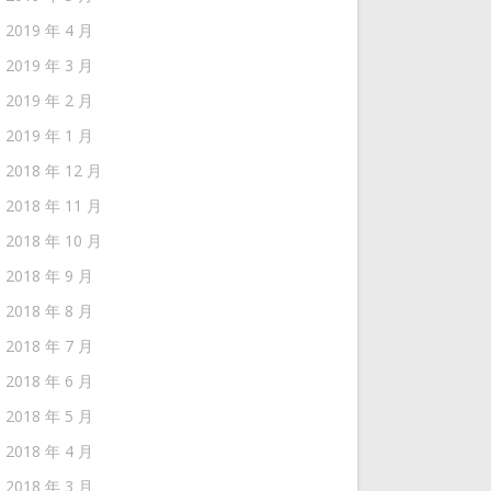
2019 年 4 月
2019 年 3 月
2019 年 2 月
2019 年 1 月
2018 年 12 月
2018 年 11 月
2018 年 10 月
2018 年 9 月
2018 年 8 月
2018 年 7 月
2018 年 6 月
2018 年 5 月
2018 年 4 月
2018 年 3 月