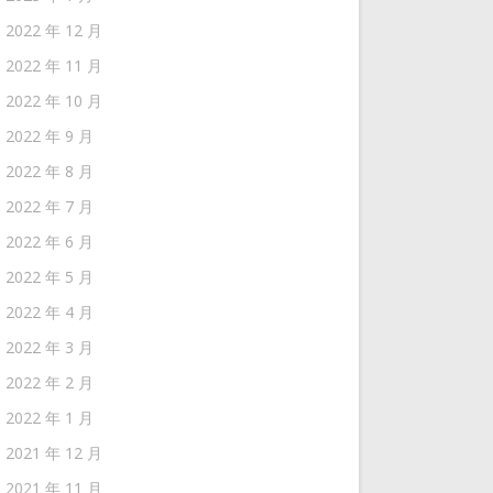
2022 年 12 月
2022 年 11 月
2022 年 10 月
2022 年 9 月
2022 年 8 月
2022 年 7 月
2022 年 6 月
2022 年 5 月
2022 年 4 月
2022 年 3 月
2022 年 2 月
2022 年 1 月
2021 年 12 月
2021 年 11 月