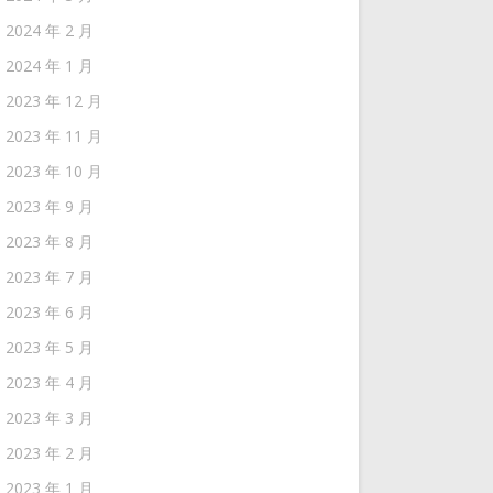
2024 年 2 月
2024 年 1 月
2023 年 12 月
2023 年 11 月
2023 年 10 月
2023 年 9 月
2023 年 8 月
2023 年 7 月
2023 年 6 月
2023 年 5 月
2023 年 4 月
2023 年 3 月
2023 年 2 月
2023 年 1 月