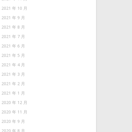
2021 年 10 月
2021 年 9 月
2021 年 8 月
2021 年 7 月
2021 年 6 月
2021 年 5 月
2021 年 4 月
2021 年 3 月
2021 年 2 月
2021 年 1 月
2020 年 12 月
2020 年 11 月
2020 年 9 月
2020 年 8 月