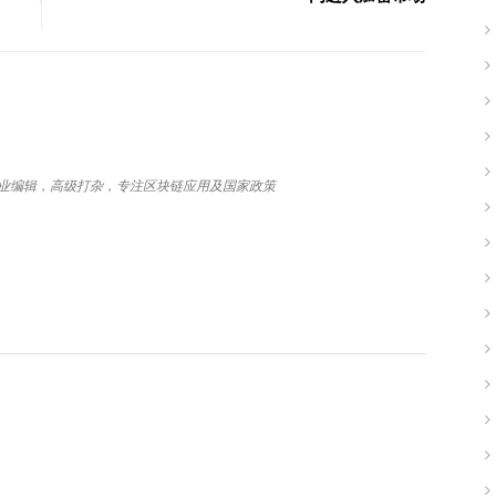
，专业编辑，高级打杂，专注区块链应用及国家政策