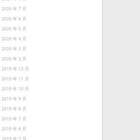
2020 年 7 月
2020 年 6 月
2020 年 5 月
2020 年 4 月
2020 年 3 月
2020 年 2 月
2019 年 12 月
2019 年 11 月
2019 年 10 月
2019 年 9 月
2019 年 8 月
2019 年 7 月
2019 年 6 月
2019 年 5 月