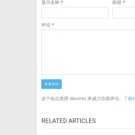
显示名称
*
邮箱
*
评论
*
这个站点使用 Akismet 来减少垃圾评论。
了解
RELATED ARTICLES