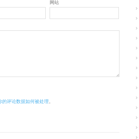
网站
你的评论数据如何被处理
。