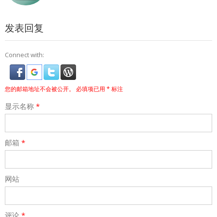
发表回复
Connect with:
您的邮箱地址不会被公开。
必填项已用
*
标注
显示名称
*
邮箱
*
网站
评论
*