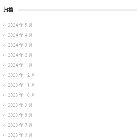
归档
2024 年 5 月
2024 年 4 月
2024 年 3 月
2024 年 2 月
2024 年 1 月
2023 年 12 月
2023 年 11 月
2023 年 10 月
2023 年 9 月
2023 年 8 月
2023 年 7 月
2023 年 6 月