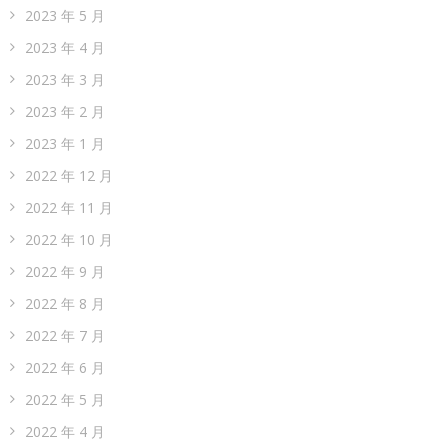
2023 年 5 月
2023 年 4 月
2023 年 3 月
2023 年 2 月
2023 年 1 月
2022 年 12 月
2022 年 11 月
2022 年 10 月
2022 年 9 月
2022 年 8 月
2022 年 7 月
2022 年 6 月
2022 年 5 月
2022 年 4 月