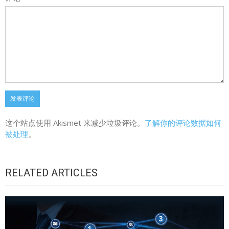
这个站点使用 Akismet 来减少垃圾评论。
了解你的评论数据如何
被处理
。
RELATED ARTICLES