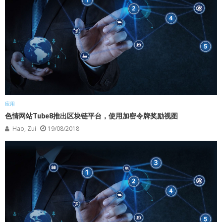
应用
色情网站Tube8推出区块链平台，使用加密令牌奖励视图
Hao, Zui
19/08/2018