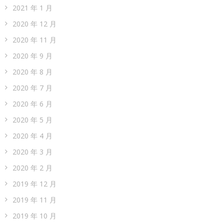
2021 年 1 月
2020 年 12 月
2020 年 11 月
2020 年 9 月
2020 年 8 月
2020 年 7 月
2020 年 6 月
2020 年 5 月
2020 年 4 月
2020 年 3 月
2020 年 2 月
2019 年 12 月
2019 年 11 月
2019 年 10 月