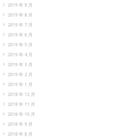
2019 年 9 月
2019 年 8 月
2019 年 7 月
2019 年 6 月
2019 年 5 月
2019 年 4 月
2019 年 3 月
2019 年 2 月
2019 年 1 月
2018 年 12 月
2018 年 11 月
2018 年 10 月
2018 年 9 月
2018 年 8 月