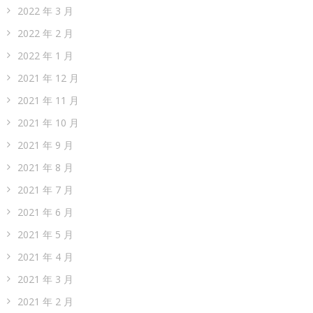
2022 年 3 月
2022 年 2 月
2022 年 1 月
2021 年 12 月
2021 年 11 月
2021 年 10 月
2021 年 9 月
2021 年 8 月
2021 年 7 月
2021 年 6 月
2021 年 5 月
2021 年 4 月
2021 年 3 月
2021 年 2 月