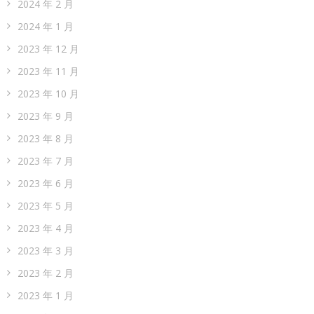
2024 年 2 月
2024 年 1 月
2023 年 12 月
2023 年 11 月
2023 年 10 月
2023 年 9 月
2023 年 8 月
2023 年 7 月
2023 年 6 月
2023 年 5 月
2023 年 4 月
2023 年 3 月
2023 年 2 月
2023 年 1 月