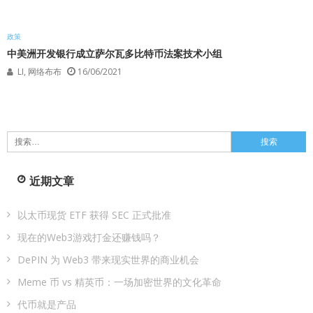
政策
中美洲开发银行成立萨尔瓦多比特币法案技术小组
LI, 网络布布
16/06/2021
搜
索：
近期文章
以太币现货 ETF 获得 SEC 正式批准
现在的Web3游戏打金还赚钱吗？
DePIN 为 Web3 带来现实世界的商业机会
Meme 币 vs 精英币：一场加密世界的文化革命
代币就是产品