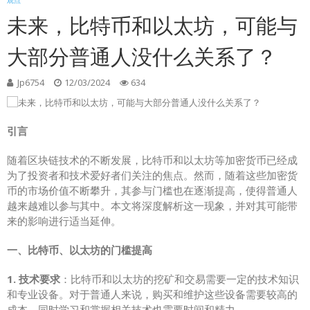
观点
未来，比特币和以太坊，可能与
大部分普通人没什么关系了？
Jp6754
12/03/2024
634
引言
随着区块链技术的不断发展，比特币和以太坊等加密货币已经成
为了投资者和技术爱好者们关注的焦点。然而，随着这些加密货
币的市场价值不断攀升，其参与门槛也在逐渐提高，使得普通人
越来越难以参与其中。本文将深度解析这一现象，并对其可能带
来的影响进行适当延伸。
一、比特币、以太坊的门槛提高
1. 技术要求
：比特币和以太坊的挖矿和交易需要一定的技术知识
和专业设备。对于普通人来说，购买和维护这些设备需要较高的
成本，同时学习和掌握相关技术也需要时间和精力。