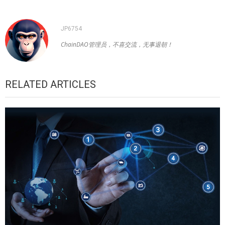
JP6754
ChainDAO管理员，不喜交流，无事退朝！
RELATED ARTICLES