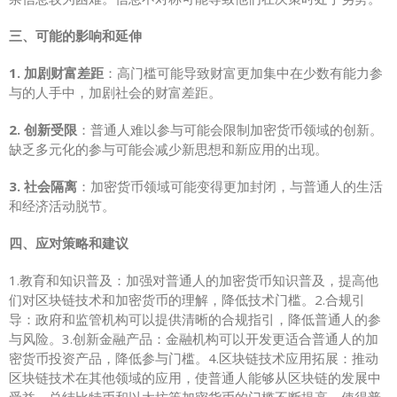
三、可能的影响和延伸
1. 加剧财富差距
：高门槛可能导致财富更加集中在少数有能力参
与的人手中，加剧社会的财富差距。
2. 创新受限
：普通人难以参与可能会限制加密货币领域的创新。
缺乏多元化的参与可能会减少新思想和新应用的出现。
3. 社会隔离
：加密货币领域可能变得更加封闭，与普通人的生活
和经济活动脱节。
四、应对策略和建议
1.教育和知识普及：加强对普通人的加密货币知识普及，提高他
们对区块链技术和加密货币的理解，降低技术门槛。2.合规引
导：政府和监管机构可以提供清晰的合规指引，降低普通人的参
与风险。3.创新金融产品：金融机构可以开发更适合普通人的加
密货币投资产品，降低参与门槛。4.区块链技术应用拓展：推动
区块链技术在其他领域的应用，使普通人能够从区块链的发展中