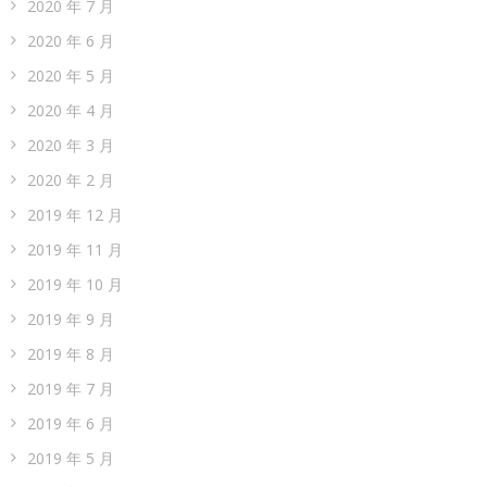
2020 年 7 月
2020 年 6 月
2020 年 5 月
2020 年 4 月
2020 年 3 月
2020 年 2 月
2019 年 12 月
2019 年 11 月
2019 年 10 月
2019 年 9 月
2019 年 8 月
2019 年 7 月
2019 年 6 月
2019 年 5 月