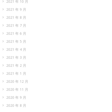
2021 年 10 月
2021 年 9 月
2021 年 8 月
2021 年 7 月
2021 年 6 月
2021 年 5 月
2021 年 4 月
2021 年 3 月
2021 年 2 月
2021 年 1 月
2020 年 12 月
2020 年 11 月
2020 年 9 月
2020 年 8 月