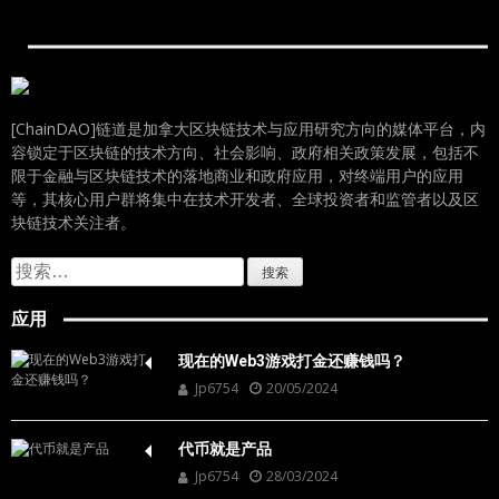
[ChainDAO]链道是加拿大区块链技术与应用研究方向的媒体平台，内
容锁定于区块链的技术方向、社会影响、政府相关政策发展，包括不
限于金融与区块链技术的落地商业和政府应用，对终端用户的应用
等，其核心用户群将集中在技术开发者、全球投资者和监管者以及区
块链技术关注者。
搜
索：
应用
现在的Web3游戏打金还赚钱吗？
Jp6754
20/05/2024
代币就是产品
Jp6754
28/03/2024