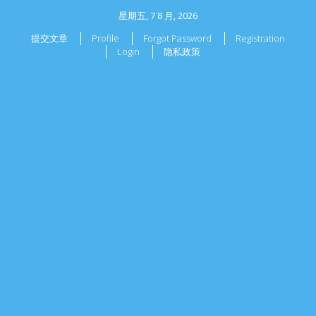
星期五, 7 8 月, 2026
提交文章
Profile
Forgot Password
Registration
Login
隐私政策