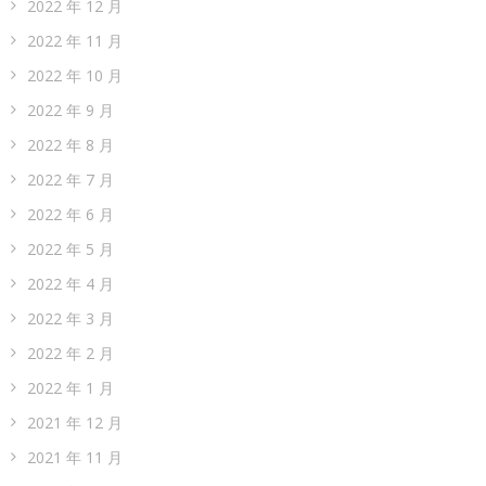
2022 年 12 月
2022 年 11 月
2022 年 10 月
2022 年 9 月
2022 年 8 月
2022 年 7 月
2022 年 6 月
2022 年 5 月
2022 年 4 月
2022 年 3 月
2022 年 2 月
2022 年 1 月
2021 年 12 月
2021 年 11 月