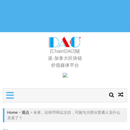
[ChainDAO]链
道-加拿大区块链
价值媒体平台
Home
>
观点
>
未来，比特币和以太坊，可能与大部分普通人没什么
关系了？