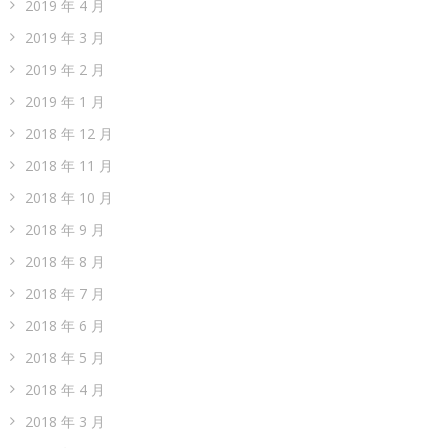
2019 年 4 月
2019 年 3 月
2019 年 2 月
2019 年 1 月
2018 年 12 月
2018 年 11 月
2018 年 10 月
2018 年 9 月
2018 年 8 月
2018 年 7 月
2018 年 6 月
2018 年 5 月
2018 年 4 月
2018 年 3 月