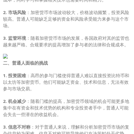
2. 市场风险
：加密货币市场波动较大，价格波动频繁，投资风险
较高。普通人可能缺乏足够的资金和风险承受能力来参与这个市
场。
3. 监管环境
：随着加密货币市场的发展，各国政府对其的监管也
越来越严格。合规要求的提高增加了参与者的法律和合规成本。
二、普通人面临的挑战
1. 投资困难
：高昂的参与门槛使得普通人难以直接投资比特币和
以太坊等加密货币。他们可能缺乏资金、技术和信息，无法有效
参与市场交易。
2. 机会减少
：随着门槛的提高，加密货币领域的机会可能更多地
集中在有资金和技术优势的机构和专业投资者手中，普通人可能
会失去一些潜在的收益机会。
3. 信息不对称
：对于普通人来说，理解和分析加密货币市场的复
杂信息较为困难。信息不对称可能导致他们在决策时处于劣势。