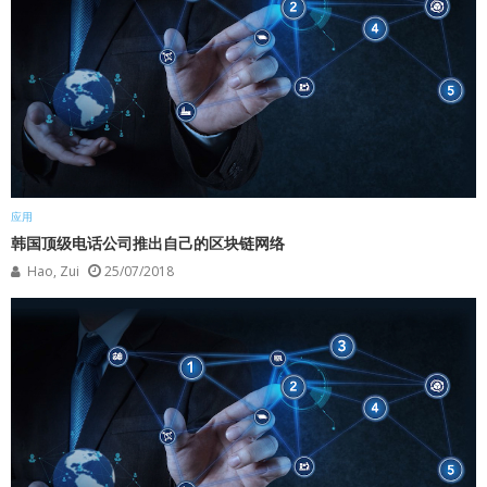
应用
韩国顶级电话公司推出自己的区块链网络
Hao, Zui
25/07/2018