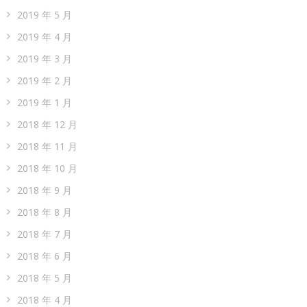
2019 年 5 月
2019 年 4 月
2019 年 3 月
2019 年 2 月
2019 年 1 月
2018 年 12 月
2018 年 11 月
2018 年 10 月
2018 年 9 月
2018 年 8 月
2018 年 7 月
2018 年 6 月
2018 年 5 月
2018 年 4 月