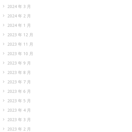
2024 年 3 月
2024 年 2 月
2024 年 1 月
2023 年 12 月
2023 年 11 月
2023 年 10 月
2023 年 9 月
2023 年 8 月
2023 年 7 月
2023 年 6 月
2023 年 5 月
2023 年 4 月
2023 年 3 月
2023 年 2 月