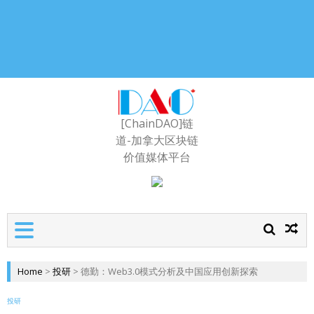
[ChainDAO]链
道-加拿大区块链
价值媒体平台
Home
>
投研
>
德勤：Web3.0模式分析及中国应用创新探索
投研