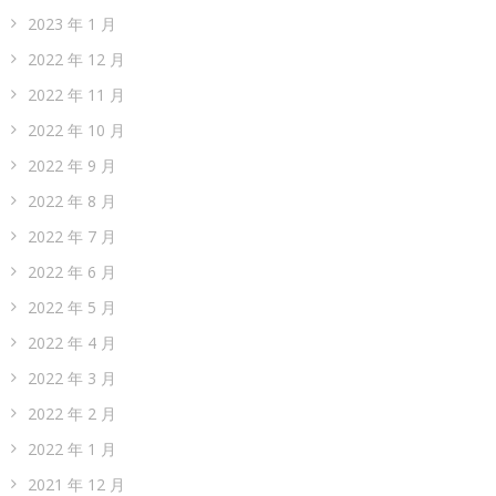
2023 年 1 月
2022 年 12 月
2022 年 11 月
2022 年 10 月
2022 年 9 月
2022 年 8 月
2022 年 7 月
2022 年 6 月
2022 年 5 月
2022 年 4 月
2022 年 3 月
2022 年 2 月
2022 年 1 月
2021 年 12 月