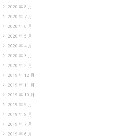
2020 年 8 月
2020 年 7 月
2020 年 6 月
2020 年 5 月
2020 年 4 月
2020 年 3 月
2020 年 2 月
2019 年 12 月
2019 年 11 月
2019 年 10 月
2019 年 9 月
2019 年 8 月
2019 年 7 月
2019 年 6 月