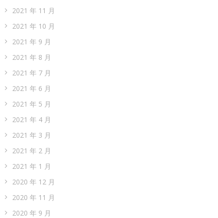
2021 年 11 月
2021 年 10 月
2021 年 9 月
2021 年 8 月
2021 年 7 月
2021 年 6 月
2021 年 5 月
2021 年 4 月
2021 年 3 月
2021 年 2 月
2021 年 1 月
2020 年 12 月
2020 年 11 月
2020 年 9 月