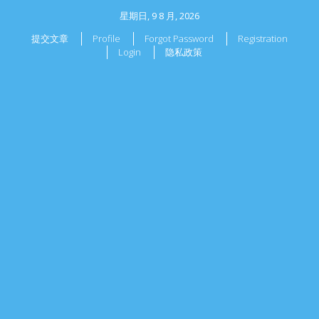
星期日, 9 8 月, 2026
提交文章
Profile
Forgot Password
Registration
Login
隐私政策