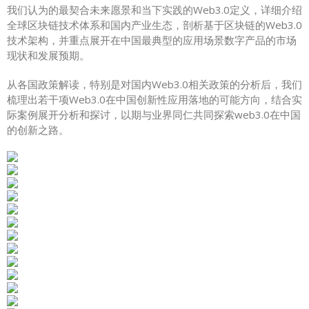
我们认为的最契合未来愿景和当下实践的Web3.0定义，详细介绍
全球区块链技术体系和国内产业生态，剖析基于区块链的Web3.0
技术架构，并重点展开在中国最典型的应用场景数字产品的市场
现状和发展预期。
从各国政策解读，特别是对国内Web3.0相关政策的分析后，我们
梳理出若干项Web3.0在中国创新性应用落地的可能方向，结合实
际案例展开分析和探讨，以期与业界同仁共同探索web3.0在中国
的创新之路。