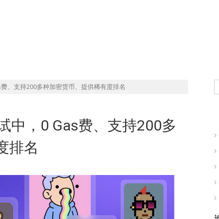
现实世界的商业机会
 Gas费、支持200多种加密货币、提供稀有度排名
测试中，0 Gas费、支持200多
度排名