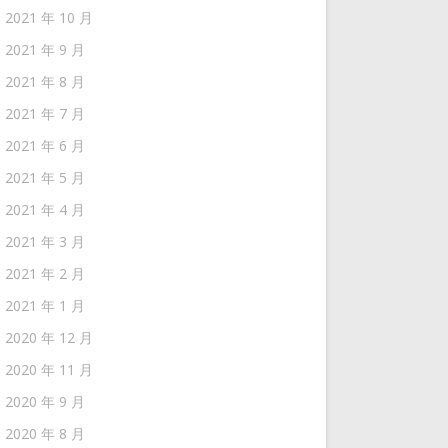
2021 年 10 月
2021 年 9 月
2021 年 8 月
2021 年 7 月
2021 年 6 月
2021 年 5 月
2021 年 4 月
2021 年 3 月
2021 年 2 月
2021 年 1 月
2020 年 12 月
2020 年 11 月
2020 年 9 月
2020 年 8 月