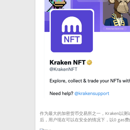
作为最大的加密货币交易所之一，Kraken以测试
后，用户现在可以在安全的情况下，以0 gas费