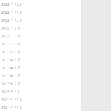
2022 年 12 月
2022 年 11 月
2022 年 10 月
2022 年 9 月
2022 年 8 月
2022 年 7 月
2022 年 6 月
2022 年 5 月
2022 年 4 月
2022 年 3 月
2022 年 2 月
2022 年 1 月
2021 年 12 月
2021 年 11 月