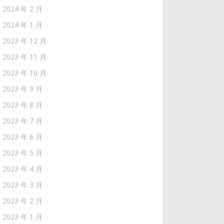
2024 年 2 月
2024 年 1 月
2023 年 12 月
2023 年 11 月
2023 年 10 月
2023 年 9 月
2023 年 8 月
2023 年 7 月
2023 年 6 月
2023 年 5 月
2023 年 4 月
2023 年 3 月
2023 年 2 月
2023 年 1 月