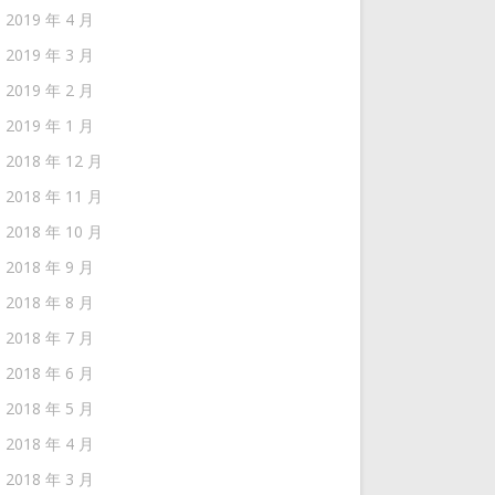
2019 年 4 月
2019 年 3 月
2019 年 2 月
2019 年 1 月
2018 年 12 月
2018 年 11 月
2018 年 10 月
2018 年 9 月
2018 年 8 月
2018 年 7 月
2018 年 6 月
2018 年 5 月
2018 年 4 月
2018 年 3 月