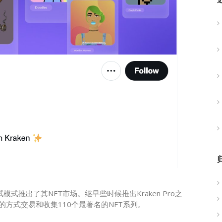
模式推出了其NFT市场。继早些时候推出Kraken Pro之
的方式交易和收集110个最著名的NFT系列。