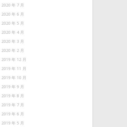
2020 年 7 月
2020 年 6 月
2020 年 5 月
2020 年 4 月
2020 年 3 月
2020 年 2 月
2019 年 12 月
2019 年 11 月
2019 年 10 月
2019 年 9 月
2019 年 8 月
2019 年 7 月
2019 年 6 月
2019 年 5 月